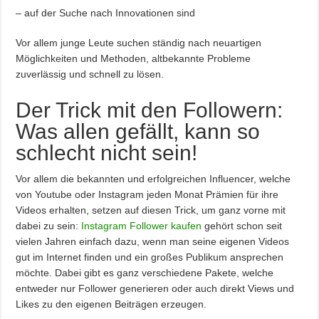
– auf der Suche nach Innovationen sind
Vor allem junge Leute suchen ständig nach neuartigen
Möglichkeiten und Methoden, altbekannte Probleme
zuverlässig und schnell zu lösen.
Der Trick mit den Followern:
Was allen gefällt, kann so
schlecht nicht sein!
Vor allem die bekannten und erfolgreichen Influencer, welche
von Youtube oder Instagram jeden Monat Prämien für ihre
Videos erhalten, setzen auf diesen Trick, um ganz vorne mit
dabei zu sein:
Instagram Follower kaufen
gehört schon seit
vielen Jahren einfach dazu, wenn man seine eigenen Videos
gut im Internet finden und ein großes Publikum ansprechen
möchte. Dabei gibt es ganz verschiedene Pakete, welche
entweder nur Follower generieren oder auch direkt Views und
Likes zu den eigenen Beiträgen erzeugen.