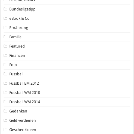
Bundesligatipp
eBook & Co
Ernährung
Familie
Featured
Finanzen
Foto
Fussball
Fussball EM 2012
Fussball WM 2010
Fussball WM 2014
Gedanken
Geld verdienen
Geschenkideen