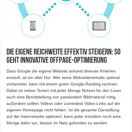
Die eigene Reichweite effektiv steigern: So
geht innovative OffPage-Optimierung
Dass Google die eigene Website anhand diverser Kriterien
einstuft, ist ein alter Hut. Wer seine Webseiteninhalte optimal
vorbereitet, kann mit einem guten Google-Ranking rechnen.
Dabei ist neben Texten mit jeder Menge Nutzen für den Leser
auch eine Bereitstellung von passendem Bildmaterial nötig,
außerdem sollten Videos oder zumindest Video-Links auf der
eigenen Homepage nicht fehlen. Ist die gesamte Darstellung
auf der Internetseite optimiert, kann jeder trotzdem noch eine
Menge dafür tun, besser im Netz gefunden zu werden.