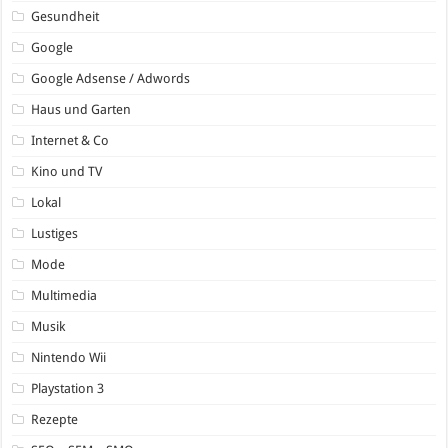
Gesundheit
Google
Google Adsense / Adwords
Haus und Garten
Internet & Co
Kino und TV
Lokal
Lustiges
Mode
Multimedia
Musik
Nintendo Wii
Playstation 3
Rezepte