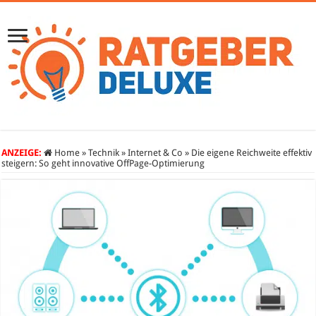
ANZEIGE:
Home
»
Technik
»
Internet & Co
»
Die eigene Reichweite effektiv
steigern: So geht innovative OffPage-Optimierung