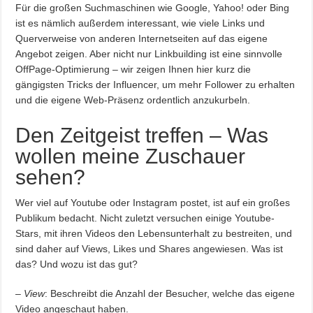
Für die großen Suchmaschinen wie Google, Yahoo! oder Bing
ist es nämlich außerdem interessant, wie viele Links und
Querverweise von anderen Internetseiten auf das eigene
Angebot zeigen. Aber nicht nur Linkbuilding ist eine sinnvolle
OffPage-Optimierung – wir zeigen Ihnen hier kurz die
gängigsten Tricks der Influencer, um mehr Follower zu erhalten
und die eigene Web-Präsenz ordentlich anzukurbeln.
Den Zeitgeist treffen – Was
wollen meine Zuschauer
sehen?
Wer viel auf Youtube oder Instagram postet, ist auf ein großes
Publikum bedacht. Nicht zuletzt versuchen einige Youtube-
Stars, mit ihren Videos den Lebensunterhalt zu bestreiten, und
sind daher auf Views, Likes und Shares angewiesen. Was ist
das? Und wozu ist das gut?
–
View
: Beschreibt die Anzahl der Besucher, welche das eigene
Video angeschaut haben.