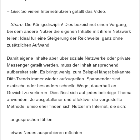
–
Like
: So vielen Internetnutzern gefällt das Video.
–
Share
: Die Königsdisziplin! Dies bezeichnet einen Vorgang,
bei dem andere Nutzer die eigenen Inhalte mit ihrem Netzwerk
teilen: Ideal für eine Steigerung der Reichweite, ganz ohne
zusätzlichen Aufwand.
Damit eigene Inhalte aber über soziale Netzwerke oder private
Messenger geteilt werden, muss der Inhalt ansprechend
aufbereitet sein. Es bringt wenig, zum Beispiel längst bekannte
Diät-Trends immer wieder aufzugreifen. Spannender sind
exotische oder besonders schnelle Wege, dauerhaft an
Gewicht zu verlieren. Dies lässt sich auf jedes beliebige Thema
anwenden: Je ausgefallener und effektiver die vorgestellte
Methode, umso eher finden sich Nutzer im Internet, die sich:
– angesprochen fühlen
– etwas Neues ausprobieren möchten