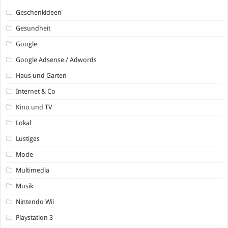
Geschenkideen
Gesundheit
Google
Google Adsense / Adwords
Haus und Garten
Internet & Co
Kino und TV
Lokal
Lustiges
Mode
Multimedia
Musik
Nintendo Wii
Playstation 3