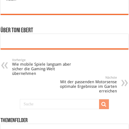
Über Toni Ebert
Vorherige
Wie mobile Spiele langsam aber
sicher die Gaming-Welt
übernehmen
Nächste
Mit der passenden Motorsense
optimale Ergebnisse im Garten
erreichen
Themenfelder