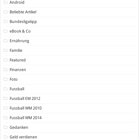
Android
Beliebte Artikel
Bundesligatipp
eBook & Co
Ernährung
Familie
Featured
Finanzen
Foto
Fussball
Fussball EM 2012
Fussball WM 2010
Fussball WM 2014
Gedanken
Geld verdienen