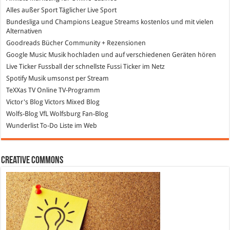
Alles außer Sport
Täglicher Live Sport
Bundesliga und Champions League Streams
kostenlos und mit vielen
Alternativen
Goodreads
Bücher Community + Rezensionen
Google Music
Musik hochladen und auf verschiedenen Geräten hören
Live Ticker Fussball
der schnellste Fussi Ticker im Netz
Spotify
Musik umsonst per Stream
TeXXas TV
Online TV-Programm
Victor's Blog
Victors Mixed Blog
Wolfs-Blog
VfL Wolfsburg Fan-Blog
Wunderlist
To-Do Liste im Web
Creative Commons