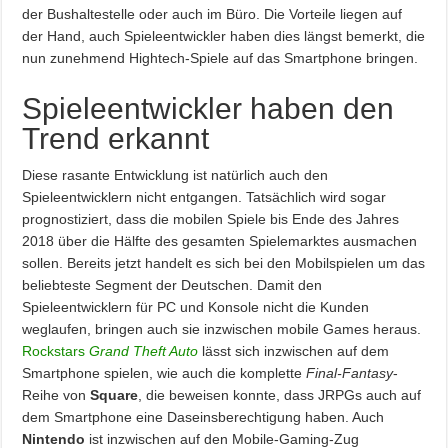
der Bushaltestelle oder auch im Büro. Die Vorteile liegen auf
der Hand, auch Spieleentwickler haben dies längst bemerkt, die
nun zunehmend Hightech-Spiele auf das Smartphone bringen.
Spieleentwickler haben den
Trend erkannt
Diese rasante Entwicklung ist natürlich auch den
Spieleentwicklern nicht entgangen. Tatsächlich wird sogar
prognostiziert, dass die mobilen Spiele bis Ende des Jahres
2018 über die Hälfte des gesamten Spielemarktes ausmachen
sollen. Bereits jetzt handelt es sich bei den Mobilspielen um das
beliebteste Segment der Deutschen. Damit den
Spieleentwicklern für PC und Konsole nicht die Kunden
weglaufen, bringen auch sie inzwischen mobile Games heraus.
Rockstars
Grand Theft Auto
lässt sich inzwischen auf dem
Smartphone spielen, wie auch die komplette
Final-Fantasy
-
Reihe von
Square
, die beweisen konnte, dass JRPGs auch auf
dem Smartphone eine Daseinsberechtigung haben. Auch
Nintendo
ist inzwischen auf den Mobile-Gaming-Zug