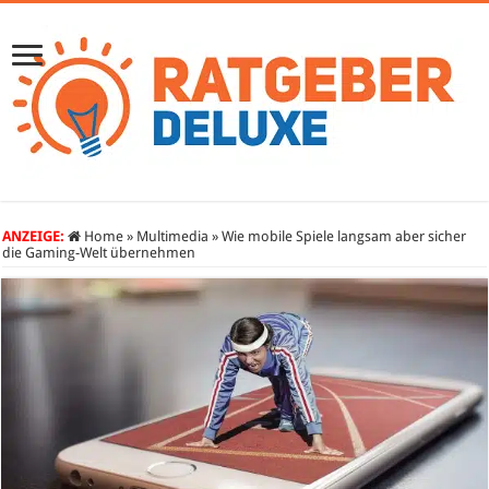
ANZEIGE:
Home
»
Multimedia
»
Wie mobile Spiele langsam aber sicher
die Gaming-Welt übernehmen