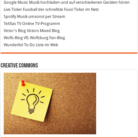
Google Music
Musik hochladen und auf verschiedenen Geräten hören
Live Ticker Fussball
der schnellste Fussi Ticker im Netz
Spotify
Musik umsonst per Stream
TeXXas TV
Online TV-Programm
Victor's Blog
Victors Mixed Blog
Wolfs-Blog
VfL Wolfsburg Fan-Blog
Wunderlist
To-Do Liste im Web
Creative Commons