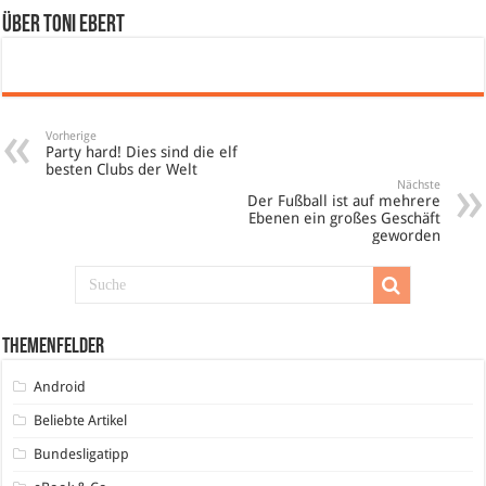
Über Toni Ebert
Vorherige
Party hard! Dies sind die elf
besten Clubs der Welt
Nächste
Der Fußball ist auf mehrere
Ebenen ein großes Geschäft
geworden
Themenfelder
Android
Beliebte Artikel
Bundesligatipp