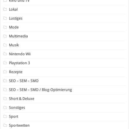
Kino und TV
Lokal
Lustiges
Mode
Multimedia
Musik
Nintendo Wii
Playstation 3
Rezepte
SEO – SEM – SMO
SEO – SEM – SMO / Blog-Optimierung
Short & Deluxe
Sonstiges
Sport
Sportwetten