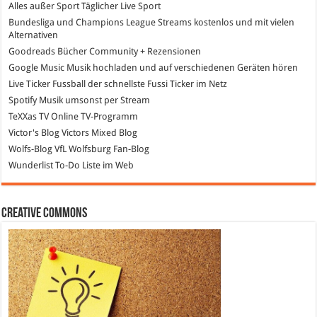
Alles außer Sport
Täglicher Live Sport
Bundesliga und Champions League Streams
kostenlos und mit vielen
Alternativen
Goodreads
Bücher Community + Rezensionen
Google Music
Musik hochladen und auf verschiedenen Geräten hören
Live Ticker Fussball
der schnellste Fussi Ticker im Netz
Spotify
Musik umsonst per Stream
TeXXas TV
Online TV-Programm
Victor's Blog
Victors Mixed Blog
Wolfs-Blog
VfL Wolfsburg Fan-Blog
Wunderlist
To-Do Liste im Web
Creative Commons