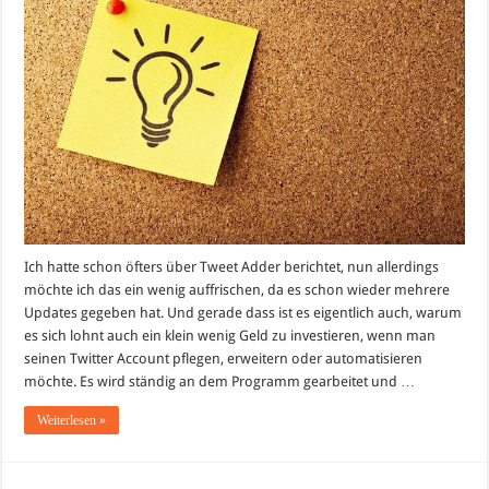
beste
Twitter-
Marketing
Tool
Ich hatte schon öfters über Tweet Adder berichtet, nun allerdings
möchte ich das ein wenig auffrischen, da es schon wieder mehrere
Updates gegeben hat. Und gerade dass ist es eigentlich auch, warum
es sich lohnt auch ein klein wenig Geld zu investieren, wenn man
seinen Twitter Account pflegen, erweitern oder automatisieren
möchte. Es wird ständig an dem Programm gearbeitet und …
Weiterlesen »