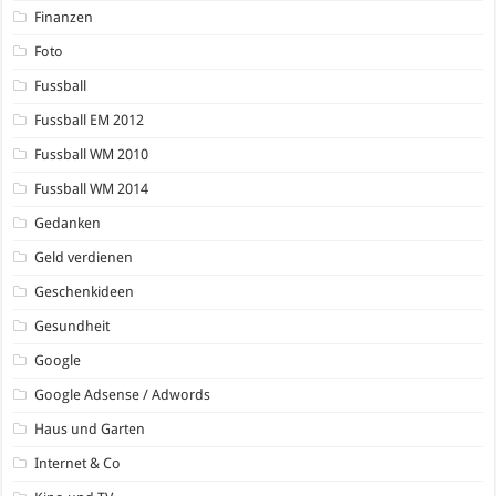
Finanzen
Foto
Fussball
Fussball EM 2012
Fussball WM 2010
Fussball WM 2014
Gedanken
Geld verdienen
Geschenkideen
Gesundheit
Google
Google Adsense / Adwords
Haus und Garten
Internet & Co