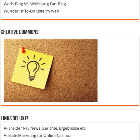
Wolfs-Blog
VfL Wolfsburg Fan-Blog
Wunderlist
To-Do Liste im Web
Creative Commons
Links DeLuXe!
AF Insider
NFL News, Berichte, Ergebnisse etc.
Affiliate Marketing
für Online-Casinos