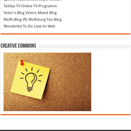
TeXXas TV
Online TV-Programm
Victor's Blog
Victors Mixed Blog
Wolfs-Blog
VfL Wolfsburg Fan-Blog
Wunderlist
To-Do Liste im Web
Creative Commons