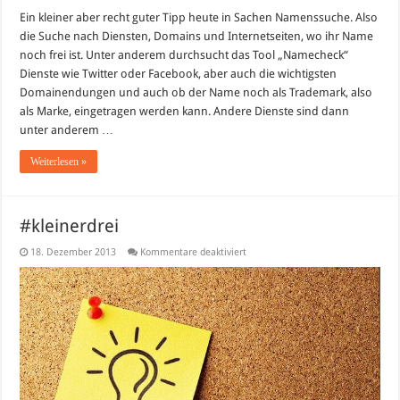
Ein kleiner aber recht guter Tipp heute in Sachen Namenssuche. Also
die Suche nach Diensten, Domains und Internetseiten, wo ihr Name
noch frei ist. Unter anderem durchsucht das Tool „Namecheck“
Dienste wie Twitter oder Facebook, aber auch die wichtigsten
Domainendungen und auch ob der Name noch als Trademark, also
als Marke, eingetragen werden kann. Andere Dienste sind dann
unter anderem …
Weiterlesen »
#kleinerdrei
für
18. Dezember 2013
Kommentare deaktiviert
#kleinerdrei