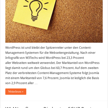
WordPress ist und bleibt der Spitzenreiter unter den Content-
Management-Systemen für die Webseitengestaltung. Nach einer
Infografik von W3Techs wird WordPress bei 23,3 Prozent
aller Webseiten weltweit verwendet. Der Marktanteil von WordPress
liegt damit rund um den Globus bei 60,7 Prozent. Auf dem zweiten
Platz der verbreitesten Content-Management-Systeme folgt Joomla
mit einem Marktanteil von 7,6 Prozent. Joomla ist lediglich die Basis
von 2,9 Prozent aller …
Weiterlesen »