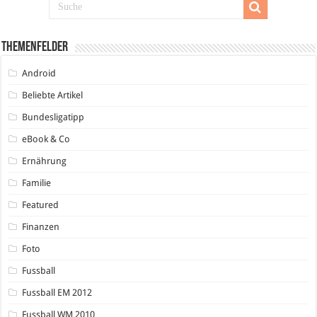
Themenfelder
Android
Beliebte Artikel
Bundesligatipp
eBook & Co
Ernährung
Familie
Featured
Finanzen
Foto
Fussball
Fussball EM 2012
Fussball WM 2010