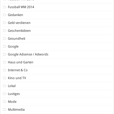
Fussball WM 2014
Gedanken
Geld verdienen
Geschenkideen
Gesundheit
Google
Google Adsense / Adwords
Haus und Garten
Internet & Co
Kino und TV
Lokal
Lustiges
Mode
Multimedia