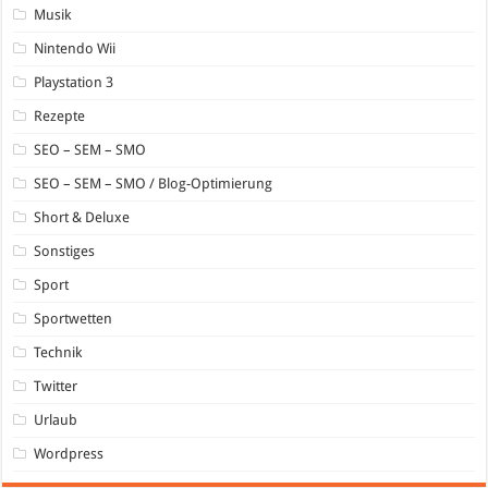
Musik
Nintendo Wii
Playstation 3
Rezepte
SEO – SEM – SMO
SEO – SEM – SMO / Blog-Optimierung
Short & Deluxe
Sonstiges
Sport
Sportwetten
Technik
Twitter
Urlaub
Wordpress