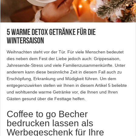
5 warme Detox Getränke für die
Wintersaison
Weihnachten steht vor der Tür. Für viele Menschen bedeutet
dies neben dem Fest der Liebe jedoch auch: Grippesaison,
Jahresende-Stress und viele Familienzusammenkünfte. Unter
anderem kann diese besinnliche Zeit in diesem Fall auch zu
Erschöpfung, Erkrankung und Müdigkeit führen. Um dem
entgegenzuwirken stellen wir Ihnen in diesem Artikel 5 beliebte
und wohltuende warme Getränke vor, die Ihnen und Ihren
Gästen gesund über die Festtage helfen.
Coffee to go Becher
bedrucken lassen als
Werbegeschenk für Ihre