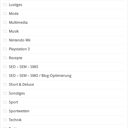
Lustiges
Mode
Multimedia
Musik
Nintendo Wii
Playstation 3
Rezepte
SEO – SEM – SMO
SEO – SEM – SMO / Blog-Optimierung
Short & Deluxe
Sonstiges
Sport
Sportwetten
Technik