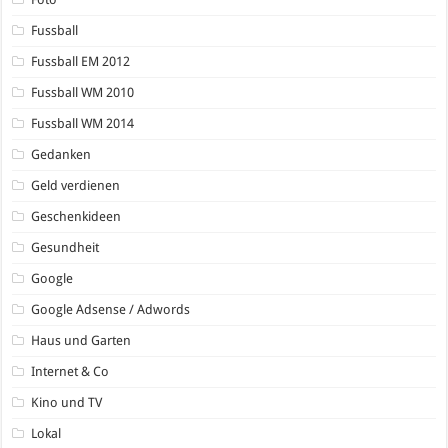
Fussball
Fussball EM 2012
Fussball WM 2010
Fussball WM 2014
Gedanken
Geld verdienen
Geschenkideen
Gesundheit
Google
Google Adsense / Adwords
Haus und Garten
Internet & Co
Kino und TV
Lokal