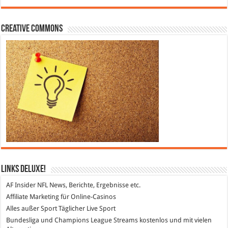
Creative Commons
Links DeLuXe!
AF Insider
NFL News, Berichte, Ergebnisse etc.
Affiliate Marketing
für Online-Casinos
Alles außer Sport
Täglicher Live Sport
Bundesliga und Champions League Streams
kostenlos und mit vielen