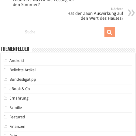
den Sommer?
Nächste
Hat der Zaun Auswirkung auf
den Wert des Hauses?
Themenfelder
Android
Beliebte Artikel
Bundesligatipp
eBook & Co
Ernährung
Familie
Featured
Finanzen
Foto