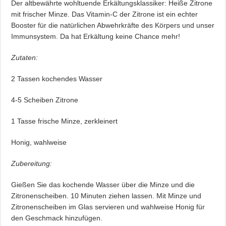
Der altbewährte wohltuende Erkältungsklassiker: Heiße Zitrone
mit frischer Minze. Das Vitamin-C der Zitrone ist ein echter
Booster für die natürlichen Abwehrkräfte des Körpers und unser
Immunsystem. Da hat Erkältung keine Chance mehr!
Zutaten:
2 Tassen kochendes Wasser
4-5 Scheiben Zitrone
1 Tasse frische Minze, zerkleinert
Honig, wahlweise
Zubereitung:
Gießen Sie das kochende Wasser über die Minze und die
Zitronenscheiben. 10 Minuten ziehen lassen. Mit Minze und
Zitronenscheiben im Glas servieren und wahlweise Honig für
den Geschmack hinzufügen.