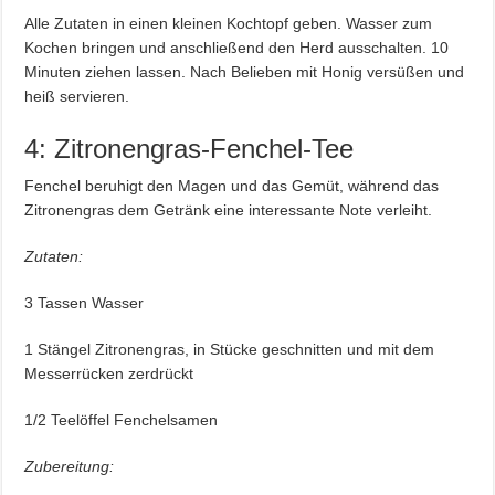
Alle Zutaten in einen kleinen Kochtopf geben. Wasser zum
Kochen bringen und anschließend den Herd ausschalten. 10
Minuten ziehen lassen. Nach Belieben mit Honig versüßen und
heiß servieren.
4: Zitronengras-Fenchel-Tee
Fenchel beruhigt den Magen und das Gemüt, während das
Zitronengras dem Getränk eine interessante Note verleiht.
Zutaten:
3 Tassen Wasser
1 Stängel Zitronengras, in Stücke geschnitten und mit dem
Messerrücken zerdrückt
1/2 Teelöffel Fenchelsamen
Zubereitung: