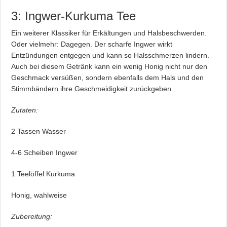
3: Ingwer-Kurkuma Tee
Ein weiterer Klassiker für Erkältungen und Halsbeschwerden.
Oder vielmehr: Dagegen. Der scharfe Ingwer wirkt
Entzündungen entgegen und kann so Halsschmerzen lindern.
Auch bei diesem Getränk kann ein wenig Honig nicht nur den
Geschmack versüßen, sondern ebenfalls dem Hals und den
Stimmbändern ihre Geschmeidigkeit zurückgeben
Zutaten:
2 Tassen Wasser
4-6 Scheiben Ingwer
1 Teelöffel Kurkuma
Honig, wahlweise
Zubereitung: