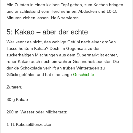
Alle Zutaten in einen kleinen Topf geben, zum Kochen bringen
und anschließend vom Herd nehmen. Abdecken und 10-15
Minuten ziehen lassen. Heiß servieren.
5: Kakao – aber der echte
Wer kennt es nicht, das wohlige Gefühl nach einer großen
Tasse heißem Kakao? Doch im Gegensatz zu den
zuckerhaltigen Mischungen aus dem Supermarkt ist echter,
roher Kakao auch noch ein wahrer Gesundheitsbooster. Die
dunkle Schokolade verhilft an trüben Wintertagen zu
Glücksgefühlen und hat eine lange
Geschichte
.
Zutaten:
30 g Kakao
200 ml Wasser oder Milchersatz
1 TL Kokosblütenzucker