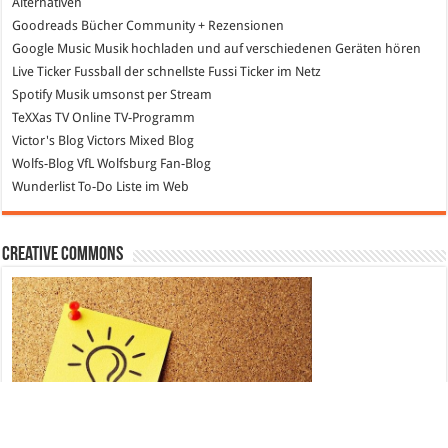
Alternativen
Goodreads
Bücher Community + Rezensionen
Google Music
Musik hochladen und auf verschiedenen Geräten hören
Live Ticker Fussball
der schnellste Fussi Ticker im Netz
Spotify
Musik umsonst per Stream
TeXXas TV
Online TV-Programm
Victor's Blog
Victors Mixed Blog
Wolfs-Blog
VfL Wolfsburg Fan-Blog
Wunderlist
To-Do Liste im Web
Creative Commons