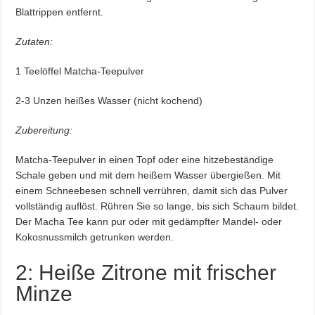
Blattrippen entfernt.
Zutaten:
1 Teelöffel Matcha-Teepulver
2-3 Unzen heißes Wasser (nicht kochend)
Zubereitung:
Matcha-Teepulver in einen Topf oder eine hitzebeständige
Schale geben und mit dem heißem Wasser übergießen. Mit
einem Schneebesen schnell verrühren, damit sich das Pulver
vollständig auflöst. Rühren Sie so lange, bis sich Schaum bildet.
Der Macha Tee kann pur oder mit gedämpfter Mandel- oder
Kokosnussmilch getrunken werden.
2: Heiße Zitrone mit frischer
Minze