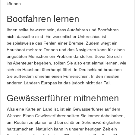
können.
Bootfahren lernen
Ihnen sollte bewusst sein, dass Autofahren und Bootfahren
nicht dasselbe sind. Ein wesentlicher Unterschied ist
beispielsweise das Fehlen einer Bremse. Zudem wiegt ein
Hausboot mehrere Tonnen und das Navigieren kann für einen
ungeübten Menschen ein Problem darstellen. Bevor Sie sich
ins Abenteuer begeben, sollten Sie also erst einmal lernen, wie
sich ein Hausboot überhaupt fährt. In Deutschland brauchen
Sie außerdem ohnehin einen Führerschein. In den meisten
anderen Ländern Europas ist das jedoch nicht der Fall.
Gewässerführer mitnehmen
Was eine Karte an Land ist, ist ein Gewässerführer auf dem
Wasser. Einen Gewässerführer sollten Sie immer dabeihaben,
um Routen zu planen und bei schönen Sehenswürdigkeiten
haltzumachen. Natürlich kann in unserer heutigen Zeit ein