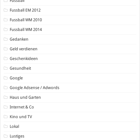
Fussball
Fussball EM 2012
Fussball WM 2010
Fussball WM 2014
Gedanken
Geld verdienen
Geschenkideen
Gesundheit
Google
Google Adsense / Adwords
Haus und Garten
Internet & Co
Kino und TV
Lokal
Lustiges