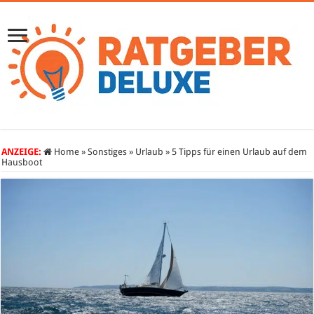
ANZEIGE:
Home
»
Sonstiges
»
Urlaub
»
5 Tipps für einen Urlaub auf dem
Hausboot