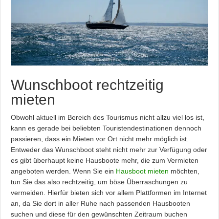
Wunschboot rechtzeitig
mieten
Obwohl aktuell im Bereich des Tourismus nicht allzu viel los ist,
kann es gerade bei beliebten Touristendestinationen dennoch
passieren, dass ein Mieten vor Ort nicht mehr möglich ist.
Entweder das Wunschboot steht nicht mehr zur Verfügung oder
es gibt überhaupt keine Hausboote mehr, die zum Vermieten
angeboten werden. Wenn Sie ein
Hausboot mieten
möchten,
tun Sie das also rechtzeitig, um böse Überraschungen zu
vermeiden. Hierfür bieten sich vor allem Plattformen im Internet
an, da Sie dort in aller Ruhe nach passenden Hausbooten
suchen und diese für den gewünschten Zeitraum buchen