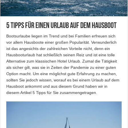
5 Tipps für einen Urlaub auf dem Hausboot
Bootsurlaube liegen im Trend und bei Familien erfreuen sich
vor allem Hausboote einer großen Popularität. Verwunderlich
ist das angesichts der zahlreichen Vorteile nicht, denn ein
Hausbooturlaub hat schließlich seinen Reiz und ist eine tolle
Alternative zum klassischen Hotel Urlaub. Zumal die Tätigkeit
als sicher gilt, was sie in Zeiten der Pandemie zu einer guten
Option macht. Um eine möglichst gute Erfahrung zu machen,
sollten Sie jedoch wissen, worauf es bei einem Urlaub auf dem
Hausboot ankommt und aus diesem Grund haben wir in
diesem Artikel 5 Tipps für Sie zusammengetragen.