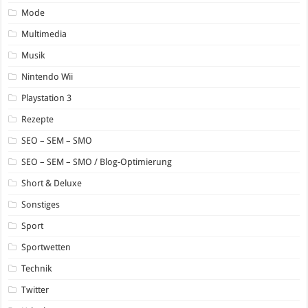
Mode
Multimedia
Musik
Nintendo Wii
Playstation 3
Rezepte
SEO – SEM – SMO
SEO – SEM – SMO / Blog-Optimierung
Short & Deluxe
Sonstiges
Sport
Sportwetten
Technik
Twitter