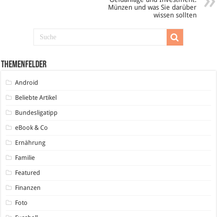
Münzen und was Sie darüber
wissen sollten
Themenfelder
Android
Beliebte Artikel
Bundesligatipp
eBook & Co
Ernährung
Familie
Featured
Finanzen
Foto