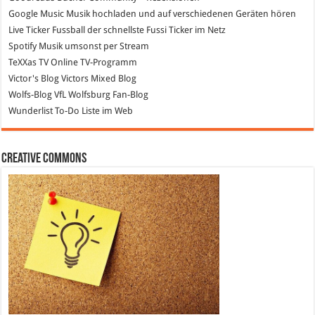
Google Music
Musik hochladen und auf verschiedenen Geräten hören
Live Ticker Fussball
der schnellste Fussi Ticker im Netz
Spotify
Musik umsonst per Stream
TeXXas TV
Online TV-Programm
Victor's Blog
Victors Mixed Blog
Wolfs-Blog
VfL Wolfsburg Fan-Blog
Wunderlist
To-Do Liste im Web
Creative Commons