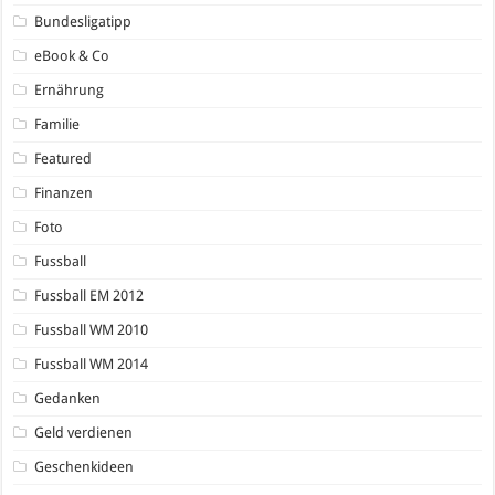
Bundesligatipp
eBook & Co
Ernährung
Familie
Featured
Finanzen
Foto
Fussball
Fussball EM 2012
Fussball WM 2010
Fussball WM 2014
Gedanken
Geld verdienen
Geschenkideen