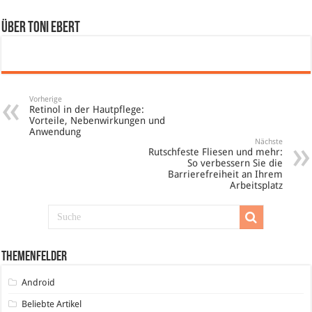
Über Toni Ebert
Vorherige
Retinol in der Hautpflege:
Vorteile, Nebenwirkungen und
Anwendung
Nächste
Rutschfeste Fliesen und mehr:
So verbessern Sie die
Barrierefreiheit an Ihrem
Arbeitsplatz
Themenfelder
Android
Beliebte Artikel