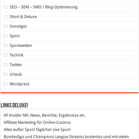
SEO – SEM – SMO / Blog-Optimierung
Short & Deluxe
Sonstiges
Sport
Sportwetten
Technik
Twitter
Urlaub
Wordpress
Links DeLuXe!
AF Insider
NFL News, Berichte, Ergebnisse etc.
Affiliate Marketing
für Online-Casinos
Alles außer Sport
Täglicher Live Sport
Bundesliga und Champions League Streams
kostenlos und mit vielen