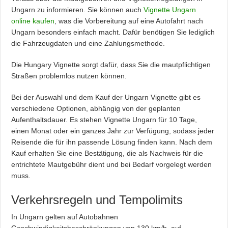
Ungarn zu informieren. Sie können auch
Vignette Ungarn
online kaufen
, was die Vorbereitung auf eine Autofahrt nach
Ungarn besonders einfach macht. Dafür benötigen Sie lediglich
die Fahrzeugdaten und eine Zahlungsmethode.
Die Hungary Vignette sorgt dafür, dass Sie die mautpflichtigen
Straßen problemlos nutzen können.
Bei der Auswahl und dem Kauf der Ungarn Vignette gibt es
verschiedene Optionen, abhängig von der geplanten
Aufenthaltsdauer. Es stehen Vignette Ungarn für 10 Tage,
einen Monat oder ein ganzes Jahr zur Verfügung, sodass jeder
Reisende die für ihn passende Lösung finden kann. Nach dem
Kauf erhalten Sie eine Bestätigung, die als Nachweis für die
entrichtete Mautgebühr dient und bei Bedarf vorgelegt werden
muss.
Verkehrsregeln und Tempolimits
In Ungarn gelten auf Autobahnen