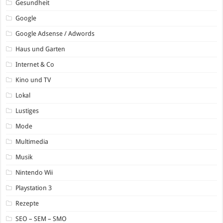
Gesundheit
Google
Google Adsense / Adwords
Haus und Garten
Internet & Co
Kino und TV
Lokal
Lustiges
Mode
Multimedia
Musik
Nintendo Wii
Playstation 3
Rezepte
SEO – SEM – SMO