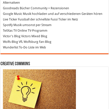
Alternativen
Goodreads
Bücher Community + Rezensionen
Google Music
Musik hochladen und auf verschiedenen Geräten hören
Live Ticker Fussball
der schnellste Fussi Ticker im Netz
Spotify
Musik umsonst per Stream
TeXXas TV
Online TV-Programm
Victor's Blog
Victors Mixed Blog
Wolfs-Blog
VfL Wolfsburg Fan-Blog
Wunderlist
To-Do Liste im Web
Creative Commons