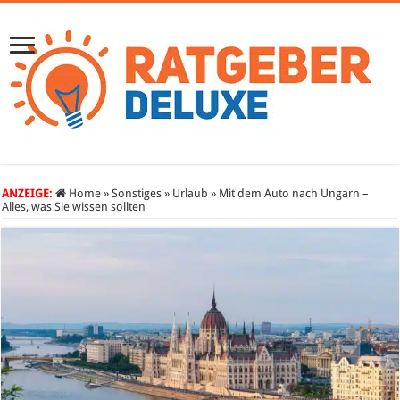
ANZEIGE:
Home
»
Sonstiges
»
Urlaub
»
Mit dem Auto nach Ungarn –
Alles, was Sie wissen sollten