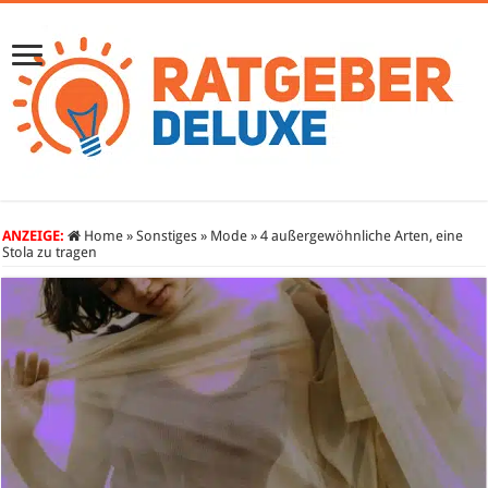
ANZEIGE:
Home
»
Sonstiges
»
Mode
»
4 außergewöhnliche Arten, eine
Stola zu tragen