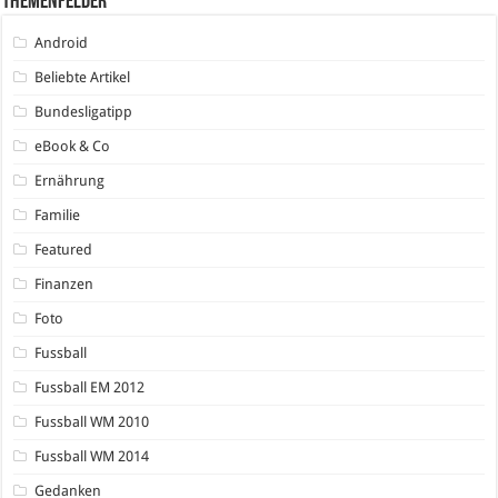
Themenfelder
Android
Beliebte Artikel
Bundesligatipp
eBook & Co
Ernährung
Familie
Featured
Finanzen
Foto
Fussball
Fussball EM 2012
Fussball WM 2010
Fussball WM 2014
Gedanken