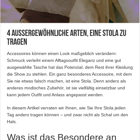
4 außergewöhnliche Arten, eine Stola zu
tragen
Accessoires können einen Look maßgeblich verändern:
Schmuck verleiht einem Alltagsoutfit Eleganz und eine gut
ausgewählte Tasche hat das Potenzial, dem Rest ihrer Kleidung
die Show zu stehlen. Ein ganz besonderes Accessoire, mit dem
Sie nie etwas falsch machen, ist eine Stola. Denn anders als
anderes modisches Zubehör, ist sie vielfältig einsetzbar und
kann jedem Outfit und Anlass angepasst werden.
In diesem Artikel verraten wir Ihnen, wie Sie Ihre Stola jeden
Tag anders tragen können – und zwar nicht als Schal um den
Hals.
Was ist das Besondere an