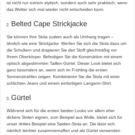
ist nicht nur extrem stylisch, sondern auch sehr praktisch, wenn
das Wetter sich mal wieder nicht entscheiden kann.
Belted Cape Strickjacke
Sie können Ihre Stola zudem auch als Umhang tragen –
ähnlich wie eine Strickjacke. Werfen Sie sich die Stola dazu um
die Schultern und drapieren Sie den Stoff gleichmäßig vor
Ihrem Oberkörper. Befestigen Sie die Konstruktion mit einem
optisch abgestimmten Taillen-Gürtel. Dieser Look bietet sich
ganz besonders an, wenn sich im Frühling die ersten
Sonnenstrahlen zeigen. Kombinieren Sie die Stola mit einer
schlichten Jeans und einem einfarbigen Langarm-Shirt.
Gürtel
Während sich für die ersten beiden Looks vor allem eher
dickere Stolen eignen, zum Beispiel aus Wolle, bietet sich für
unser drittes Beispiel eine Seiden-Stola an. Die lässt sich
nämlich leichter zusammenraffen und als Gürtel verwenden.