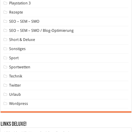
Playstation 3
Rezepte
SEO – SEM – SMO
SEO – SEM – SMO / Blog-Optimierung
Short & Deluxe
Sonstiges
Sport
Sportwetten
Technik
Twitter
Urlaub
Wordpress
Links DeLuXe!