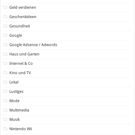
Geld verdienen
Geschenkideen
Gesundheit
Google
Google Adsense / Adwords
Haus und Garten
Internet & Co
Kino und TV
Lokal
Lustiges
Mode
Multimedia
Musik
Nintendo Wii