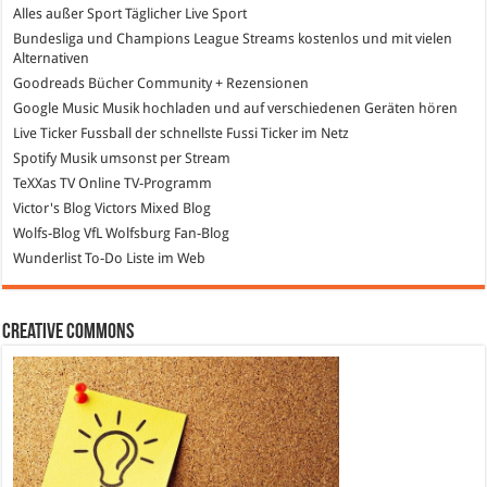
Alles außer Sport
Täglicher Live Sport
Bundesliga und Champions League Streams
kostenlos und mit vielen
Alternativen
Goodreads
Bücher Community + Rezensionen
Google Music
Musik hochladen und auf verschiedenen Geräten hören
Live Ticker Fussball
der schnellste Fussi Ticker im Netz
Spotify
Musik umsonst per Stream
TeXXas TV
Online TV-Programm
Victor's Blog
Victors Mixed Blog
Wolfs-Blog
VfL Wolfsburg Fan-Blog
Wunderlist
To-Do Liste im Web
Creative Commons