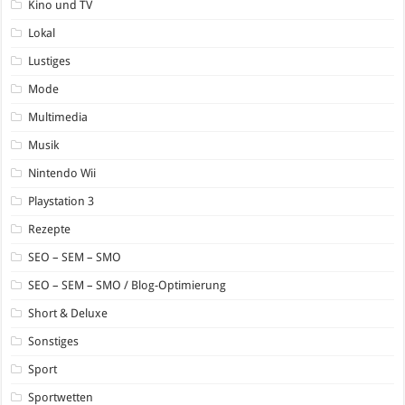
Kino und TV
Lokal
Lustiges
Mode
Multimedia
Musik
Nintendo Wii
Playstation 3
Rezepte
SEO – SEM – SMO
SEO – SEM – SMO / Blog-Optimierung
Short & Deluxe
Sonstiges
Sport
Sportwetten