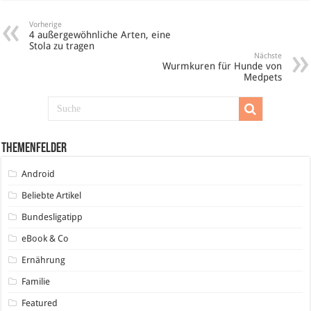
Vorherige
4 außergewöhnliche Arten, eine
Stola zu tragen
Nächste
Wurmkuren für Hunde von
Medpets
Themenfelder
Android
Beliebte Artikel
Bundesligatipp
eBook & Co
Ernährung
Familie
Featured