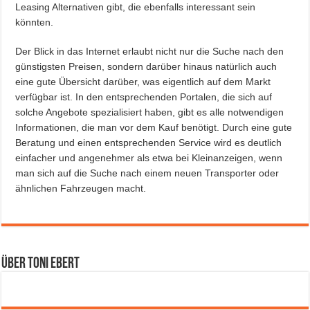
Leasing Alternativen gibt, die ebenfalls interessant sein
könnten.
Der Blick in das Internet erlaubt nicht nur die Suche nach den
günstigsten Preisen, sondern darüber hinaus natürlich auch
eine gute Übersicht darüber, was eigentlich auf dem Markt
verfügbar ist. In den entsprechenden Portalen, die sich auf
solche Angebote spezialisiert haben, gibt es alle notwendigen
Informationen, die man vor dem Kauf benötigt. Durch eine gute
Beratung und einen entsprechenden Service wird es deutlich
einfacher und angenehmer als etwa bei Kleinanzeigen, wenn
man sich auf die Suche nach einem neuen Transporter oder
ähnlichen Fahrzeugen macht.
Über Toni Ebert