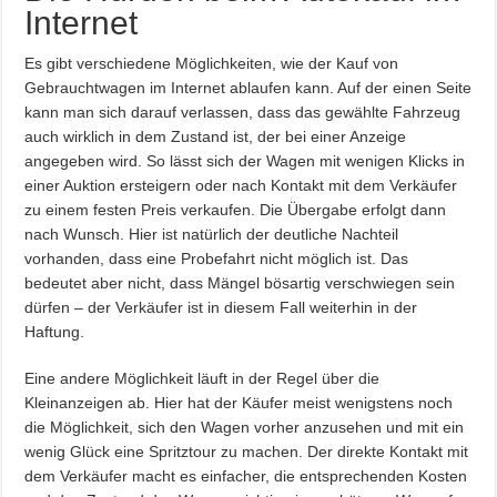
Internet
Es gibt verschiedene Möglichkeiten, wie der Kauf von
Gebrauchtwagen im Internet ablaufen kann. Auf der einen Seite
kann man sich darauf verlassen, dass das gewählte Fahrzeug
auch wirklich in dem Zustand ist, der bei einer Anzeige
angegeben wird. So lässt sich der Wagen mit wenigen Klicks in
einer Auktion ersteigern oder nach Kontakt mit dem Verkäufer
zu einem festen Preis verkaufen. Die Übergabe erfolgt dann
nach Wunsch. Hier ist natürlich der deutliche Nachteil
vorhanden, dass eine Probefahrt nicht möglich ist. Das
bedeutet aber nicht, dass Mängel bösartig verschwiegen sein
dürfen – der Verkäufer ist in diesem Fall weiterhin in der
Haftung.
Eine andere Möglichkeit läuft in der Regel über die
Kleinanzeigen ab. Hier hat der Käufer meist wenigstens noch
die Möglichkeit, sich den Wagen vorher anzusehen und mit ein
wenig Glück eine Spritztour zu machen. Der direkte Kontakt mit
dem Verkäufer macht es einfacher, die entsprechenden Kosten