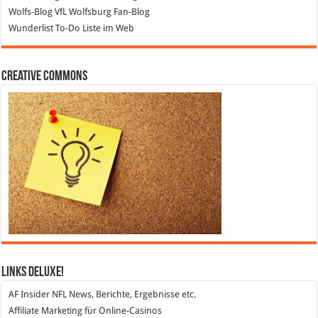
Wolfs-Blog
VfL Wolfsburg Fan-Blog
Wunderlist
To-Do Liste im Web
Creative Commons
Links DeLuXe!
AF Insider
NFL News, Berichte, Ergebnisse etc.
Affiliate Marketing
für Online-Casinos