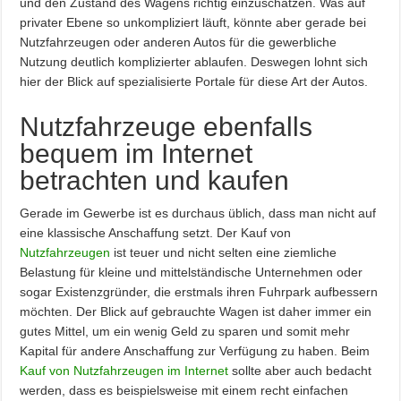
und den Zustand des Wagens richtig einzuschätzen. Was auf
privater Ebene so unkompliziert läuft, könnte aber gerade bei
Nutzfahrzeugen oder anderen Autos für die gewerbliche
Nutzung deutlich komplizierter ablaufen. Deswegen lohnt sich
hier der Blick auf spezialisierte Portale für diese Art der Autos.
Nutzfahrzeuge ebenfalls
bequem im Internet
betrachten und kaufen
Gerade im Gewerbe ist es durchaus üblich, dass man nicht auf
eine klassische Anschaffung setzt. Der Kauf von
Nutzfahrzeugen
ist teuer und nicht selten eine ziemliche
Belastung für kleine und mittelständische Unternehmen oder
sogar Existenzgründer, die erstmals ihren Fuhrpark aufbessern
möchten. Der Blick auf gebrauchte Wagen ist daher immer ein
gutes Mittel, um ein wenig Geld zu sparen und somit mehr
Kapital für andere Anschaffung zur Verfügung zu haben. Beim
Kauf von Nutzfahrzeugen im Internet
sollte aber auch bedacht
werden, dass es beispielsweise mit einem recht einfachen