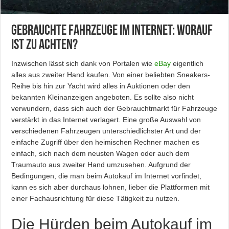
Gebrauchte Fahrzeuge im Internet: Worauf
ist zu achten?
Inzwischen lässt sich dank von Portalen wie
eBay
eigentlich
alles aus zweiter Hand kaufen. Von einer beliebten Sneakers-
Reihe bis hin zur Yacht wird alles in Auktionen oder den
bekannten Kleinanzeigen angeboten. Es sollte also nicht
verwundern, dass sich auch der Gebrauchtmarkt für Fahrzeuge
verstärkt in das Internet verlagert. Eine große Auswahl von
verschiedenen Fahrzeugen unterschiedlichster Art und der
einfache Zugriff über den heimischen Rechner machen es
einfach, sich nach dem neusten Wagen oder auch dem
Traumauto aus zweiter Hand umzusehen. Aufgrund der
Bedingungen, die man beim Autokauf im Internet vorfindet,
kann es sich aber durchaus lohnen, lieber die Plattformen mit
einer Fachausrichtung für diese Tätigkeit zu nutzen.
Die Hürden beim Autokauf im