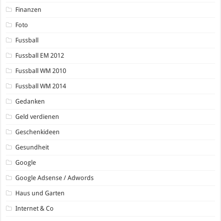
Finanzen
Foto
Fussball
Fussball EM 2012
Fussball WM 2010
Fussball WM 2014
Gedanken
Geld verdienen
Geschenkideen
Gesundheit
Google
Google Adsense / Adwords
Haus und Garten
Internet & Co