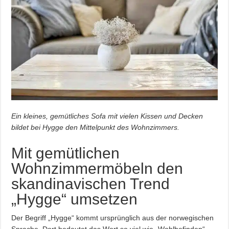
Ein kleines, gemütliches Sofa mit vielen Kissen und Decken
bildet bei Hygge den Mittelpunkt des Wohnzimmers.
Mit gemütlichen
Wohnzimmermöbeln den
skandinavischen Trend
„Hygge“ umsetzen
Der Begriff „Hygge“ kommt ursprünglich aus der norwegischen