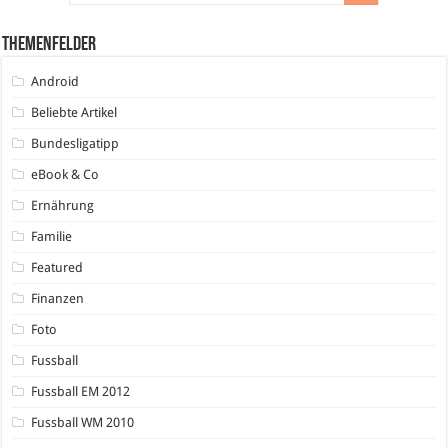
Themenfelder
Android
Beliebte Artikel
Bundesligatipp
eBook & Co
Ernährung
Familie
Featured
Finanzen
Foto
Fussball
Fussball EM 2012
Fussball WM 2010