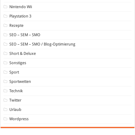
Nintendo Wii
Playstation 3
Rezepte
SEO – SEM – SMO
SEO – SEM – SMO / Blog-Optimierung
Short & Deluxe
Sonstiges
Sport
Sportwetten
Technik
Twitter
Urlaub
Wordpress