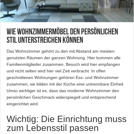
Wie Wohnzimmermöbel den persönlichen
Stil unterstreichen können
Das Wohnzimmer gehört zu den mit Abstand am meisten
genutzten Räumen der ganzen Wohnung. Hier kommen alle
Familienmitglieder zusammen, Besuch wird hier empfangen
und nicht selten wird hier viel Zeit verbracht. In offen
geschnittenen Wohnungen gehören Ess- und Wohnzimmer
zusammen, sie bilden mit der Küche eine untrennbare Einheit.
Umso wichtiger ist es, dass das moderne Wohnzimmer den
persönlichen Geschmack widerspiegelt und entsprechend
eingerichtet wird.
Wichtig: Die Einrichtung muss
zum Lebensstil passen