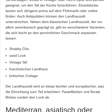
geeignet, um den Stil der Küche fortzuführen. Einzelstücke
lassen sich übrigens prima auf dem Flohmarkt oder online
finden. Auch Antiquitäten können den Landhausstil
unterstreichen. Neben dem klassischen Landhausstil, der vor
allem amerikanisch geprägt ist, gibt es verschiedene Varianten,
die sich leicht an den persönlichen Geschmack anpassen
lassen:
Shabby Chic
used Look
Vintage Stil
französisches Landhaus
britisches Cottage
Der Landhausstil wird so etwas leichter und europäischer, was
die Einrichtung zum Teil erleichtert. Pastellfarben und florale
Motive runden den Look ab.
Mediterran, asiatisch oder