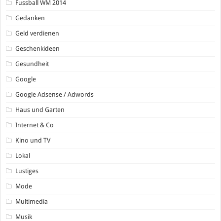
Fussball WM 2014
Gedanken
Geld verdienen
Geschenkideen
Gesundheit
Google
Google Adsense / Adwords
Haus und Garten
Internet & Co
Kino und TV
Lokal
Lustiges
Mode
Multimedia
Musik