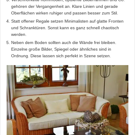
gehören der Vergangenheit an. Klare Linien und gerade
Oberflächen wirken ruhiger und passen besser zum Stil.
Statt offener Regale setzen Minimalisten auf glatte Fronten
und Schranktüren. Sonst kann es ganz schnell chaotisch
werden.
Neben dem Boden sollten auch die Wände frei bleiben.
Einzelne große Bilder, Spiegel oder ähnliches sind in
Ordnung. Diese lassen sich perfekt in Szene setzen.