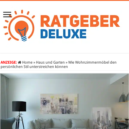
ANZEIGE:
Home
»
Haus und Garten
»
Wie Wohnzimmermöbel den
persönlichen Stil unterstreichen können