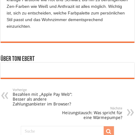
Zen-Farben wie Weiß und Anthrazit ist alles möglich. Wichtig
ist, sich zu entscheiden, welche Farbpalette zum persönlichen
Stil passt und das Wohnzimmer dementsprechend
einzurichten.
Über Toni Ebert
Vorherige
Bezahlen mit „Apple Pay Web“:
Besser als andere
Zahlungsanbieter im Browser?
Nächste
Heizungstausch: Was spricht für
eine Wärmepumpe?