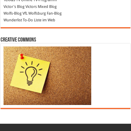
Victor's Blog
Victors Mixed Blog
Wolfs-Blog
VfL Wolfsburg Fan-Blog
Wunderlist
To-Do Liste im Web
Creative Commons