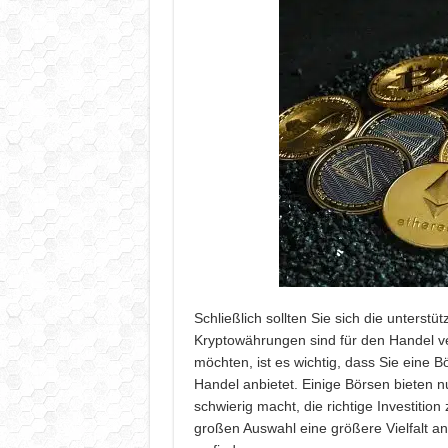
Schließlich sollten Sie sich die unters
Kryptowährungen sind für den Handel v
möchten, ist es wichtig, dass Sie eine 
Handel anbietet. Einige Börsen bieten 
schwierig macht, die richtige Investition
großen Auswahl eine größere Vielfalt an