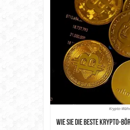
Krypto-Währ
Wie Sie die beste Krypto-Bö