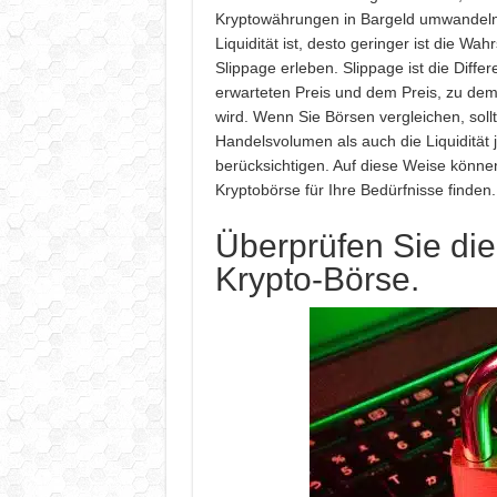
Kryptowährungen in Bargeld umwandeln
Liquidität ist, desto geringer ist die Wah
Slippage erleben. Slippage ist die Diff
erwarteten Preis und dem Preis, zu dem
wird. Wenn Sie Börsen vergleichen, soll
Handelsvolumen als auch die Liquidität 
berücksichtigen. Auf diese Weise können
Kryptobörse für Ihre Bedürfnisse finden.
Überprüfen Sie di
Krypto-Börse.