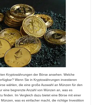
tützten Kryptowährungen der Börse ansehen. Welche
erfügbar? Wenn Sie in Kryptowährungen investieren
Börse wählen, die eine große Auswahl an Münzen für den
nur eine begrenzte Anzahl von Münzen an, was es
 zu finden. Im Vergleich dazu bietet eine Börse mit einer
 Münzen, was es einfacher macht, die richtige Investition