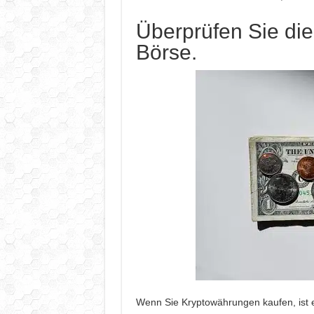
Überprüfen Sie di
Börse.
Wenn Sie Kryptowährungen kaufen, ist e