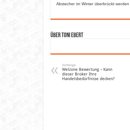
Abstecher im Winter überbrückt werden
Über Toni Ebert
Vorherige
Welzone Bewertung – Kann
dieser Broker Ihre
Handelsbedürfnisse decken?