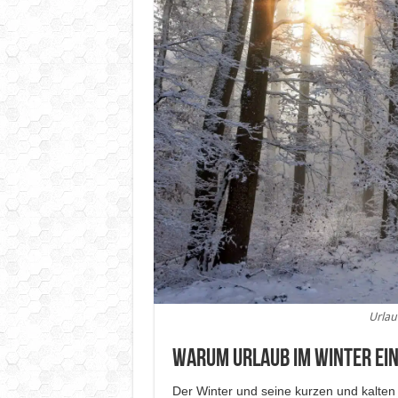
Urlau
Warum Urlaub im Winter eine
Der Winter und seine kurzen und kalten 