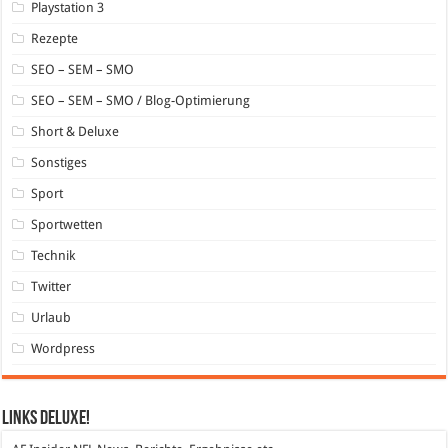
Playstation 3
Rezepte
SEO – SEM – SMO
SEO – SEM – SMO / Blog-Optimierung
Short & Deluxe
Sonstiges
Sport
Sportwetten
Technik
Twitter
Urlaub
Wordpress
Links DeLuXe!