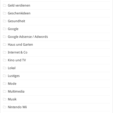
Geld verdienen
Geschenkideen
Gesundheit
Google
Google Adsense / Adwords
Haus und Garten
Internet & Co
Kino und TV
Lokal
Lustiges
Mode
Multimedia
Musik
Nintendo Wii