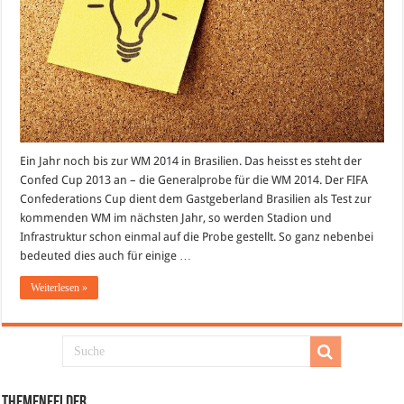
Ein Jahr noch bis zur WM 2014 in Brasilien. Das heisst es steht der
Confed Cup 2013 an – die Generalprobe für die WM 2014. Der FIFA
Confederations Cup dient dem Gastgeberland Brasilien als Test zur
kommenden WM im nächsten Jahr, so werden Stadion und
Infrastruktur schon einmal auf die Probe gestellt. So ganz nebenbei
bedeuted dies auch für einige …
Weiterlesen »
Themenfelder