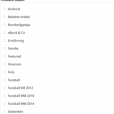
Android
Beliebte Artikel
Bundesligatipp
eBook & Co
Ernährung
Familie
Featured
Finanzen
Foto
Fussball
Fussball EM 2012
Fussball WM 2010
Fussball WM 2014
Gedanken