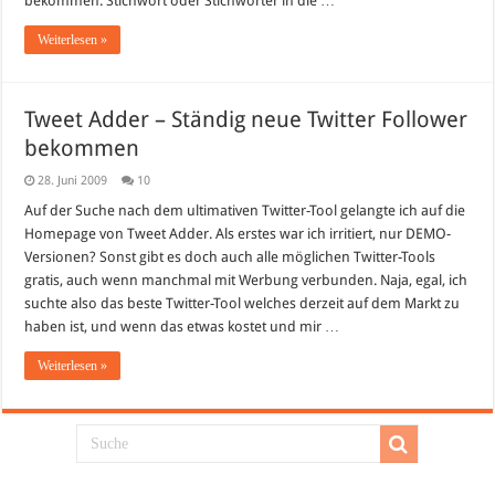
bekommen. Stichwort oder Stichwörter in die …
Weiterlesen »
Tweet Adder – Ständig neue Twitter Follower
bekommen
28. Juni 2009
10
Auf der Suche nach dem ultimativen Twitter-Tool gelangte ich auf die
Homepage von Tweet Adder. Als erstes war ich irritiert, nur DEMO-
Versionen? Sonst gibt es doch auch alle möglichen Twitter-Tools
gratis, auch wenn manchmal mit Werbung verbunden. Naja, egal, ich
suchte also das beste Twitter-Tool welches derzeit auf dem Markt zu
haben ist, und wenn das etwas kostet und mir …
Weiterlesen »