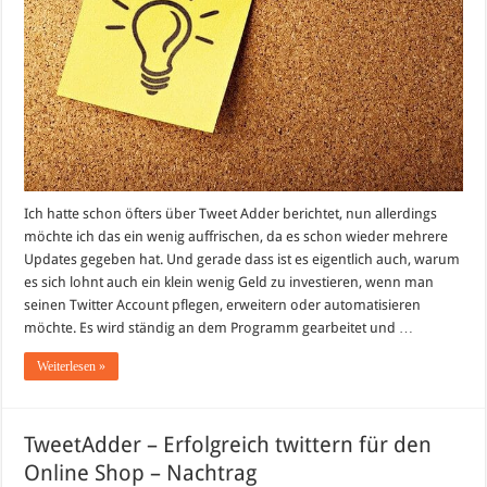
Ich hatte schon öfters über Tweet Adder berichtet, nun allerdings
möchte ich das ein wenig auffrischen, da es schon wieder mehrere
Updates gegeben hat. Und gerade dass ist es eigentlich auch, warum
es sich lohnt auch ein klein wenig Geld zu investieren, wenn man
seinen Twitter Account pflegen, erweitern oder automatisieren
möchte. Es wird ständig an dem Programm gearbeitet und …
Weiterlesen »
TweetAdder – Erfolgreich twittern für den
Online Shop – Nachtrag