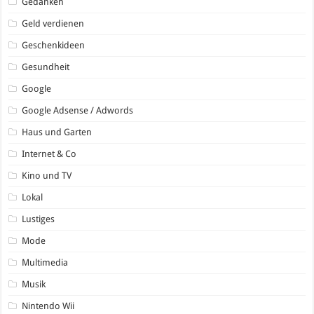
Gedanken
Geld verdienen
Geschenkideen
Gesundheit
Google
Google Adsense / Adwords
Haus und Garten
Internet & Co
Kino und TV
Lokal
Lustiges
Mode
Multimedia
Musik
Nintendo Wii