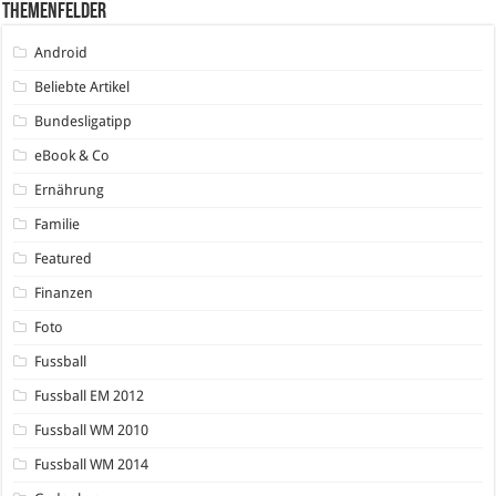
Themenfelder
Android
Beliebte Artikel
Bundesligatipp
eBook & Co
Ernährung
Familie
Featured
Finanzen
Foto
Fussball
Fussball EM 2012
Fussball WM 2010
Fussball WM 2014