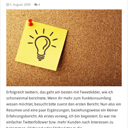
5. August 2009
4
Erfolgreich twittern, das geht am besten mit TweetAdder, wie ich
schoneinmal berichtete. Wenn ihr mehr zum Funktionsumfang
wissen möchtet, besucht bitte zuerst den ersten Bericht. Nun also ein
Resumee und eine paar Ergänzungen, beziehungsweise ein kleiner
Erfahrungsbericht. Als erstes vorweg, ich bin begeistert. Es war nie
einfacher Twitterfollower bzw. mehr Kunden nach Interessen zu