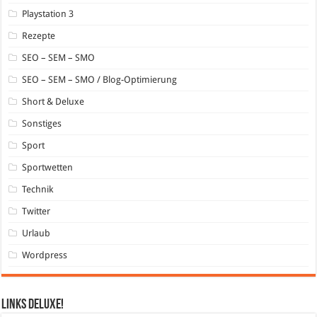
Playstation 3
Rezepte
SEO – SEM – SMO
SEO – SEM – SMO / Blog-Optimierung
Short & Deluxe
Sonstiges
Sport
Sportwetten
Technik
Twitter
Urlaub
Wordpress
Links DeLuXe!