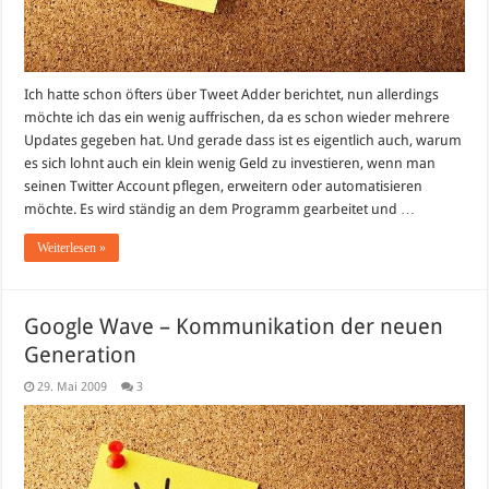
Ich hatte schon öfters über Tweet Adder berichtet, nun allerdings
möchte ich das ein wenig auffrischen, da es schon wieder mehrere
Updates gegeben hat. Und gerade dass ist es eigentlich auch, warum
es sich lohnt auch ein klein wenig Geld zu investieren, wenn man
seinen Twitter Account pflegen, erweitern oder automatisieren
möchte. Es wird ständig an dem Programm gearbeitet und …
Weiterlesen »
Google Wave – Kommunikation der neuen
Generation
29. Mai 2009
3