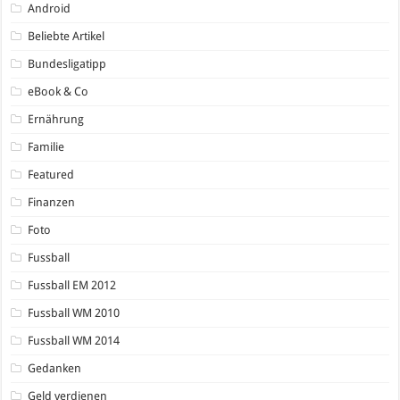
Android
Beliebte Artikel
Bundesligatipp
eBook & Co
Ernährung
Familie
Featured
Finanzen
Foto
Fussball
Fussball EM 2012
Fussball WM 2010
Fussball WM 2014
Gedanken
Geld verdienen