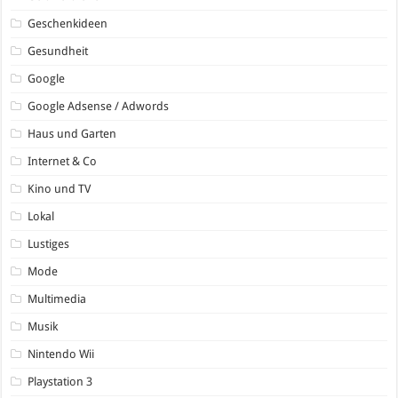
Geschenkideen
Gesundheit
Google
Google Adsense / Adwords
Haus und Garten
Internet & Co
Kino und TV
Lokal
Lustiges
Mode
Multimedia
Musik
Nintendo Wii
Playstation 3