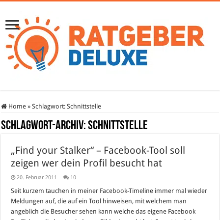
Home
»
Schlagwort:
Schnittstelle
Schlagwort-Archiv:
Schnittstelle
„Find your Stalker“ – Facebook-Tool soll
zeigen wer dein Profil besucht hat
20. Februar 2011
10
Seit kurzem tauchen in meiner Facebook-Timeline immer mal wieder
Meldungen auf, die auf ein Tool hinweisen, mit welchem man
angeblich die Besucher sehen kann welche das eigene Facebook