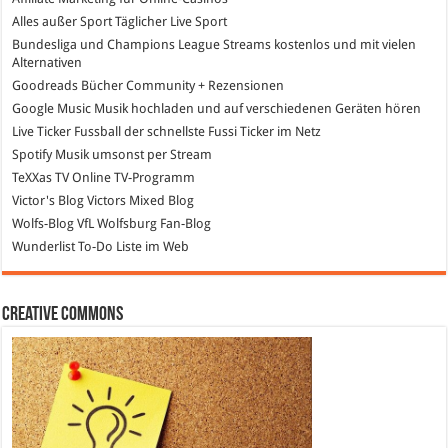
Alles außer Sport
Täglicher Live Sport
Bundesliga und Champions League Streams
kostenlos und mit vielen
Alternativen
Goodreads
Bücher Community + Rezensionen
Google Music
Musik hochladen und auf verschiedenen Geräten hören
Live Ticker Fussball
der schnellste Fussi Ticker im Netz
Spotify
Musik umsonst per Stream
TeXXas TV
Online TV-Programm
Victor's Blog
Victors Mixed Blog
Wolfs-Blog
VfL Wolfsburg Fan-Blog
Wunderlist
To-Do Liste im Web
Creative Commons