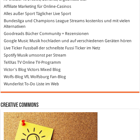
Affiliate Marketing
für Online-Casinos
Alles außer Sport
Täglicher Live Sport
Bundesliga und Champions League Streams
kostenlos und mit vielen
Alternativen
Goodreads
Bücher Community + Rezensionen
Google Music
Musik hochladen und auf verschiedenen Geräten hören
Live Ticker Fussball
der schnellste Fussi Ticker im Netz
Spotify
Musik umsonst per Stream
TeXXas TV
Online TV-Programm
Victor's Blog
Victors Mixed Blog
Wolfs-Blog
VfL Wolfsburg Fan-Blog
Wunderlist
To-Do Liste im Web
Creative Commons