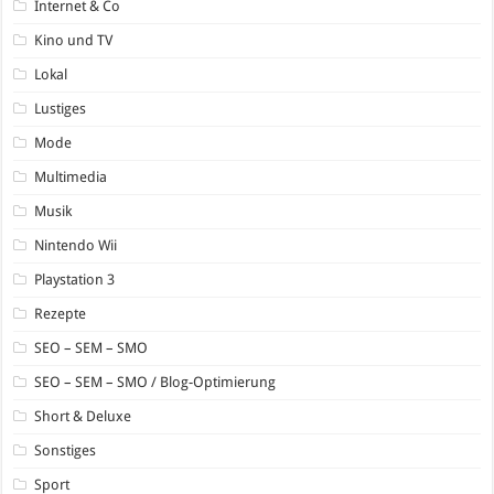
Internet & Co
Kino und TV
Lokal
Lustiges
Mode
Multimedia
Musik
Nintendo Wii
Playstation 3
Rezepte
SEO – SEM – SMO
SEO – SEM – SMO / Blog-Optimierung
Short & Deluxe
Sonstiges
Sport