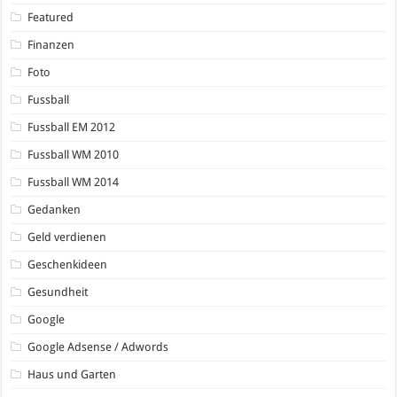
Featured
Finanzen
Foto
Fussball
Fussball EM 2012
Fussball WM 2010
Fussball WM 2014
Gedanken
Geld verdienen
Geschenkideen
Gesundheit
Google
Google Adsense / Adwords
Haus und Garten