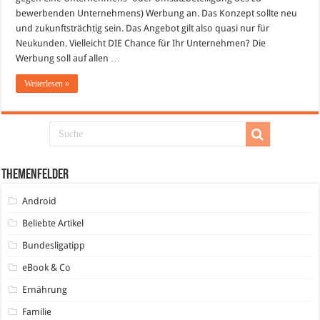
bewerbenden Unternehmens) Werbung an. Das Konzept sollte neu
und zukunftsträchtig sein. Das Angebot gilt also quasi nur für
Neukunden. Vielleicht DIE Chance für Ihr Unternehmen? Die
Werbung soll auf allen …
Weiterlesen »
Themenfelder
Android
Beliebte Artikel
Bundesligatipp
eBook & Co
Ernährung
Familie