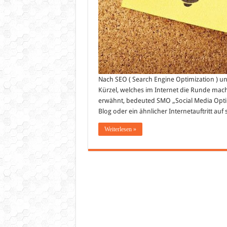
Nach SEO ( Search Engine Optimization ) un
Kürzel, welches im Internet die Runde mach
erwähnt, bedeuted SMO „Social Media Optim
Blog oder ein ähnlicher Internetauftritt auf
Weiterlesen »