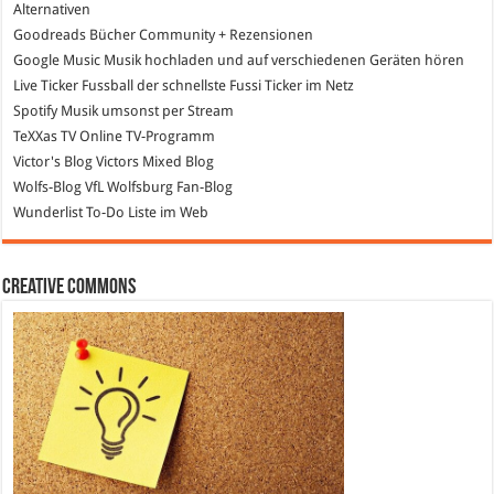
Alternativen
Goodreads
Bücher Community + Rezensionen
Google Music
Musik hochladen und auf verschiedenen Geräten hören
Live Ticker Fussball
der schnellste Fussi Ticker im Netz
Spotify
Musik umsonst per Stream
TeXXas TV
Online TV-Programm
Victor's Blog
Victors Mixed Blog
Wolfs-Blog
VfL Wolfsburg Fan-Blog
Wunderlist
To-Do Liste im Web
Creative Commons