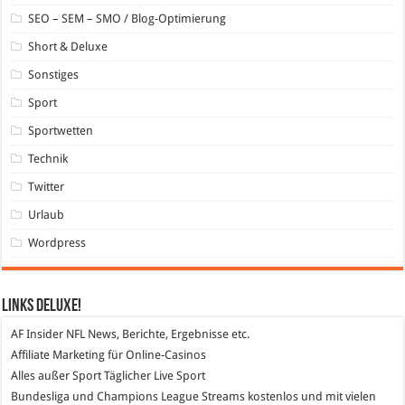
SEO – SEM – SMO / Blog-Optimierung
Short & Deluxe
Sonstiges
Sport
Sportwetten
Technik
Twitter
Urlaub
Wordpress
Links DeLuXe!
AF Insider
NFL News, Berichte, Ergebnisse etc.
Affiliate Marketing
für Online-Casinos
Alles außer Sport
Täglicher Live Sport
Bundesliga und Champions League Streams
kostenlos und mit vielen