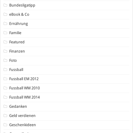
Bundesligatipp
eBook & Co
Ernährung
Familie
Featured
Finanzen
Foto
Fussball
Fussball EM 2012
Fussball WM 2010
Fussball WM 2014
Gedanken
Geld verdienen
Geschenkideen