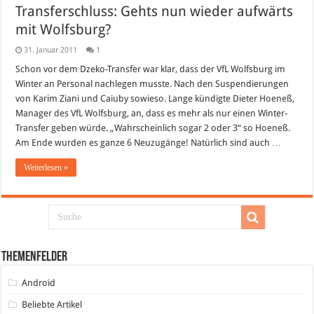
Transferschluss: Gehts nun wieder aufwärts
mit Wolfsburg?
31. Januar 2011
1
Schon vor dem Dzeko-Transfer war klar, dass der VfL Wolfsburg im
Winter an Personal nachlegen musste. Nach den Suspendierungen
von Karim Ziani und Caiuby sowieso. Lange kündigte Dieter Hoeneß,
Manager des VfL Wolfsburg, an, dass es mehr als nur einen Winter-
Transfer geben würde. „Wahrscheinlich sogar 2 oder 3“ so Hoeneß.
Am Ende wurden es ganze 6 Neuzugänge! Natürlich sind auch …
Weiterlesen »
Themenfelder
Android
Beliebte Artikel