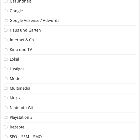
Gesundheit
Google
Google Adsense / Adwords
Haus und Garten
Internet & Co
Kino und TV
Lokal
Lustiges
Mode
Multimedia
Musik
Nintendo Wii
Playstation 3
Rezepte
SEO – SEM – SMO