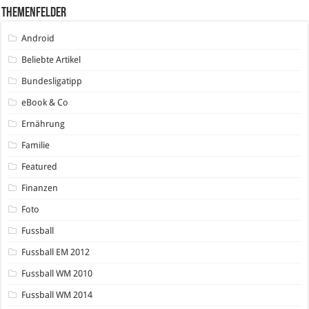
Themenfelder
Android
Beliebte Artikel
Bundesligatipp
eBook & Co
Ernährung
Familie
Featured
Finanzen
Foto
Fussball
Fussball EM 2012
Fussball WM 2010
Fussball WM 2014