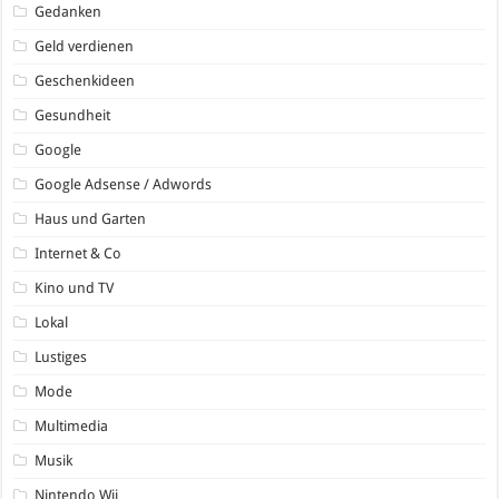
Gedanken
Geld verdienen
Geschenkideen
Gesundheit
Google
Google Adsense / Adwords
Haus und Garten
Internet & Co
Kino und TV
Lokal
Lustiges
Mode
Multimedia
Musik
Nintendo Wii