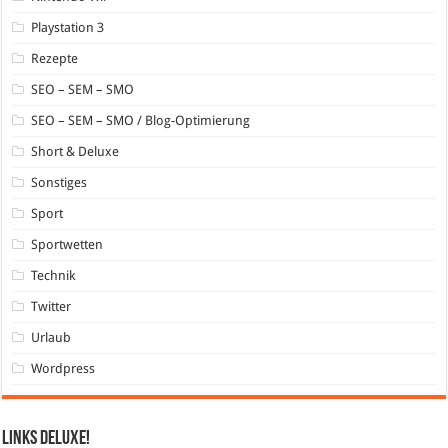
Playstation 3
Rezepte
SEO – SEM – SMO
SEO – SEM – SMO / Blog-Optimierung
Short & Deluxe
Sonstiges
Sport
Sportwetten
Technik
Twitter
Urlaub
Wordpress
Links DeLuXe!