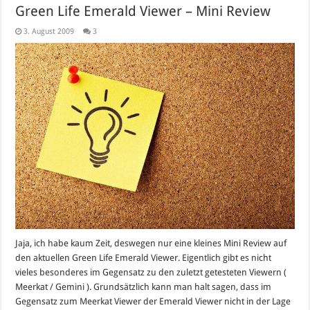
Green Life Emerald Viewer – Mini Review
3. August 2009
3
Jaja, ich habe kaum Zeit, deswegen nur eine kleines Mini Review auf
den aktuellen Green Life Emerald Viewer. Eigentlich gibt es nicht
vieles besonderes im Gegensatz zu den zuletzt getesteten Viewern (
Meerkat / Gemini ). Grundsätzlich kann man halt sagen, dass im
Gegensatz zum Meerkat Viewer der Emerald Viewer nicht in der Lage