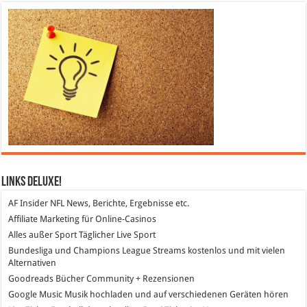
Links DeLuXe!
AF Insider
NFL News, Berichte, Ergebnisse etc.
Affiliate Marketing
für Online-Casinos
Alles außer Sport
Täglicher Live Sport
Bundesliga und Champions League Streams
kostenlos und mit vielen
Alternativen
Goodreads
Bücher Community + Rezensionen
Google Music
Musik hochladen und auf verschiedenen Geräten hören