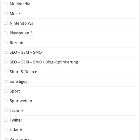
Multimedia
Musik
Nintendo Wii
Playstation 3
Rezepte
SEO – SEM – SMO
SEO – SEM – SMO / Blog-Optimierung
Short & Deluxe
Sonstiges
Sport
Sportwetten
Technik
Twitter
Urlaub
Wordpress