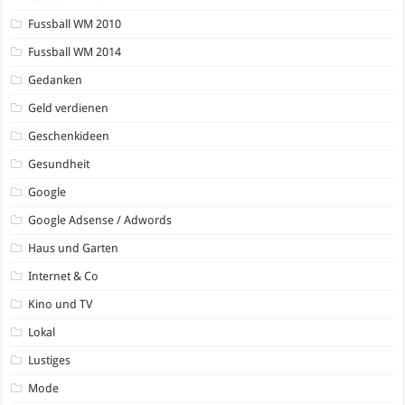
Fussball WM 2010
Fussball WM 2014
Gedanken
Geld verdienen
Geschenkideen
Gesundheit
Google
Google Adsense / Adwords
Haus und Garten
Internet & Co
Kino und TV
Lokal
Lustiges
Mode