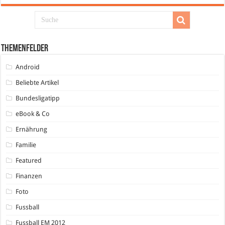
Themenfelder
Android
Beliebte Artikel
Bundesligatipp
eBook & Co
Ernährung
Familie
Featured
Finanzen
Foto
Fussball
Fussball EM 2012