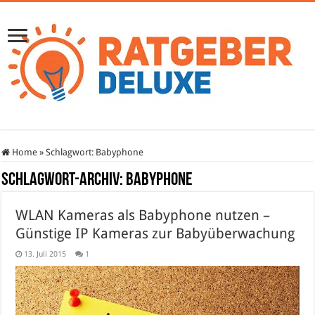
Home
»
Schlagwort:
Babyphone
Schlagwort-Archiv:
Babyphone
WLAN Kameras als Babyphone nutzen –
Günstige IP Kameras zur Babyüberwachung
13. Juli 2015
1