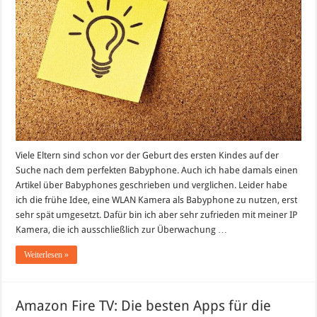
Viele Eltern sind schon vor der Geburt des ersten Kindes auf der
Suche nach dem perfekten Babyphone. Auch ich habe damals einen
Artikel über Babyphones geschrieben und verglichen. Leider habe
ich die frühe Idee, eine WLAN Kamera als Babyphone zu nutzen, erst
sehr spät umgesetzt. Dafür bin ich aber sehr zufrieden mit meiner IP
Kamera, die ich ausschließlich zur Überwachung …
Weiterlesen »
Amazon Fire TV: Die besten Apps für die