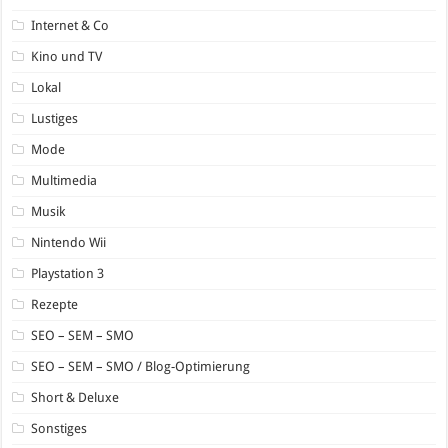
Internet & Co
Kino und TV
Lokal
Lustiges
Mode
Multimedia
Musik
Nintendo Wii
Playstation 3
Rezepte
SEO – SEM – SMO
SEO – SEM – SMO / Blog-Optimierung
Short & Deluxe
Sonstiges