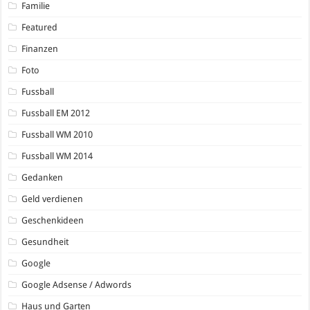
Familie
Featured
Finanzen
Foto
Fussball
Fussball EM 2012
Fussball WM 2010
Fussball WM 2014
Gedanken
Geld verdienen
Geschenkideen
Gesundheit
Google
Google Adsense / Adwords
Haus und Garten