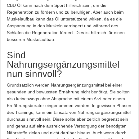
CBD Öl kann nach dem Sport hilfreich sein, um die
Regeneration zu fördern und zu beruhigen. Aber auch beim
Muskelaufbau kann das Öl unterstützend wirken, da es die
Anspannung in den Muskeln verringert und während des
Schlafes die Regeneration fördert. Dies ist hilfreich für einen
besseren Muskelaufbau.
Sind
Nahrungsergänzungsmittel
nun sinnvoll?
Grundsätzlich werden Nahrungsergänzungsmittel bei einer
gesunden und bewussten Ernährung nicht benötigt. Sie sollten
also keineswegs ohne Absprache mit einem Arzt oder einem
Ernährungsberater eingenommen werden. In gewissen Phasen
des Trainings, kann ein Einsatz von Nahrungsergänzungsmittel
durchaus sinnvoll sein. Diese sollte aber zeitlich begrenzt sein
und genau auf eine ausreichende Versorgung der benötigten
Nährstoffe zielen und nicht darüber hinaus. Auch wenn durch