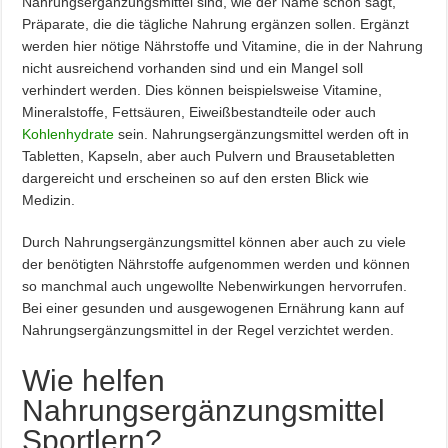
Nahrungsergänzungsmittel sind, wie der Name schon sagt,
Präparate, die die tägliche Nahrung ergänzen sollen. Ergänzt
werden hier nötige Nährstoffe und Vitamine, die in der Nahrung
nicht ausreichend vorhanden sind und ein Mangel soll
verhindert werden. Dies können beispielsweise Vitamine,
Mineralstoffe, Fettsäuren, Eiweißbestandteile oder auch
Kohlenhydrate
sein. Nahrungsergänzungsmittel werden oft in
Tabletten, Kapseln, aber auch Pulvern und Brausetabletten
dargereicht und erscheinen so auf den ersten Blick wie
Medizin.
Durch Nahrungsergänzungsmittel können aber auch zu viele
der benötigten Nährstoffe aufgenommen werden und können
so manchmal auch ungewollte Nebenwirkungen hervorrufen.
Bei einer gesunden und ausgewogenen Ernährung kann auf
Nahrungsergänzungsmittel in der Regel verzichtet werden.
Wie helfen
Nahrungsergänzungsmittel
Sportlern?