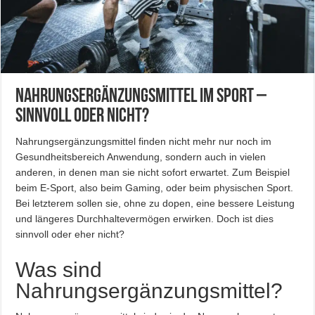
Nahrungsergänzungsmittel im Sport –
Sinnvoll oder nicht?
Nahrungsergänzungsmittel finden nicht mehr nur noch im
Gesundheitsbereich Anwendung, sondern auch in vielen
anderen, in denen man sie nicht sofort erwartet. Zum Beispiel
beim E-Sport, also beim Gaming, oder beim physischen Sport.
Bei letzterem sollen sie, ohne zu dopen, eine bessere Leistung
und längeres Durchhaltevermögen erwirken. Doch ist dies
sinnvoll oder eher nicht?
Was sind
Nahrungsergänzungsmittel?