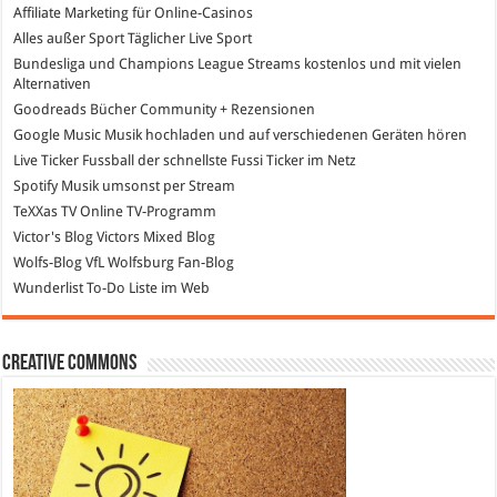
Affiliate Marketing
für Online-Casinos
Alles außer Sport
Täglicher Live Sport
Bundesliga und Champions League Streams
kostenlos und mit vielen
Alternativen
Goodreads
Bücher Community + Rezensionen
Google Music
Musik hochladen und auf verschiedenen Geräten hören
Live Ticker Fussball
der schnellste Fussi Ticker im Netz
Spotify
Musik umsonst per Stream
TeXXas TV
Online TV-Programm
Victor's Blog
Victors Mixed Blog
Wolfs-Blog
VfL Wolfsburg Fan-Blog
Wunderlist
To-Do Liste im Web
Creative Commons