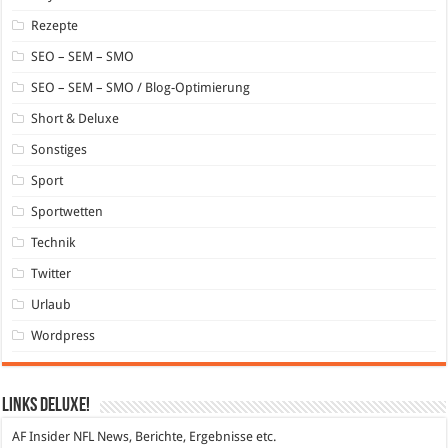
Rezepte
SEO – SEM – SMO
SEO – SEM – SMO / Blog-Optimierung
Short & Deluxe
Sonstiges
Sport
Sportwetten
Technik
Twitter
Urlaub
Wordpress
Links DeLuXe!
AF Insider
NFL News, Berichte, Ergebnisse etc.