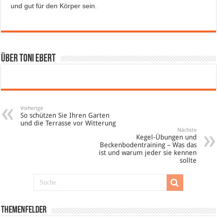
und gut für den Körper sein.
Über Toni Ebert
Vorherige
So schützen Sie Ihren Garten
und die Terrasse vor Witterung
Nächste
Kegel-Übungen und
Beckenbodentraining – Was das
ist und warum jeder sie kennen
sollte
Themenfelder