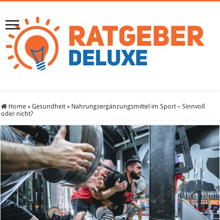
Home
»
Gesundheit
»
Nahrungsergänzungsmittel im Sport – Sinnvoll
oder nicht?