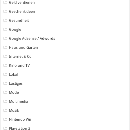
Geld verdienen
Geschenkideen
Gesundheit
Google
Google Adsense / Adwords
Haus und Garten
Internet & Co
Kino und TV
Lokal
Lustiges
Mode
Multimedia
Musik
Nintendo Wii
Playstation 3