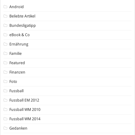
Android
Beliebte Artikel
Bundesligatipp
eBook & Co
Ernährung
Familie
Featured
Finanzen
Foto
Fussball
Fussball EM 2012
Fussball WM 2010
Fussball WM 2014
Gedanken