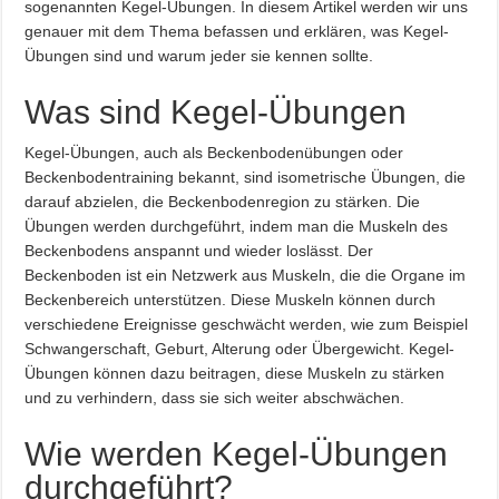
sogenannten Kegel-Übungen. In diesem Artikel werden wir uns
genauer mit dem Thema befassen und erklären, was Kegel-
Übungen sind und warum jeder sie kennen sollte.
Was sind Kegel-Übungen
Kegel-Übungen, auch als Beckenbodenübungen oder
Beckenbodentraining bekannt, sind isometrische Übungen, die
darauf abzielen, die Beckenbodenregion zu stärken. Die
Übungen werden durchgeführt, indem man die Muskeln des
Beckenbodens anspannt und wieder loslässt. Der
Beckenboden ist ein Netzwerk aus Muskeln, die die Organe im
Beckenbereich unterstützen. Diese Muskeln können durch
verschiedene Ereignisse geschwächt werden, wie zum Beispiel
Schwangerschaft, Geburt, Alterung oder Übergewicht. Kegel-
Übungen können dazu beitragen, diese Muskeln zu stärken
und zu verhindern, dass sie sich weiter abschwächen.
Wie werden Kegel-Übungen
durchgeführt?