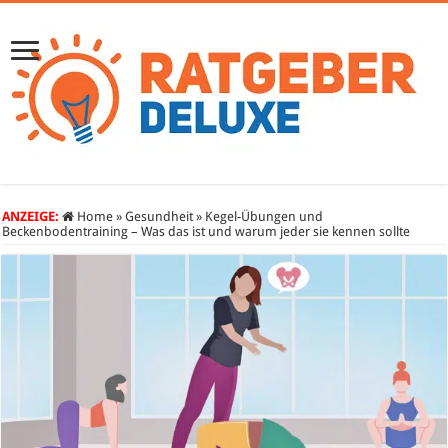
ANZEIGE:
Home
»
Gesundheit
»
Kegel-Übungen und
Beckenbodentraining – Was das ist und warum jeder sie kennen sollte