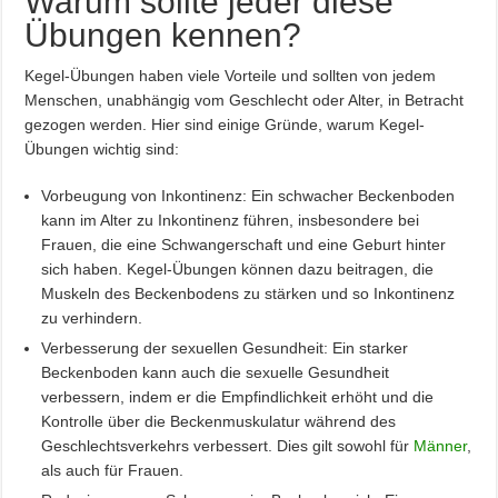
Warum sollte jeder diese
Übungen kennen?
Kegel-Übungen haben viele Vorteile und sollten von jedem
Menschen, unabhängig vom Geschlecht oder Alter, in Betracht
gezogen werden. Hier sind einige Gründe, warum Kegel-
Übungen wichtig sind:
Vorbeugung von Inkontinenz: Ein schwacher Beckenboden
kann im Alter zu Inkontinenz führen, insbesondere bei
Frauen, die eine Schwangerschaft und eine Geburt hinter
sich haben. Kegel-Übungen können dazu beitragen, die
Muskeln des Beckenbodens zu stärken und so Inkontinenz
zu verhindern.
Verbesserung der sexuellen Gesundheit: Ein starker
Beckenboden kann auch die sexuelle Gesundheit
verbessern, indem er die Empfindlichkeit erhöht und die
Kontrolle über die Beckenmuskulatur während des
Geschlechtsverkehrs verbessert. Dies gilt sowohl für
Männer
,
als auch für Frauen.