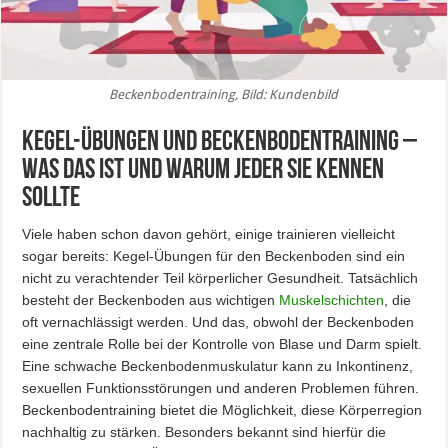
Beckenbodentraining, Bild: Kundenbild
Kegel-Übungen und Beckenbodentraining –
Was das ist und warum jeder sie kennen
sollte
Viele haben schon davon gehört, einige trainieren vielleicht
sogar bereits: Kegel-Übungen für den Beckenboden sind ein
nicht zu verachtender Teil körperlicher Gesundheit. Tatsächlich
besteht der Beckenboden aus wichtigen
Muskelschichten
, die
oft vernachlässigt werden. Und das, obwohl der Beckenboden
eine zentrale Rolle bei der Kontrolle von Blase und Darm spielt.
Eine schwache Beckenbodenmuskulatur kann zu Inkontinenz,
sexuellen Funktionsstörungen und anderen Problemen führen.
Beckenbodentraining bietet die Möglichkeit, diese Körperregion
nachhaltig zu stärken. Besonders bekannt sind hierfür die