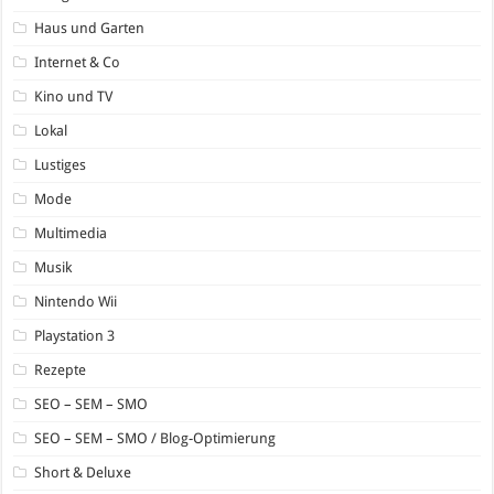
Haus und Garten
Internet & Co
Kino und TV
Lokal
Lustiges
Mode
Multimedia
Musik
Nintendo Wii
Playstation 3
Rezepte
SEO – SEM – SMO
SEO – SEM – SMO / Blog-Optimierung
Short & Deluxe