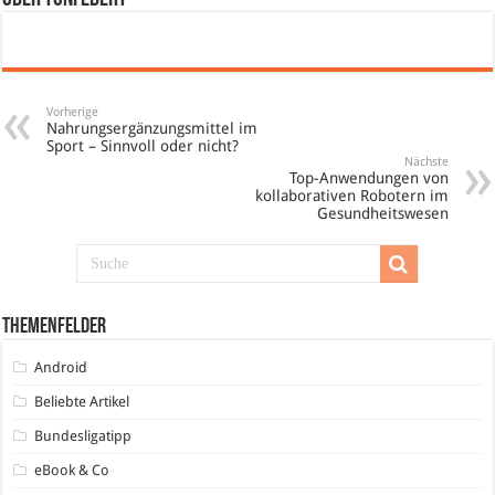
Vorherige
Nahrungsergänzungsmittel im
Sport – Sinnvoll oder nicht?
Nächste
Top-Anwendungen von
kollaborativen Robotern im
Gesundheitswesen
Themenfelder
Android
Beliebte Artikel
Bundesligatipp
eBook & Co