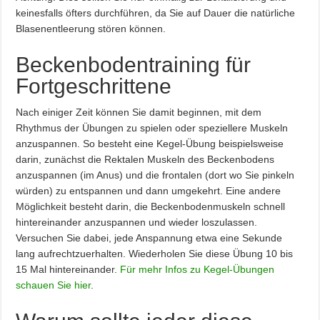
keinesfalls öfters durchführen, da Sie auf Dauer die natürliche
Blasenentleerung stören können.
Beckenbodentraining für
Fortgeschrittene
Nach einiger Zeit können Sie damit beginnen, mit dem
Rhythmus der Übungen zu spielen oder speziellere Muskeln
anzuspannen. So besteht eine Kegel-Übung beispielsweise
darin, zunächst die Rektalen Muskeln des Beckenbodens
anzuspannen (im Anus) und die frontalen (dort wo Sie pinkeln
würden) zu entspannen und dann umgekehrt. Eine andere
Möglichkeit besteht darin, die Beckenbodenmuskeln schnell
hintereinander anzuspannen und wieder loszulassen.
Versuchen Sie dabei, jede Anspannung etwa eine Sekunde
lang aufrechtzuerhalten. Wiederholen Sie diese Übung 10 bis
15 Mal hintereinander.
Für mehr Infos zu Kegel-Übungen
schauen Sie hier
.