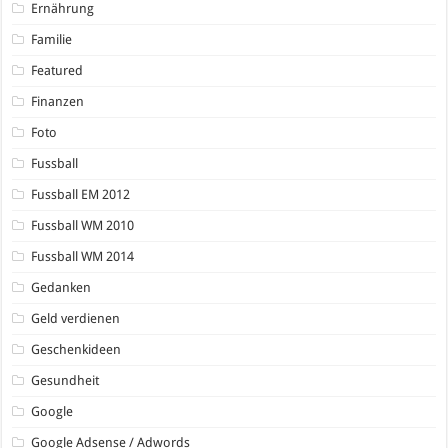
Ernährung
Familie
Featured
Finanzen
Foto
Fussball
Fussball EM 2012
Fussball WM 2010
Fussball WM 2014
Gedanken
Geld verdienen
Geschenkideen
Gesundheit
Google
Google Adsense / Adwords