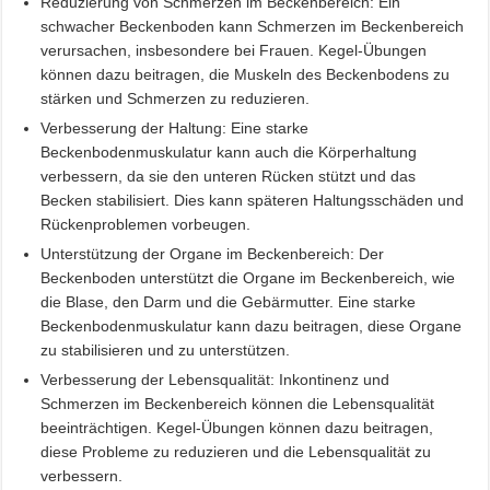
Reduzierung von Schmerzen im Beckenbereich: Ein
schwacher Beckenboden kann Schmerzen im Beckenbereich
verursachen, insbesondere bei Frauen. Kegel-Übungen
können dazu beitragen, die Muskeln des Beckenbodens zu
stärken und Schmerzen zu reduzieren.
Verbesserung der Haltung: Eine starke
Beckenbodenmuskulatur kann auch die Körperhaltung
verbessern, da sie den unteren Rücken stützt und das
Becken stabilisiert. Dies kann späteren Haltungsschäden und
Rückenproblemen vorbeugen.
Unterstützung der Organe im Beckenbereich: Der
Beckenboden unterstützt die Organe im Beckenbereich, wie
die Blase, den Darm und die Gebärmutter. Eine starke
Beckenbodenmuskulatur kann dazu beitragen, diese Organe
zu stabilisieren und zu unterstützen.
Verbesserung der Lebensqualität: Inkontinenz und
Schmerzen im Beckenbereich können die Lebensqualität
beeinträchtigen. Kegel-Übungen können dazu beitragen,
diese Probleme zu reduzieren und die Lebensqualität zu
verbessern.