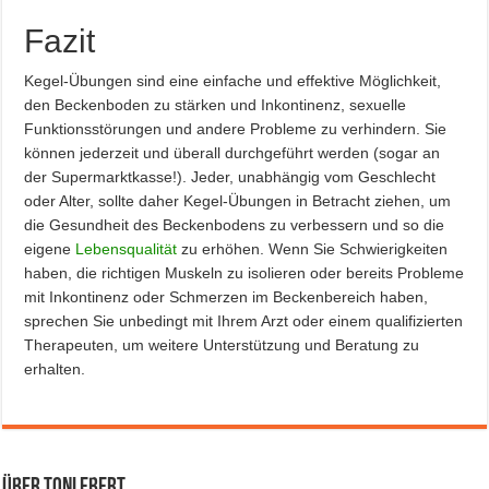
Fazit
Kegel-Übungen sind eine einfache und effektive Möglichkeit,
den Beckenboden zu stärken und Inkontinenz, sexuelle
Funktionsstörungen und andere Probleme zu verhindern. Sie
können jederzeit und überall durchgeführt werden (sogar an
der Supermarktkasse!). Jeder, unabhängig vom Geschlecht
oder Alter, sollte daher Kegel-Übungen in Betracht ziehen, um
die Gesundheit des Beckenbodens zu verbessern und so die
eigene
Lebensqualität
zu erhöhen. Wenn Sie Schwierigkeiten
haben, die richtigen Muskeln zu isolieren oder bereits Probleme
mit Inkontinenz oder Schmerzen im Beckenbereich haben,
sprechen Sie unbedingt mit Ihrem Arzt oder einem qualifizierten
Therapeuten, um weitere Unterstützung und Beratung zu
erhalten.
Über Toni Ebert