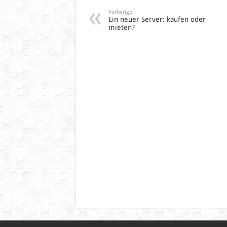
Vorherige
Ein neuer Server: kaufen oder
mieten?