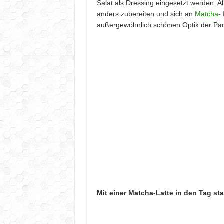
Salat als Dressing eingesetzt werden. A
anders zubereiten und sich an
Matcha-
außergewöhnlich schönen Optik der P
Mit einer Matcha-Latte in den Tag sta