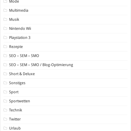
Mode
Multimedia
Musik
Nintendo Wii
Playstation 3
Rezepte
SEO – SEM – SMO
SEO – SEM – SMO / Blog-Optimierung
Short & Deluxe
Sonstiges
Sport
Sportwetten
Technik
Twitter
Urlaub