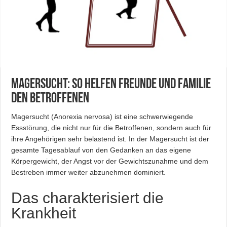
Magersucht: So helfen Freunde und Familie
den Betroffenen
Magersucht (Anorexia nervosa) ist eine schwerwiegende
Essstörung, die nicht nur für die Betroffenen, sondern auch für
ihre Angehörigen sehr belastend ist. In der Magersucht ist der
gesamte Tagesablauf von den Gedanken an das eigene
Körpergewicht, der Angst vor der Gewichtszunahme und dem
Bestreben immer weiter abzunehmen dominiert.
Das charakterisiert die
Krankheit