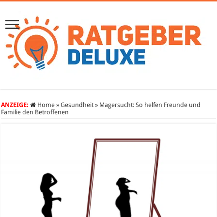
ANZEIGE:
Home
»
Gesundheit
»
Magersucht: So helfen Freunde und
Familie den Betroffenen