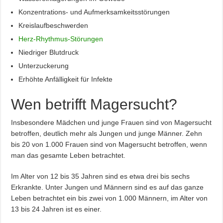
Konzentrations- und Aufmerksamkeitsstörungen
Kreislaufbeschwerden
Herz-Rhythmus-Störungen
Niedriger Blutdruck
Unterzuckerung
Erhöhte Anfälligkeit für Infekte
Wen betrifft Magersucht?
Insbesondere Mädchen und junge Frauen sind von Magersucht
betroffen, deutlich mehr als Jungen und junge Männer. Zehn
bis 20 von 1.000 Frauen sind von Magersucht betroffen, wenn
man das gesamte Leben betrachtet.
Im Alter von 12 bis 35 Jahren sind es etwa drei bis sechs
Erkrankte. Unter Jungen und Männern sind es auf das ganze
Leben betrachtet ein bis zwei von 1.000 Männern, im Alter von
13 bis 24 Jahren ist es einer.