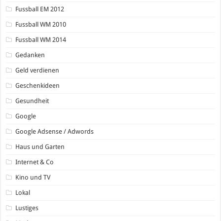
Fussball EM 2012
Fussball WM 2010
Fussball WM 2014
Gedanken
Geld verdienen
Geschenkideen
Gesundheit
Google
Google Adsense / Adwords
Haus und Garten
Internet & Co
Kino und TV
Lokal
Lustiges