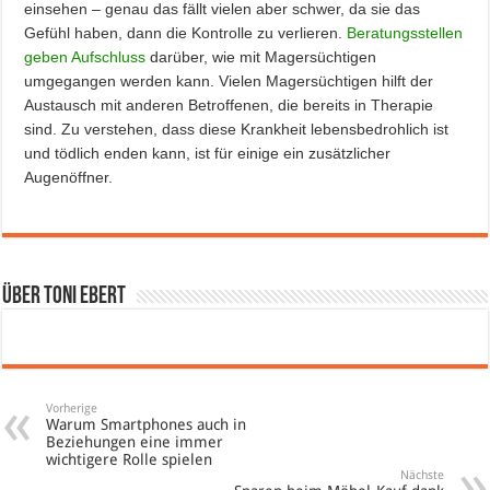
einsehen – genau das fällt vielen aber schwer, da sie das
Gefühl haben, dann die Kontrolle zu verlieren.
Beratungsstellen
geben Aufschluss
darüber, wie mit Magersüchtigen
umgegangen werden kann. Vielen Magersüchtigen hilft der
Austausch mit anderen Betroffenen, die bereits in Therapie
sind. Zu verstehen, dass diese Krankheit lebensbedrohlich ist
und tödlich enden kann, ist für einige ein zusätzlicher
Augenöffner.
Über Toni Ebert
Vorherige
Warum Smartphones auch in
Beziehungen eine immer
wichtigere Rolle spielen
Nächste