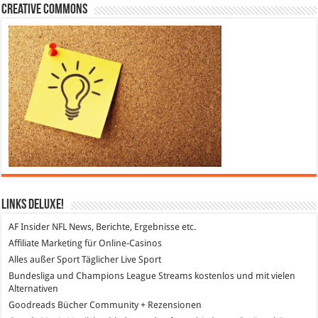
Creative Commons
Links DeLuXe!
AF Insider
NFL News, Berichte, Ergebnisse etc.
Affiliate Marketing
für Online-Casinos
Alles außer Sport
Täglicher Live Sport
Bundesliga und Champions League Streams
kostenlos und mit vielen
Alternativen
Goodreads
Bücher Community + Rezensionen