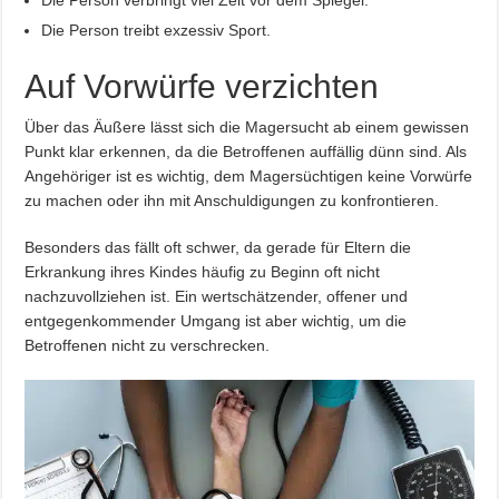
Die Person treibt exzessiv Sport.
Auf Vorwürfe verzichten
Über das Äußere lässt sich die Magersucht ab einem gewissen
Punkt klar erkennen, da die Betroffenen auffällig dünn sind. Als
Angehöriger ist es wichtig, dem Magersüchtigen keine Vorwürfe
zu machen oder ihn mit Anschuldigungen zu konfrontieren.
Besonders das fällt oft schwer, da gerade für Eltern die
Erkrankung ihres Kindes häufig zu Beginn oft nicht
nachzuvollziehen ist. Ein wertschätzender, offener und
entgegenkommender Umgang ist aber wichtig, um die
Betroffenen nicht zu verschrecken.