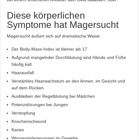
Diese körperlichen
Symptome hat Magersucht
Magersucht äußert sich auf dramatische Weise:
Der Body-Mass-Index ist kleiner als 17
Aufgrund mangelnder Durchblutung sind Hände und Füße
häufig kalt
Haarausfall
Verstärktes Haarwachstum an den Armen, im Gesicht und
auf dem Rücken
Ausbleiben der Regelblutung bei Mädchen
Potenzstörungen bei Jungen
Verstopfung
Knochenschwund
Karies
Wassereinlagerungen im Gewebe