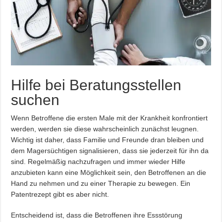
Hilfe bei Beratungsstellen
suchen
Wenn Betroffene die ersten Male mit der Krankheit konfrontiert
werden, werden sie diese wahrscheinlich zunächst leugnen.
Wichtig ist daher, dass Familie und Freunde dran bleiben und
dem Magersüchtigen signalisieren, dass sie jederzeit für ihn da
sind. Regelmäßig nachzufragen und immer wieder Hilfe
anzubieten kann eine Möglichkeit sein, den Betroffenen an die
Hand zu nehmen und zu einer Therapie zu bewegen. Ein
Patentrezept gibt es aber nicht.
Entscheidend ist, dass die Betroffenen ihre Essstörung