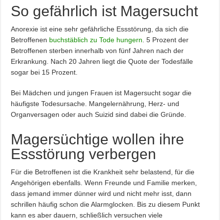
So gefährlich ist Magersucht
Anorexie ist eine sehr gefährliche Essstörung, da sich die
Betroffenen
buchstäblich zu Tode hungern
. 5 Prozent der
Betroffenen sterben innerhalb von fünf Jahren nach der
Erkrankung. Nach 20 Jahren liegt die Quote der Todesfälle
sogar bei 15 Prozent.
Bei Mädchen und jungen Frauen ist Magersucht sogar die
häufigste Todesursache. Mangelernährung, Herz- und
Organversagen oder auch Suizid sind dabei die Gründe.
Magersüchtige wollen ihre
Essstörung verbergen
Für die Betroffenen ist die Krankheit sehr belastend, für die
Angehörigen ebenfalls. Wenn Freunde und Familie merken,
dass jemand immer dünner wird und nicht mehr isst, dann
schrillen häufig schon die Alarmglocken. Bis zu diesem Punkt
kann es aber dauern, schließlich versuchen viele