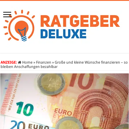
ANZEIGE:
Home
»
Finanzen
»
Große und kleine Wünsche finanzieren – so
bleiben Anschaffungen bezahlbar