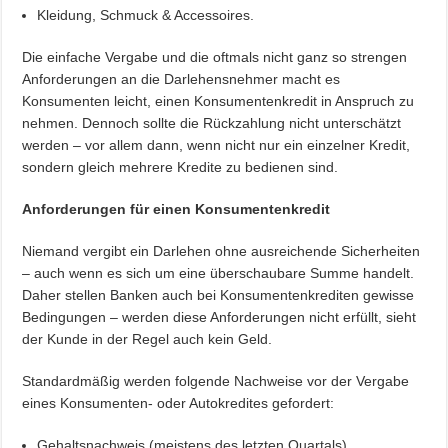
Kleidung, Schmuck & Accessoires.
Die einfache Vergabe und die oftmals nicht ganz so strengen
Anforderungen an die Darlehensnehmer macht es
Konsumenten leicht, einen Konsumentenkredit in Anspruch zu
nehmen. Dennoch sollte die Rückzahlung nicht unterschätzt
werden – vor allem dann, wenn nicht nur ein einzelner Kredit,
sondern gleich mehrere Kredite zu bedienen sind.
Anforderungen für einen Konsumentenkredit
Niemand vergibt ein Darlehen ohne ausreichende Sicherheiten
– auch wenn es sich um eine überschaubare Summe handelt.
Daher stellen Banken auch bei Konsumentenkrediten gewisse
Bedingungen – werden diese Anforderungen nicht erfüllt, sieht
der Kunde in der Regel auch kein Geld.
Standardmäßig werden folgende Nachweise vor der Vergabe
eines Konsumenten- oder Autokredites gefordert:
Gehaltsnachweis (meistens des letzten Quartals)