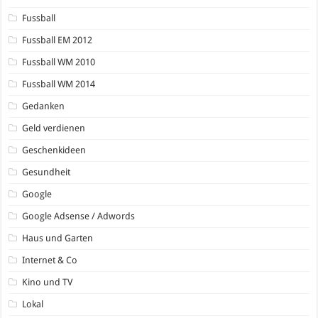
Fussball
Fussball EM 2012
Fussball WM 2010
Fussball WM 2014
Gedanken
Geld verdienen
Geschenkideen
Gesundheit
Google
Google Adsense / Adwords
Haus und Garten
Internet & Co
Kino und TV
Lokal