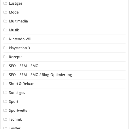
Lustiges
Mode
Multimedia
Musik
Nintendo Wii
Playstation 3
Rezepte
SEO – SEM – SMO
SEO – SEM – SMO / Blog-Optimierung
Short & Deluxe
Sonstiges
Sport
Sportwetten
Technik
Twitter