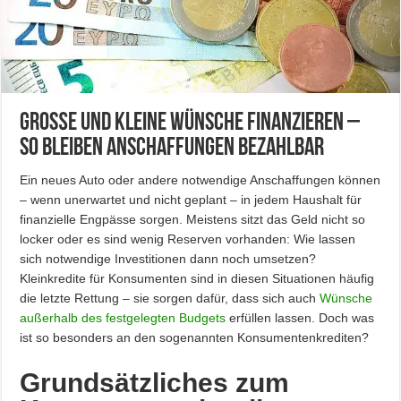
Große und kleine Wünsche finanzieren –
so bleiben Anschaffungen bezahlbar
Ein neues Auto oder andere notwendige Anschaffungen können
– wenn unerwartet und nicht geplant – in jedem Haushalt für
finanzielle Engpässe sorgen. Meistens sitzt das Geld nicht so
locker oder es sind wenig Reserven vorhanden: Wie lassen
sich notwendige Investitionen dann noch umsetzen?
Kleinkredite für Konsumenten sind in diesen Situationen häufig
die letzte Rettung – sie sorgen dafür, dass sich auch
Wünsche
außerhalb des festgelegten Budgets
erfüllen lassen. Doch was
ist so besonders an den sogenannten Konsumentenkrediten?
Grundsätzliches zum