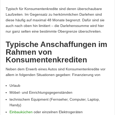
Typisch für Konsumentenkredite sind deren überschaubare
Laufzeiten. Im Gegensatz zu herkömmlichen Darlehen sind
diese häufig auf maximal 48 Monate begrenzt. Dafür sind sie
auch nach oben hin limitiert – die Darlehenssumme wird hier
nur ganz selten eine bestimmte Obergrenze überschreiten.
Typische Anschaffungen im
Rahmen von
Konsumentenkrediten
Neben dem Erwerb eines Autos sind Konsumentenkredite vor
allem in folgenden Situationen gegeben: Finanzierung von
Urlaub
Möbel- und Einrichtungsgegenständen
technischem Equipment (Fernseher, Computer, Laptop,
Handy)
Einbauküchen
oder einzelnen Elektrogeräten