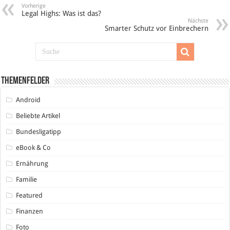
Vorherige
Legal Highs: Was ist das?
Nächste
Smarter Schutz vor Einbrechern
Themenfelder
Android
Beliebte Artikel
Bundesligatipp
eBook & Co
Ernährung
Familie
Featured
Finanzen
Foto