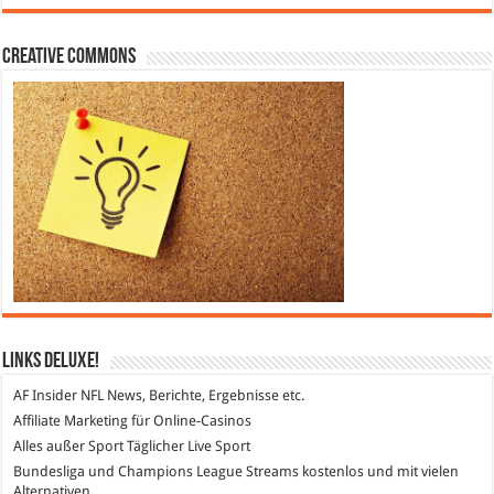
Creative Commons
Links DeLuXe!
AF Insider
NFL News, Berichte, Ergebnisse etc.
Affiliate Marketing
für Online-Casinos
Alles außer Sport
Täglicher Live Sport
Bundesliga und Champions League Streams
kostenlos und mit vielen
Alternativen