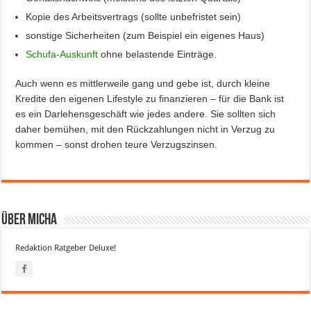
Kopie des Arbeitsvertrags (sollte unbefristet sein)
sonstige Sicherheiten (zum Beispiel ein eigenes Haus)
Schufa-Auskunft
ohne belastende Einträge.
Auch wenn es mittlerweile gang und gebe ist, durch kleine
Kredite den eigenen Lifestyle zu finanzieren – für die Bank ist
es ein Darlehensgeschäft wie jedes andere. Sie sollten sich
daher bemühen, mit den Rückzahlungen nicht in Verzug zu
kommen – sonst drohen teure Verzugszinsen.
Über Micha
Redaktion Ratgeber Deluxe!