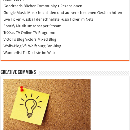
Goodreads
Bücher Community + Rezensionen
Google Music
Musik hochladen und auf verschiedenen Geräten hören
Live Ticker Fussball
der schnellste Fussi Ticker im Netz
Spotify
Musik umsonst per Stream
TeXXas TV
Online TV-Programm
Victor's Blog
Victors Mixed Blog
Wolfs-Blog
VfL Wolfsburg Fan-Blog
Wunderlist
To-Do Liste im Web
Creative Commons