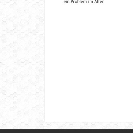
ein Problem im Alter