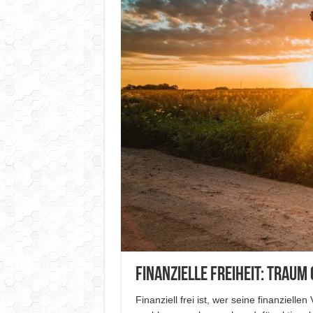
Finanzielle Freiheit: Traum
Finanziell frei ist, wer seine finanziellen