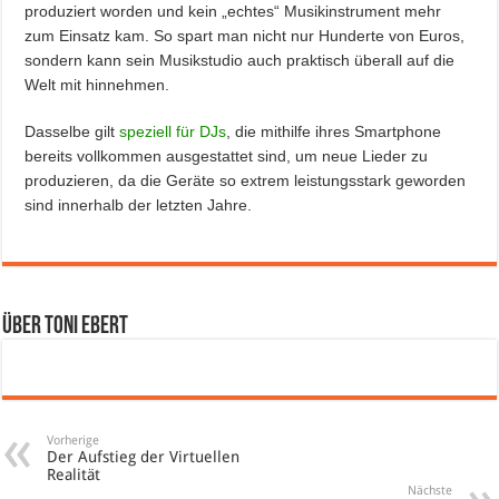
produziert worden und kein „echtes“ Musikinstrument mehr
zum Einsatz kam. So spart man nicht nur Hunderte von Euros,
sondern kann sein Musikstudio auch praktisch überall auf die
Welt mit hinnehmen.
Dasselbe gilt
speziell für DJs
, die mithilfe ihres Smartphone
bereits vollkommen ausgestattet sind, um neue Lieder zu
produzieren, da die Geräte so extrem leistungsstark geworden
sind innerhalb der letzten Jahre.
Über Toni Ebert
Vorherige
Der Aufstieg der Virtuellen
Realität
Nächste