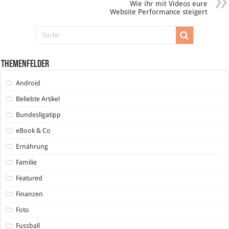
Wie ihr mit Videos eure
Website Performance steigert
Themenfelder
Android
Beliebte Artikel
Bundesligatipp
eBook & Co
Ernährung
Familie
Featured
Finanzen
Foto
Fussball