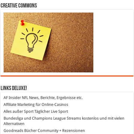
Creative Commons
Links DeLuXe!
AF Insider
NFL News, Berichte, Ergebnisse etc.
Affiliate Marketing
für Online-Casinos
Alles außer Sport
Täglicher Live Sport
Bundesliga und Champions League Streams
kostenlos und mit vielen
Alternativen
Goodreads
Bücher Community + Rezensionen