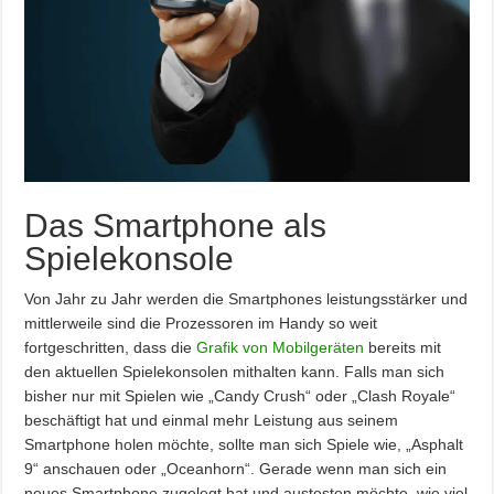
Das Smartphone als
Spielekonsole
Von Jahr zu Jahr werden die Smartphones leistungsstärker und
mittlerweile sind die Prozessoren im Handy so weit
fortgeschritten, dass die
Grafik von Mobilgeräten
bereits mit
den aktuellen Spielekonsolen mithalten kann. Falls man sich
bisher nur mit Spielen wie „Candy Crush“ oder „Clash Royale“
beschäftigt hat und einmal mehr Leistung aus seinem
Smartphone holen möchte, sollte man sich Spiele wie, „Asphalt
9“ anschauen oder „Oceanhorn“. Gerade wenn man sich ein
neues Smartphone zugelegt hat und austesten möchte, wie viel