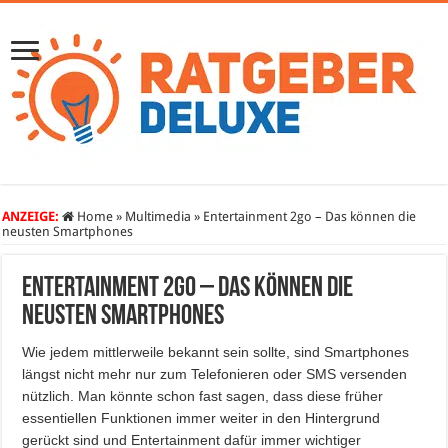
ANZEIGE:
Home
»
Multimedia
»
Entertainment 2go – Das können die
neusten Smartphones
Entertainment 2go – Das können die
neusten Smartphones
Wie jedem mittlerweile bekannt sein sollte, sind Smartphones
längst nicht mehr nur zum Telefonieren oder SMS versenden
nützlich. Man könnte schon fast sagen, dass diese früher
essentiellen Funktionen immer weiter in den Hintergrund
gerückt sind und Entertainment dafür immer wichtiger