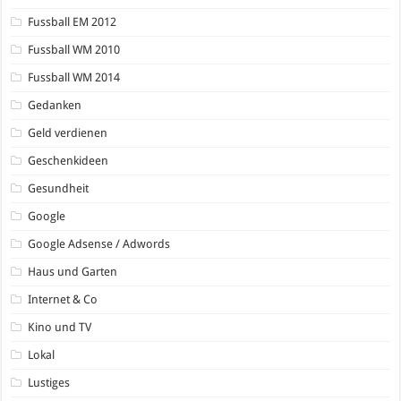
Fussball EM 2012
Fussball WM 2010
Fussball WM 2014
Gedanken
Geld verdienen
Geschenkideen
Gesundheit
Google
Google Adsense / Adwords
Haus und Garten
Internet & Co
Kino und TV
Lokal
Lustiges