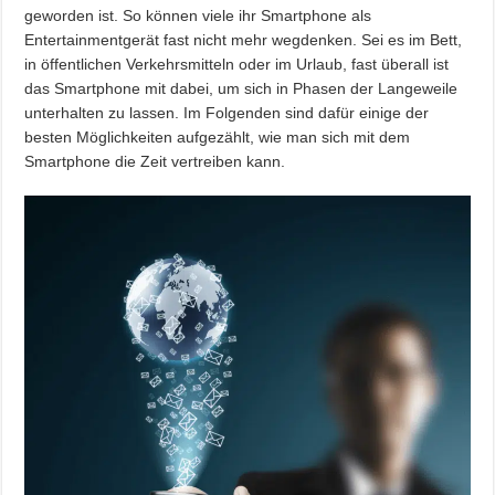
geworden ist. So können viele ihr Smartphone als
Entertainmentgerät fast nicht mehr wegdenken. Sei es im Bett,
in öffentlichen Verkehrsmitteln oder im Urlaub, fast überall ist
das Smartphone mit dabei, um sich in Phasen der Langeweile
unterhalten zu lassen. Im Folgenden sind dafür einige der
besten Möglichkeiten aufgezählt, wie man sich mit dem
Smartphone die Zeit vertreiben kann.