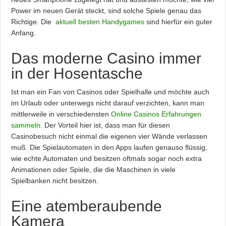
Power im neuen Gerät steckt, sind solche Spiele genau das
Richtige. Die
aktuell besten Handygames
sind hierfür ein guter
Anfang.
Das moderne Casino immer
in der Hosentasche
Ist man ein Fan von Casinos oder Spielhalle und möchte auch
im Urlaub oder unterwegs nicht darauf verzichten, kann man
mittlerweile in verschiedensten
Online Casinos Erfahrungen
sammeln
. Der Vorteil hier ist, dass man für diesen
Casinobesuch nicht einmal die eigenen vier Wände verlassen
muß. Die Spielautomaten in den Apps laufen genauso flüssig,
wie echte Automaten und besitzen oftmals sogar noch extra
Animationen oder Spiele, die die Maschinen in viele
Spielbanken nicht besitzen.
Eine atemberaubende
Kamera