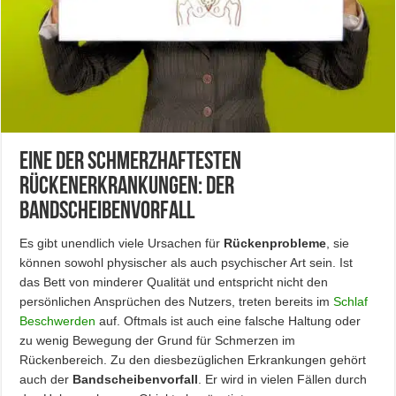
Eine der schmerzhaftesten
Rückenerkrankungen: der
Bandscheibenvorfall
Es gibt unendlich viele Ursachen für
Rückenprobleme
, sie
können sowohl physischer als auch psychischer Art sein. Ist
das Bett von minderer Qualität und entspricht nicht den
persönlichen Ansprüchen des Nutzers, treten bereits im
Schlaf
Beschwerden
auf. Oftmals ist auch eine falsche Haltung oder
zu wenig Bewegung der Grund für Schmerzen im
Rückenbereich. Zu den diesbezüglichen Erkrankungen gehört
auch der
Bandscheibenvorfall
. Er wird in vielen Fällen durch