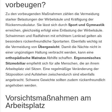
vorbeugen?
Zu den vorbeugenden Maßnahmen zählen die Vermeidung
starker Belastungen der Wirbelsäule und Kräftigung der
Rückenmuskulatur. Sie lässt sich durch
Sport und Gymnastik
erreichen, gleichzeitig erfolgt eine Entlastung der Wirbelsäule.
Schwimmen und Radfahren mit erhöhtem Lenkrad gelten als
besonders rückenfreundliche Sportarten. Ebenfalls wichtig ist
die Vermeidung von
Übergewicht
. Damit die Nächte nicht in
einer ungünstigen Haltung verbracht werden, kann eine
orthopädische Matratze
Abhilfe schaffen.
Ergonomisches
Sitzmobiliar
empfiehlt sich für alle Menschen, die an ihrem
Arbeitsplatz viel Sitzen. Eine regelmäßige Veränderung der
Sitzposition und Aufstehen zwischendurch sind ebenfalls
angebracht. Schwere Gewichte sollten zudem rückenfreundlich
angehoben werden.
Vorsichtsmaßnahmen am
Arbeitsplatz