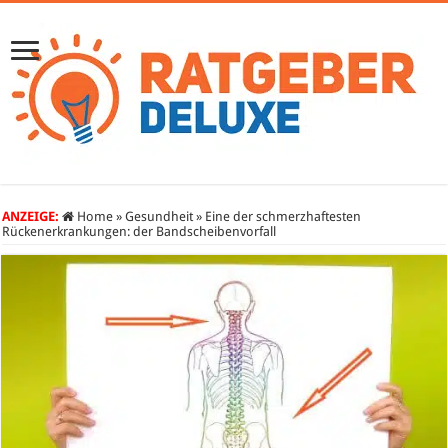
ANZEIGE:
Home
»
Gesundheit
»
Eine der schmerzhaftesten
Rückenerkrankungen: der Bandscheibenvorfall