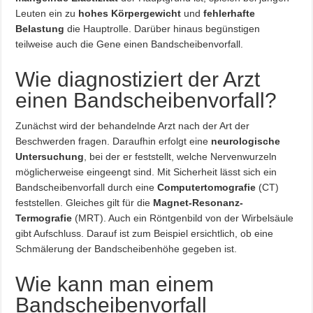
Leuten ein zu
hohes Körpergewicht
und
fehlerhafte
Belastung
die Hauptrolle. Darüber hinaus begünstigen
teilweise auch die Gene einen Bandscheibenvorfall.
Wie diagnostiziert der Arzt
einen Bandscheibenvorfall?
Zunächst wird der behandelnde Arzt nach der Art der
Beschwerden fragen. Daraufhin erfolgt eine
neurologische
Untersuchung
, bei der er feststellt, welche Nervenwurzeln
möglicherweise eingeengt sind. Mit Sicherheit lässt sich ein
Bandscheibenvorfall durch eine
Computertomografie
(CT)
feststellen. Gleiches gilt für die
Magnet-Resonanz-
Termografie
(MRT). Auch ein Röntgenbild von der Wirbelsäule
gibt Aufschluss. Darauf ist zum Beispiel ersichtlich, ob eine
Schmälerung der Bandscheibenhöhe gegeben ist.
Wie kann man einem
Bandscheibenvorfall