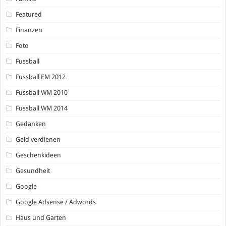
Featured
Finanzen
Foto
Fussball
Fussball EM 2012
Fussball WM 2010
Fussball WM 2014
Gedanken
Geld verdienen
Geschenkideen
Gesundheit
Google
Google Adsense / Adwords
Haus und Garten