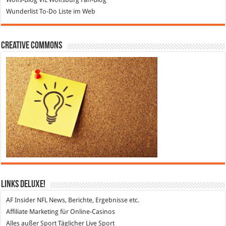
Wunderlist
To-Do Liste im Web
Creative Commons
Links DeLuXe!
AF Insider
NFL News, Berichte, Ergebnisse etc.
Affiliate Marketing
für Online-Casinos
Alles außer Sport
Täglicher Live Sport