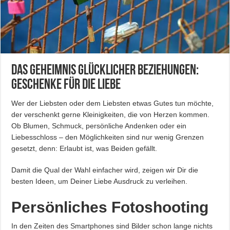
Das Geheimnis glücklicher Beziehungen:
Geschenke für die Liebe
Wer der Liebsten oder dem Liebsten etwas Gutes tun möchte,
der verschenkt gerne Kleinigkeiten, die von Herzen kommen.
Ob Blumen, Schmuck, persönliche Andenken oder ein
Liebesschloss – den Möglichkeiten sind nur wenig Grenzen
gesetzt, denn: Erlaubt ist, was Beiden gefällt.
Damit die Qual der Wahl einfacher wird, zeigen wir Dir die
besten Ideen, um Deiner Liebe Ausdruck zu verleihen.
Persönliches Fotoshooting
In den Zeiten des Smartphones sind Bilder schon lange nichts