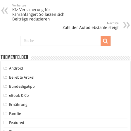
Vorherige
Kfz-Versicherung für
Fahranfänger: So lassen sich
Beiträge reduzieren
Nächste
Zahl der Autodiebstähle steigt
Themenfelder
Android
Beliebte Artikel
Bundesligatipp
eBook & Co
Ernährung
Familie
Featured