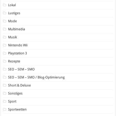
Lokal
Lustiges
Mode
Multimedia
Musik
Nintendo Wii
Playstation 3
Rezepte
SEO – SEM – SMO
SEO – SEM – SMO / Blog-Optimierung
Short & Deluxe
Sonstiges
Sport
Sportwetten