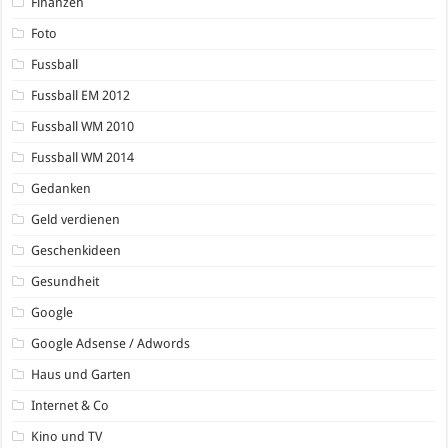
Finanzen
Foto
Fussball
Fussball EM 2012
Fussball WM 2010
Fussball WM 2014
Gedanken
Geld verdienen
Geschenkideen
Gesundheit
Google
Google Adsense / Adwords
Haus und Garten
Internet & Co
Kino und TV