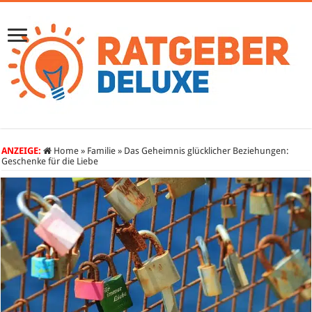
ANZEIGE:
Home
»
Familie
»
Das Geheimnis glücklicher Beziehungen:
Geschenke für die Liebe