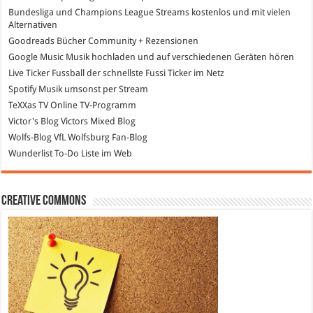
Bundesliga und Champions League Streams
kostenlos und mit vielen
Alternativen
Goodreads
Bücher Community + Rezensionen
Google Music
Musik hochladen und auf verschiedenen Geräten hören
Live Ticker Fussball
der schnellste Fussi Ticker im Netz
Spotify
Musik umsonst per Stream
TeXXas TV
Online TV-Programm
Victor's Blog
Victors Mixed Blog
Wolfs-Blog
VfL Wolfsburg Fan-Blog
Wunderlist
To-Do Liste im Web
Creative Commons