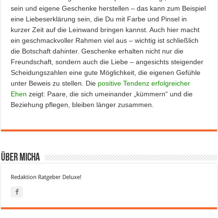
sein und eigene Geschenke herstellen – das kann zum Beispiel
eine Liebeserklärung sein, die Du mit Farbe und Pinsel in
kurzer Zeit auf die Leinwand bringen kannst. Auch hier macht
ein geschmackvoller Rahmen viel aus – wichtig ist schließlich
die Botschaft dahinter. Geschenke erhalten nicht nur die
Freundschaft, sondern auch die Liebe – angesichts steigender
Scheidungszahlen eine gute Möglichkeit, die eigenen Gefühle
unter Beweis zu stellen. Die
positive Tendenz erfolgreicher
Ehen
zeigt: Paare, die sich umeinander „kümmern“ und die
Beziehung pflegen, bleiben länger zusammen.
Über Micha
Redaktion Ratgeber Deluxe!