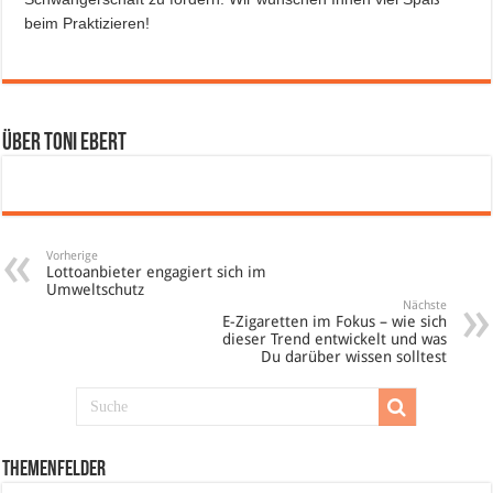
beim Praktizieren!
Über Toni Ebert
Vorherige
Lottoanbieter engagiert sich im
Umweltschutz
Nächste
E-Zigaretten im Fokus – wie sich
dieser Trend entwickelt und was
Du darüber wissen solltest
Themenfelder