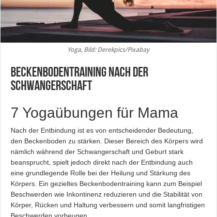
Yoga, Bild: Derekpics/Pixabay
Beckenbodentraining nach der
Schwangerschaft
7 Yogaübungen für Mama
Nach der Entbindung ist es von entscheidender Bedeutung,
den Beckenboden zu stärken. Dieser Bereich des Körpers wird
nämlich während der Schwangerschaft und Geburt stark
beansprucht, spielt jedoch direkt nach der Entbindung auch
eine grundlegende Rolle bei der Heilung und Stärkung des
Körpers. Ein gezieltes Beckenbodentraining kann zum Beispiel
Beschwerden wie Inkontinenz reduzieren und die Stabilität von
Körper, Rücken und Haltung verbessern und somit langfristigen
Beschwerden vorbeugen.