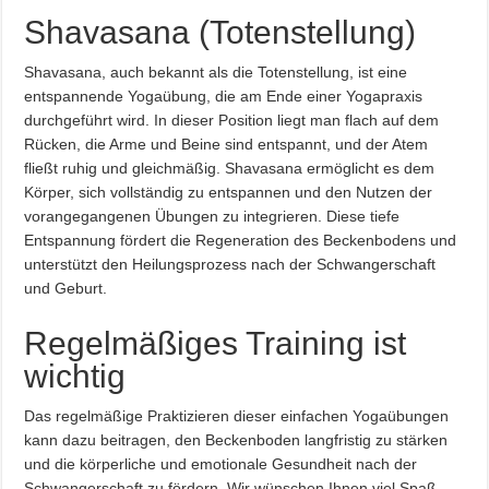
Shavasana (Totenstellung)
Shavasana, auch bekannt als die Totenstellung, ist eine
entspannende Yogaübung, die am Ende einer Yogapraxis
durchgeführt wird. In dieser Position liegt man flach auf dem
Rücken, die Arme und Beine sind entspannt, und der Atem
fließt ruhig und gleichmäßig. Shavasana ermöglicht es dem
Körper, sich vollständig zu entspannen und den Nutzen der
vorangegangenen Übungen zu integrieren. Diese tiefe
Entspannung fördert die Regeneration des Beckenbodens und
unterstützt den Heilungsprozess nach der Schwangerschaft
und Geburt.
Regelmäßiges Training ist
wichtig
Das regelmäßige Praktizieren dieser einfachen Yogaübungen
kann dazu beitragen, den Beckenboden langfristig zu stärken
und die körperliche und emotionale Gesundheit nach der
Schwangerschaft zu fördern. Wir wünschen Ihnen viel Spaß