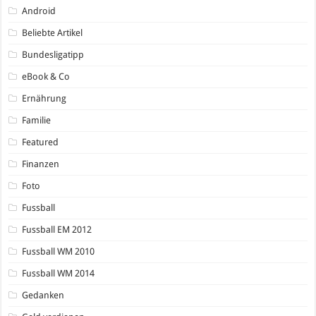
Android
Beliebte Artikel
Bundesligatipp
eBook & Co
Ernährung
Familie
Featured
Finanzen
Foto
Fussball
Fussball EM 2012
Fussball WM 2010
Fussball WM 2014
Gedanken