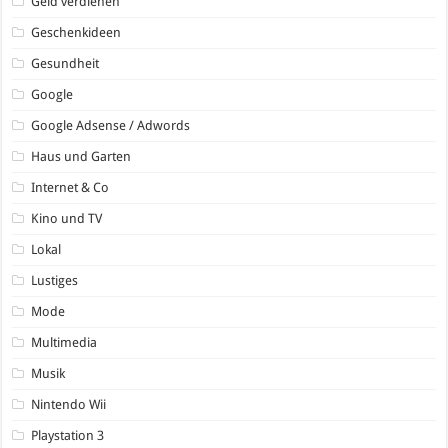
Geld verdienen
Geschenkideen
Gesundheit
Google
Google Adsense / Adwords
Haus und Garten
Internet & Co
Kino und TV
Lokal
Lustiges
Mode
Multimedia
Musik
Nintendo Wii
Playstation 3