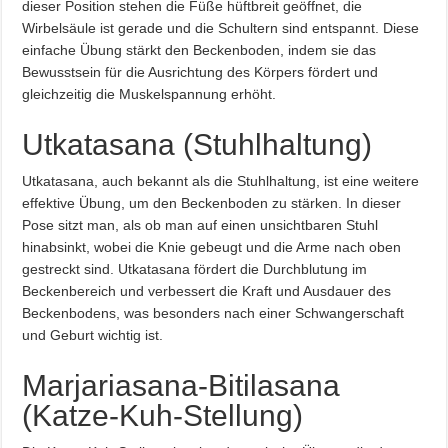
dieser Position stehen die Füße hüftbreit geöffnet, die
Wirbelsäule ist gerade und die Schultern sind entspannt. Diese
einfache Übung stärkt den Beckenboden, indem sie das
Bewusstsein für die Ausrichtung des Körpers fördert und
gleichzeitig die Muskelspannung erhöht.
Utkatasana (Stuhlhaltung)
Utkatasana, auch bekannt als die Stuhlhaltung, ist eine weitere
effektive Übung, um den Beckenboden zu stärken. In dieser
Pose sitzt man, als ob man auf einen unsichtbaren Stuhl
hinabsinkt, wobei die Knie gebeugt und die Arme nach oben
gestreckt sind. Utkatasana fördert die Durchblutung im
Beckenbereich und verbessert die Kraft und Ausdauer des
Beckenbodens, was besonders nach einer Schwangerschaft
und Geburt wichtig ist.
Marjariasana-Bitilasana
(Katze-Kuh-Stellung)