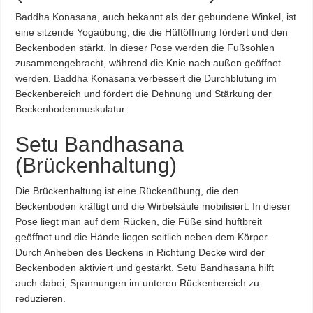
Baddha Konasana, auch bekannt als der gebundene Winkel, ist
eine sitzende Yogaübung, die die Hüftöffnung fördert und den
Beckenboden stärkt. In dieser Pose werden die Fußsohlen
zusammengebracht, während die Knie nach außen geöffnet
werden. Baddha Konasana verbessert die Durchblutung im
Beckenbereich und fördert die Dehnung und Stärkung der
Beckenbodenmuskulatur.
Setu Bandhasana
(Brückenhaltung)
Die Brückenhaltung ist eine Rückenübung, die den
Beckenboden kräftigt und die Wirbelsäule mobilisiert. In dieser
Pose liegt man auf dem Rücken, die Füße sind hüftbreit
geöffnet und die Hände liegen seitlich neben dem Körper.
Durch Anheben des Beckens in Richtung Decke wird der
Beckenboden aktiviert und gestärkt. Setu Bandhasana hilft
auch dabei, Spannungen im unteren Rückenbereich zu
reduzieren.