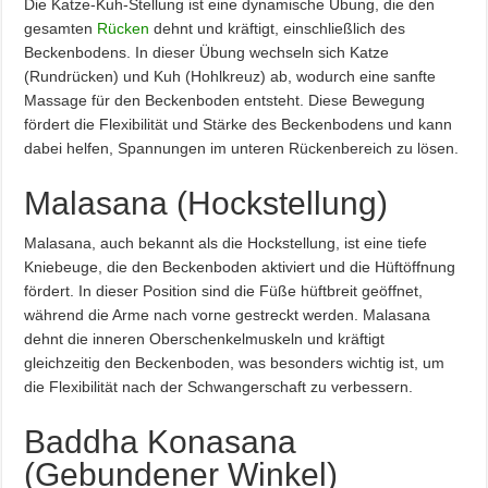
Die Katze-Kuh-Stellung ist eine dynamische Übung, die den
gesamten
Rücken
dehnt und kräftigt, einschließlich des
Beckenbodens. In dieser Übung wechseln sich Katze
(Rundrücken) und Kuh (Hohlkreuz) ab, wodurch eine sanfte
Massage für den Beckenboden entsteht. Diese Bewegung
fördert die Flexibilität und Stärke des Beckenbodens und kann
dabei helfen, Spannungen im unteren Rückenbereich zu lösen.
Malasana (Hockstellung)
Malasana, auch bekannt als die Hockstellung, ist eine tiefe
Kniebeuge, die den Beckenboden aktiviert und die Hüftöffnung
fördert. In dieser Position sind die Füße hüftbreit geöffnet,
während die Arme nach vorne gestreckt werden. Malasana
dehnt die inneren Oberschenkelmuskeln und kräftigt
gleichzeitig den Beckenboden, was besonders wichtig ist, um
die Flexibilität nach der Schwangerschaft zu verbessern.
Baddha Konasana
(Gebundener Winkel)