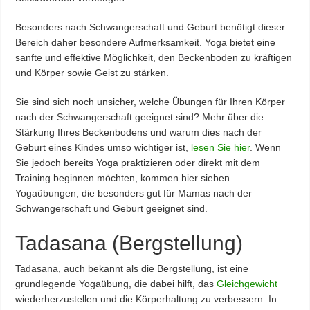
Besonders nach Schwangerschaft und Geburt benötigt dieser
Bereich daher besondere Aufmerksamkeit. Yoga bietet eine
sanfte und effektive Möglichkeit, den Beckenboden zu kräftigen
und Körper sowie Geist zu stärken.
Sie sind sich noch unsicher, welche Übungen für Ihren Körper
nach der Schwangerschaft geeignet sind? Mehr über die
Stärkung Ihres Beckenbodens und warum dies nach der
Geburt eines Kindes umso wichtiger ist,
lesen Sie hier
. Wenn
Sie jedoch bereits Yoga praktizieren oder direkt mit dem
Training beginnen möchten, kommen hier sieben
Yogaübungen, die besonders gut für Mamas nach der
Schwangerschaft und Geburt geeignet sind.
Tadasana (Bergstellung)
Tadasana, auch bekannt als die Bergstellung, ist eine
grundlegende Yogaübung, die dabei hilft, das
Gleichgewicht
wiederherzustellen und die Körperhaltung zu verbessern. In