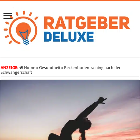
ANZEIGE:
Home
»
Gesundheit
»
Beckenbodentraining nach der
Schwangerschaft