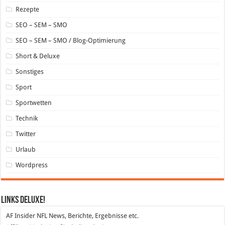
Rezepte
SEO – SEM – SMO
SEO – SEM – SMO / Blog-Optimierung
Short & Deluxe
Sonstiges
Sport
Sportwetten
Technik
Twitter
Urlaub
Wordpress
Links DeLuXe!
AF Insider
NFL News, Berichte, Ergebnisse etc.