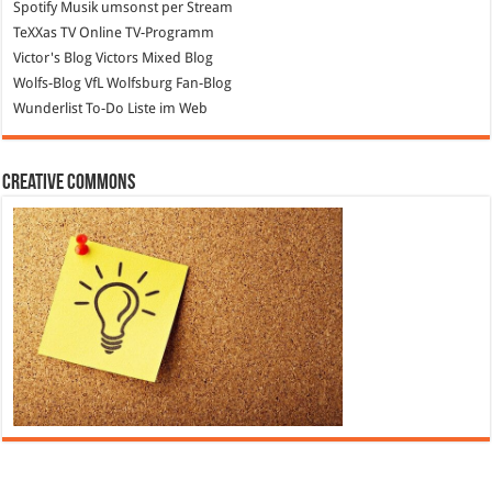
Spotify
Musik umsonst per Stream
TeXXas TV
Online TV-Programm
Victor's Blog
Victors Mixed Blog
Wolfs-Blog
VfL Wolfsburg Fan-Blog
Wunderlist
To-Do Liste im Web
Creative Commons