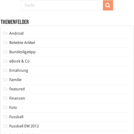
Themenfelder
Android
Beliebte Artikel
Bundesligatipp
eBook & Co
Ernährung
Familie
Featured
Finanzen
Foto
Fussball
Fussball EM 2012