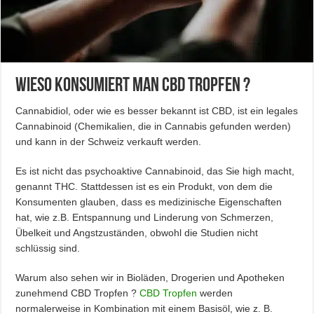
Wieso konsumiert man CBD Tropfen ?
Cannabidiol, oder wie es besser bekannt ist CBD, ist ein legales
Cannabinoid (Chemikalien, die in Cannabis gefunden werden)
und kann in der Schweiz verkauft werden.
Es ist nicht das psychoaktive Cannabinoid, das Sie high macht,
genannt THC. Stattdessen ist es ein Produkt, von dem die
Konsumenten glauben, dass es medizinische Eigenschaften
hat, wie z.B. Entspannung und Linderung von Schmerzen,
Übelkeit und Angstzuständen, obwohl die Studien nicht
schlüssig sind.
Warum also sehen wir in Bioläden, Drogerien und Apotheken
zunehmend CBD Tropfen ?
CBD Tropfen
werden
normalerweise in Kombination mit einem Basisöl, wie z. B.