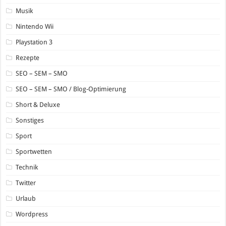
Musik
Nintendo Wii
Playstation 3
Rezepte
SEO – SEM – SMO
SEO – SEM – SMO / Blog-Optimierung
Short & Deluxe
Sonstiges
Sport
Sportwetten
Technik
Twitter
Urlaub
Wordpress