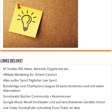
Links DeLuXe!
AF Insider
NFL News, Berichte, Ergebnisse etc.
Affiliate Marketing
für Online-Casinos
Alles außer Sport
Täglicher Live Sport
Bundesliga und Champions League Streams
kostenlos und mit vielen
Alternativen
Goodreads
Bücher Community + Rezensionen
Google Music
Musik hochladen und auf verschiedenen Geräten hören
Live Ticker Fussball
der schnellste Fussi Ticker im Netz