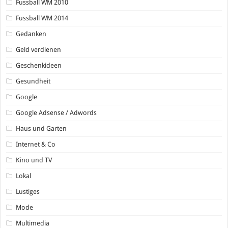
Fussball WM 2010
Fussball WM 2014
Gedanken
Geld verdienen
Geschenkideen
Gesundheit
Google
Google Adsense / Adwords
Haus und Garten
Internet & Co
Kino und TV
Lokal
Lustiges
Mode
Multimedia