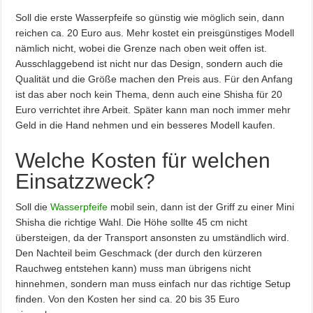
Soll die erste Wasserpfeife so günstig wie möglich sein, dann
reichen ca. 20 Euro aus. Mehr kostet ein preisgünstiges Modell
nämlich nicht, wobei die Grenze nach oben weit offen ist.
Ausschlaggebend ist nicht nur das Design, sondern auch die
Qualität und die Größe machen den Preis aus. Für den Anfang
ist das aber noch kein Thema, denn auch eine Shisha für 20
Euro verrichtet ihre Arbeit. Später kann man noch immer mehr
Geld in die Hand nehmen und ein besseres Modell kaufen.
Welche Kosten für welchen
Einsatzzweck?
Soll die
Wasserpfeife
mobil sein, dann ist der Griff zu einer Mini
Shisha die richtige Wahl. Die Höhe sollte 45 cm nicht
übersteigen, da der Transport ansonsten zu umständlich wird.
Den Nachteil beim Geschmack (der durch den kürzeren
Rauchweg entstehen kann) muss man übrigens nicht
hinnehmen, sondern man muss einfach nur das richtige Setup
finden. Von den Kosten her sind ca. 20 bis 35 Euro