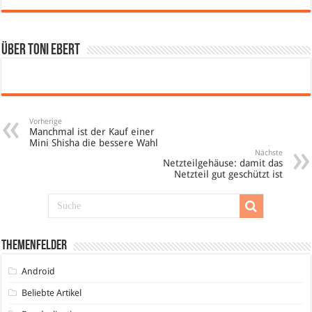
Über Toni Ebert
Vorherige
Manchmal ist der Kauf einer
Mini Shisha die bessere Wahl
Nächste
Netzteilgehäuse: damit das
Netzteil gut geschützt ist
Themenfelder
Android
Beliebte Artikel