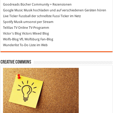
Goodreads
Bücher Community + Rezensionen
Google Music
Musik hochladen und auf verschiedenen Geräten hören
Live Ticker Fussball
der schnellste Fussi Ticker im Netz
Spotify
Musik umsonst per Stream
TeXXas TV
Online TV-Programm
Victor's Blog
Victors Mixed Blog
Wolfs-Blog
VfL Wolfsburg Fan-Blog
Wunderlist
To-Do Liste im Web
Creative Commons