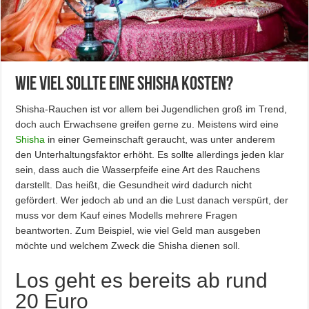
Wie viel sollte eine Shisha kosten?
Shisha-Rauchen ist vor allem bei Jugendlichen groß im Trend,
doch auch Erwachsene greifen gerne zu. Meistens wird eine
Shisha
in einer Gemeinschaft geraucht, was unter anderem
den Unterhaltungsfaktor erhöht. Es sollte allerdings jeden klar
sein, dass auch die Wasserpfeife eine Art des Rauchens
darstellt. Das heißt, die Gesundheit wird dadurch nicht
gefördert. Wer jedoch ab und an die Lust danach verspürt, der
muss vor dem Kauf eines Modells mehrere Fragen
beantworten. Zum Beispiel, wie viel Geld man ausgeben
möchte und welchem Zweck die Shisha dienen soll.
Los geht es bereits ab rund
20 Euro