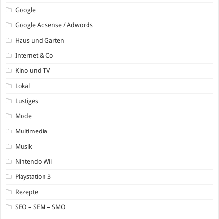
Google
Google Adsense / Adwords
Haus und Garten
Internet & Co
Kino und TV
Lokal
Lustiges
Mode
Multimedia
Musik
Nintendo Wii
Playstation 3
Rezepte
SEO – SEM – SMO