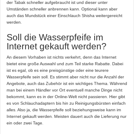
der Tabak schneller aufgebraucht ist und dieser unter
Umständen schneller anbrennen kann. Optional kann aber
auch das Mundstück einer Einschlauch Shisha weitergereicht
werden.
Soll die Wasserpfeife im
Internet gekauft werden?
An diesem Vorhaben ist nichts verkehrt, denn das Internet
bietet eine große Auswahl und zum Teil starke Rabatte. Dabei
ist es egal, ob es eine preisgünstige oder eine teurere
Wasserpfeife sein soll. Es stimmt aber nicht nur die Anzahl der
Angebote, auch das Zubehör ist ein wichtiges Thema. Während
man bei einem Händler vor Ort eventuell manche Dinge nicht
bekommt, kann es in der Online-Welt nicht passieren. Hier gibt
es von Schlauchadaptern bis hin zu Reinigungsbürsten einfach
alles. Also ja, die Wasserpfeife soll beziehungsweise kann im
Internet gekauft werden. Meisten dauert auch die Lieferung nur
ein oder zwei Tage.