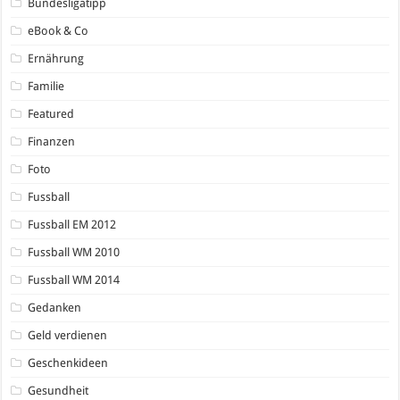
Bundesligatipp
eBook & Co
Ernährung
Familie
Featured
Finanzen
Foto
Fussball
Fussball EM 2012
Fussball WM 2010
Fussball WM 2014
Gedanken
Geld verdienen
Geschenkideen
Gesundheit