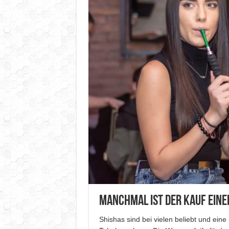
Manchmal ist der Kauf einer
Shishas sind bei vielen beliebt und ein