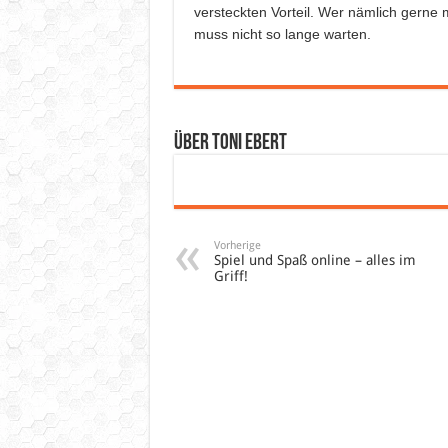
versteckten Vorteil. Wer nämlich gerne
muss nicht so lange warten.
Über Toni Ebert
Vorherige
Spiel und Spaß online – alles im
Griff!