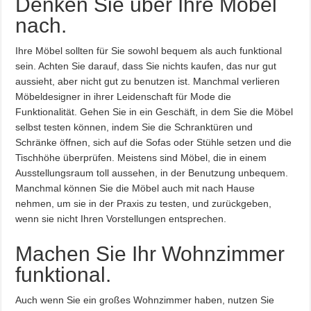
Denken Sie über Ihre Möbel
nach.
Ihre Möbel sollten für Sie sowohl bequem als auch funktional
sein. Achten Sie darauf, dass Sie nichts kaufen, das nur gut
aussieht, aber nicht gut zu benutzen ist. Manchmal verlieren
Möbeldesigner in ihrer Leidenschaft für Mode die
Funktionalität. Gehen Sie in ein Geschäft, in dem Sie die Möbel
selbst testen können, indem Sie die Schranktüren und
Schränke öffnen, sich auf die Sofas oder Stühle setzen und die
Tischhöhe überprüfen. Meistens sind Möbel, die in einem
Ausstellungsraum toll aussehen, in der Benutzung unbequem.
Manchmal können Sie die Möbel auch mit nach Hause
nehmen, um sie in der Praxis zu testen, und zurückgeben,
wenn sie nicht Ihren Vorstellungen entsprechen.
Machen Sie Ihr Wohnzimmer
funktional.
Auch wenn Sie ein großes Wohnzimmer haben, nutzen Sie