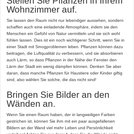
Stellen Sie Pflanzen in Ihrem
Wohnzimmer auf.
Sie lassen den Raum nicht nur lebendiger aussehen, sondern
schaffen auch eine einladende Atmosphäre, indem sie den
Menschen ein Gefühl von Natur vermitteln und sie sich wohl
fühlen lassen. Dies ist ein noch wichtigerer Schritt, wenn Sie in
einer Stadt mit Smogproblemen leben. Pflanzen können dazu
beitragen, die Luftqualität zu verbessern, und sie absorbieren
auch Lärm, so dass Pflanzen in der Nähe der Fenster den
Lärm der Stadt ein wenig dämpfen können. Denken Sie aber
daran, dass manche Pflanzen für Haustiere oder Kinder giftig
sind, also wählen Sie solche, die das nicht sind!
Bringen Sie Bilder an den
Wänden an.
Wenn Sie einen Raum haben, der in langweiligen Farben
gestrichen ist, können Sie ihm mit ein paar ausgefallenen
Bildern an der Wand viel mehr Leben und Persönlichkeit