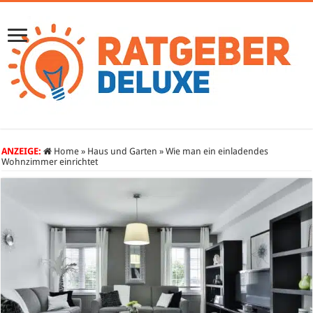
ANZEIGE:
Home
»
Haus und Garten
»
Wie man ein einladendes
Wohnzimmer einrichtet