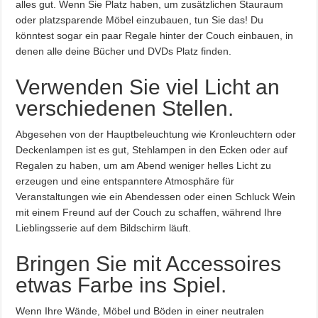
alles gut. Wenn Sie Platz haben, um zusätzlichen Stauraum
oder platzsparende Möbel einzubauen, tun Sie das! Du
könntest sogar ein paar Regale hinter der Couch einbauen, in
denen alle deine Bücher und DVDs Platz finden.
Verwenden Sie viel Licht an
verschiedenen Stellen.
Abgesehen von der Hauptbeleuchtung wie Kronleuchtern oder
Deckenlampen ist es gut, Stehlampen in den Ecken oder auf
Regalen zu haben, um am Abend weniger helles Licht zu
erzeugen und eine entspanntere Atmosphäre für
Veranstaltungen wie ein Abendessen oder einen Schluck Wein
mit einem Freund auf der Couch zu schaffen, während Ihre
Lieblingsserie auf dem Bildschirm läuft.
Bringen Sie mit Accessoires
etwas Farbe ins Spiel.
Wenn Ihre Wände, Möbel und Böden in einer neutralen