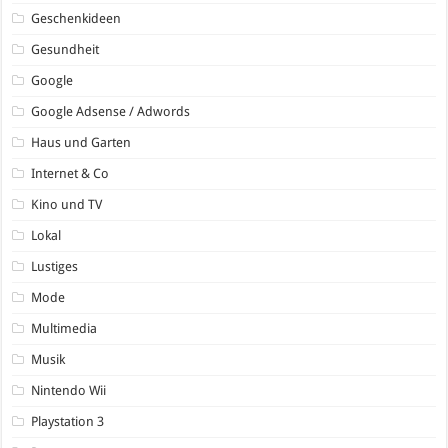
Geschenkideen
Gesundheit
Google
Google Adsense / Adwords
Haus und Garten
Internet & Co
Kino und TV
Lokal
Lustiges
Mode
Multimedia
Musik
Nintendo Wii
Playstation 3