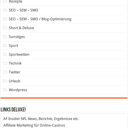
Rezepte
SEO – SEM – SMO
SEO – SEM – SMO / Blog-Optimierung
Short & Deluxe
Sonstiges
Sport
Sportwetten
Technik
Twitter
Urlaub
Wordpress
Links DeLuXe!
AF Insider
NFL News, Berichte, Ergebnisse etc.
Affiliate Marketing
für Online-Casinos