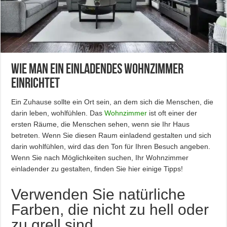
Wie man ein einladendes Wohnzimmer
einrichtet
Ein Zuhause sollte ein Ort sein, an dem sich die Menschen, die
darin leben, wohlfühlen. Das
Wohnzimmer
ist oft einer der
ersten Räume, die Menschen sehen, wenn sie Ihr Haus
betreten. Wenn Sie diesen Raum einladend gestalten und sich
darin wohlfühlen, wird das den Ton für Ihren Besuch angeben.
Wenn Sie nach Möglichkeiten suchen, Ihr Wohnzimmer
einladender zu gestalten, finden Sie hier einige Tipps!
Verwenden Sie natürliche
Farben, die nicht zu hell oder
zu grell sind.