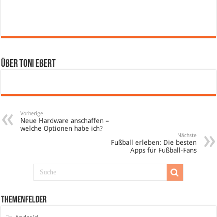
Über Toni Ebert
Vorherige
Neue Hardware anschaffen –
welche Optionen habe ich?
Nächste
Fußball erleben: Die besten
Apps für Fußball-Fans
Themenfelder