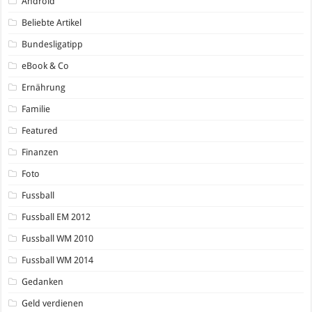
Android
Beliebte Artikel
Bundesligatipp
eBook & Co
Ernährung
Familie
Featured
Finanzen
Foto
Fussball
Fussball EM 2012
Fussball WM 2010
Fussball WM 2014
Gedanken
Geld verdienen