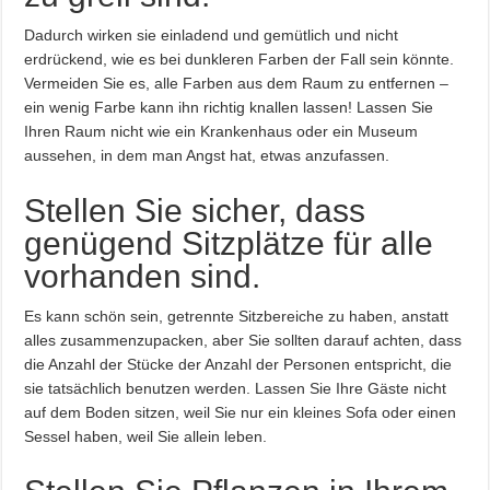
Dadurch wirken sie einladend und gemütlich und nicht
erdrückend, wie es bei dunkleren Farben der Fall sein könnte.
Vermeiden Sie es, alle Farben aus dem Raum zu entfernen –
ein wenig Farbe kann ihn richtig knallen lassen! Lassen Sie
Ihren Raum nicht wie ein Krankenhaus oder ein Museum
aussehen, in dem man Angst hat, etwas anzufassen.
Stellen Sie sicher, dass
genügend Sitzplätze für alle
vorhanden sind.
Es kann schön sein, getrennte Sitzbereiche zu haben, anstatt
alles zusammenzupacken, aber Sie sollten darauf achten, dass
die Anzahl der Stücke der Anzahl der Personen entspricht, die
sie tatsächlich benutzen werden. Lassen Sie Ihre Gäste nicht
auf dem Boden sitzen, weil Sie nur ein kleines Sofa oder einen
Sessel haben, weil Sie allein leben.