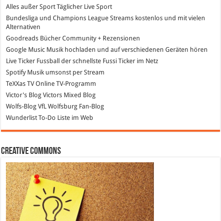
Alles außer Sport
Täglicher Live Sport
Bundesliga und Champions League Streams
kostenlos und mit vielen
Alternativen
Goodreads
Bücher Community + Rezensionen
Google Music
Musik hochladen und auf verschiedenen Geräten hören
Live Ticker Fussball
der schnellste Fussi Ticker im Netz
Spotify
Musik umsonst per Stream
TeXXas TV
Online TV-Programm
Victor's Blog
Victors Mixed Blog
Wolfs-Blog
VfL Wolfsburg Fan-Blog
Wunderlist
To-Do Liste im Web
Creative Commons