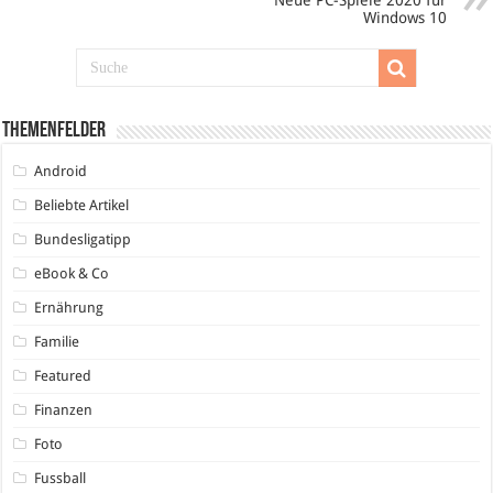
Windows 10
Themenfelder
Android
Beliebte Artikel
Bundesligatipp
eBook & Co
Ernährung
Familie
Featured
Finanzen
Foto
Fussball