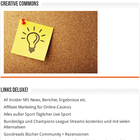
Creative Commons
Links DeLuXe!
AF Insider
NFL News, Berichte, Ergebnisse etc.
Affiliate Marketing
für Online-Casinos
Alles außer Sport
Täglicher Live Sport
Bundesliga und Champions League Streams
kostenlos und mit vielen
Alternativen
Goodreads
Bücher Community + Rezensionen