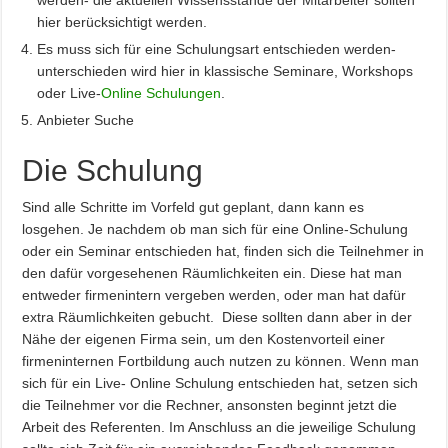
hier berücksichtigt werden.
Es muss sich für eine Schulungsart entschieden werden-
unterschieden wird hier in klassische Seminare, Workshops
oder Live-
Online Schulungen
.
Anbieter Suche
Die Schulung
Sind alle Schritte im Vorfeld gut geplant, dann kann es
losgehen. Je nachdem ob man sich für eine Online-Schulung
oder ein Seminar entschieden hat, finden sich die Teilnehmer in
den dafür vorgesehenen Räumlichkeiten ein. Diese hat man
entweder firmenintern vergeben werden, oder man hat dafür
extra Räumlichkeiten gebucht. Diese sollten dann aber in der
Nähe der eigenen Firma sein, um den Kostenvorteil einer
firmeninternen Fortbildung auch nutzen zu können. Wenn man
sich für ein Live- Online Schulung entschieden hat, setzen sich
die Teilnehmer vor die Rechner, ansonsten beginnt jetzt die
Arbeit des Referenten. Im Anschluss an die jeweilige Schulung