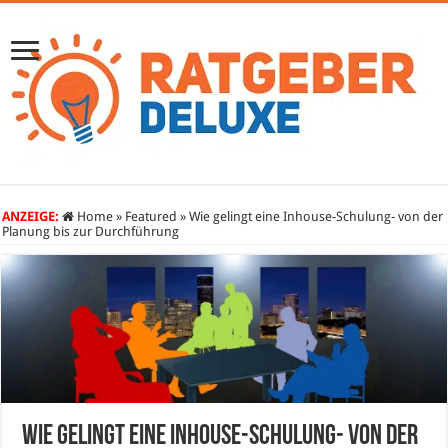
ANZEIGE:
Home
»
Featured
»
Wie gelingt eine Inhouse-Schulung- von der
Planung bis zur Durchführung
Wie gelingt eine Inhouse-Schulung- von der