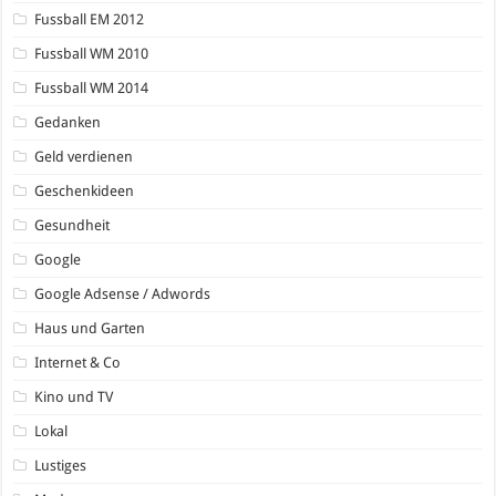
Fussball EM 2012
Fussball WM 2010
Fussball WM 2014
Gedanken
Geld verdienen
Geschenkideen
Gesundheit
Google
Google Adsense / Adwords
Haus und Garten
Internet & Co
Kino und TV
Lokal
Lustiges