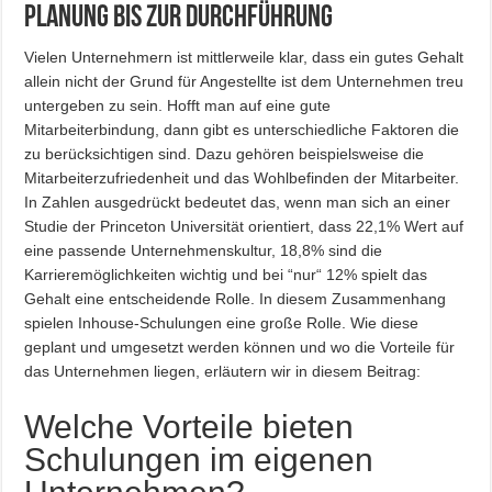
Planung bis zur Durchführung
Vielen Unternehmern ist mittlerweile klar, dass ein gutes Gehalt
allein nicht der Grund für Angestellte ist dem Unternehmen treu
untergeben zu sein. Hofft man auf eine gute
Mitarbeiterbindung, dann gibt es unterschiedliche Faktoren die
zu berücksichtigen sind. Dazu gehören beispielsweise die
Mitarbeiterzufriedenheit und das Wohlbefinden der Mitarbeiter.
In Zahlen ausgedrückt bedeutet das, wenn man sich an einer
Studie der Princeton Universität orientiert, dass 22,1% Wert auf
eine passende Unternehmenskultur, 18,8% sind die
Karrieremöglichkeiten wichtig und bei “nur“ 12% spielt das
Gehalt eine entscheidende Rolle. In diesem Zusammenhang
spielen Inhouse-Schulungen eine große Rolle. Wie diese
geplant und umgesetzt werden können und wo die Vorteile für
das Unternehmen liegen, erläutern wir in diesem Beitrag:
Welche Vorteile bieten
Schulungen im eigenen