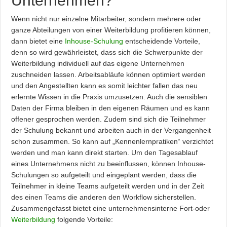
Unternehmen?
Wenn nicht nur einzelne Mitarbeiter, sondern mehrere oder
ganze Abteilungen von einer Weiterbildung profitieren können,
dann bietet eine
Inhouse-Schulung
entscheidende Vorteile,
denn so wird gewährleistet, dass sich die Schwerpunkte der
Weiterbildung individuell auf das eigene Unternehmen
zuschneiden lassen. Arbeitsabläufe können optimiert werden
und den Angestellten kann es somit leichter fallen das neu
erlernte Wissen in die Praxis umzusetzen. Auch die sensiblen
Daten der Firma bleiben in den eigenen Räumen und es kann
offener gesprochen werden. Zudem sind sich die Teilnehmer
der Schulung bekannt und arbeiten auch in der Vergangenheit
schon zusammen. So kann auf „Kennenlernpratiken“ verzichtet
werden und man kann direkt starten. Um den Tagesablauf
eines Unternehmens nicht zu beeinflussen, können Inhouse-
Schulungen so aufgeteilt und eingeplant werden, dass die
Teilnehmer in kleine Teams aufgeteilt werden und in der Zeit
des einen Teams die anderen den Workflow sicherstellen.
Zusammengefasst bietet eine unternehmensinterne Fort-oder
Weiterbildung
folgende Vorteile: