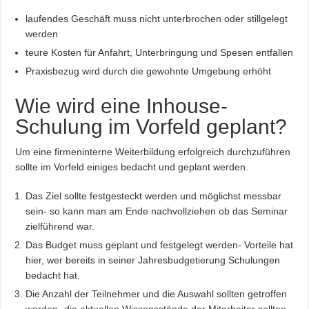
laufendes Geschäft muss nicht unterbrochen oder stillgelegt
werden
teure Kosten für Anfahrt, Unterbringung und Spesen entfallen
Praxisbezug wird durch die gewohnte Umgebung erhöht
Wie wird eine Inhouse-
Schulung im Vorfeld geplant?
Um eine firmeninterne Weiterbildung erfolgreich durchzuführen
sollte im Vorfeld einiges bedacht und geplant werden.
Das Ziel sollte festgesteckt werden und möglichst messbar
sein- so kann man am Ende nachvollziehen ob das Seminar
zielführend war.
Das Budget muss geplant und festgelegt werden- Vorteile hat
hier, wer bereits in seiner Jahresbudgetierung Schulungen
bedacht hat.
Die Anzahl der Teilnehmer und die Auswahl sollten getroffen
werden- die aktuellen Wissensstände der Mitarbeiter sollten