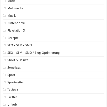
Mode
Multimedia
Musik
Nintendo Wii
Playstation 3
Rezepte
SEO – SEM – SMO
SEO – SEM – SMO / Blog-Optimierung
Short & Deluxe
Sonstiges
Sport
Sportwetten
Technik
Twitter
Urlaub