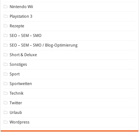
Nintendo Wii
Playstation 3
Rezepte
SEO – SEM – SMO
SEO – SEM – SMO / Blog-Optimierung
Short & Deluxe
Sonstiges
Sport
Sportwetten
Technik
Twitter
Urlaub
Wordpress