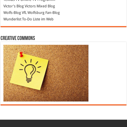
Victor's Blog
Victors Mixed Blog
Wolfs-Blog
VfL Wolfsburg Fan-Blog
Wunderlist
To-Do Liste im Web
Creative Commons