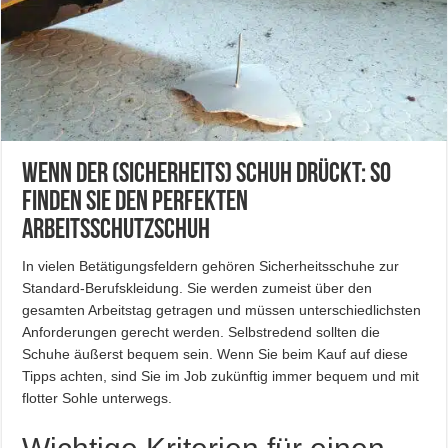
Wenn der (Sicherheits) Schuh drückt: So
finden Sie den perfekten
Arbeitsschutzschuh
In vielen Betätigungsfeldern gehören Sicherheitsschuhe zur
Standard-Berufskleidung. Sie werden zumeist über den
gesamten Arbeitstag getragen und müssen unterschiedlichsten
Anforderungen gerecht werden. Selbstredend sollten die
Schuhe äußerst bequem sein. Wenn Sie beim Kauf auf diese
Tipps achten, sind Sie im Job zukünftig immer bequem und mit
flotter Sohle unterwegs.