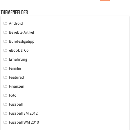
Themenfelder
Android
Beliebte Artikel
Bundesligatipp
eBook & Co
Ernährung
Familie
Featured
Finanzen
Foto
Fussball
Fussball EM 2012
Fussball WM 2010