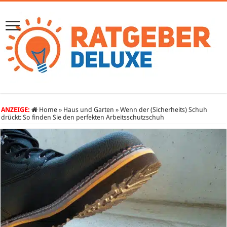
ANZEIGE:
Home
»
Haus und Garten
»
Wenn der (Sicherheits) Schuh
drückt: So finden Sie den perfekten Arbeitsschutzschuh