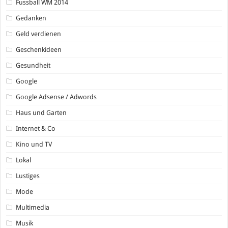
Fussball WM 2014
Gedanken
Geld verdienen
Geschenkideen
Gesundheit
Google
Google Adsense / Adwords
Haus und Garten
Internet & Co
Kino und TV
Lokal
Lustiges
Mode
Multimedia
Musik