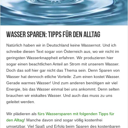
Wasser sparen: Tipps für den Alltag
Natürlich haben wir in Deutschland keine Wassernot. Und ich
schreibe diesen Text sogar von Österreich aus, wo wir nicht im
geringsten Wasserknappheit erfahren. Wir produzieren hier
sogar einen beachtlichen Anteil an Strom mit unserem Wasser.
Doch das soll hier gar nicht das Thema sein. Denn Sparen von
Wasser hat dennoch etliche Vorteile: Zum einen kostet Wasser.
Gerade warmes Wasser! Und zum anderen benötigen wir viel
Energie, bis das Wasser einmal bei uns ankommt. Denn selten
brauchen wir eiskaltes Wasser. Und auch das muss zu uns
geleitet werden.
Wir plädieren als
fürs Wassersparen mit folgenden Tipps für
den Alltag
! Manche davon sind sogar völlig kostenfrei
umsetzbar. Viel Spaß und Erfolg beim Sparen des kostenbaren