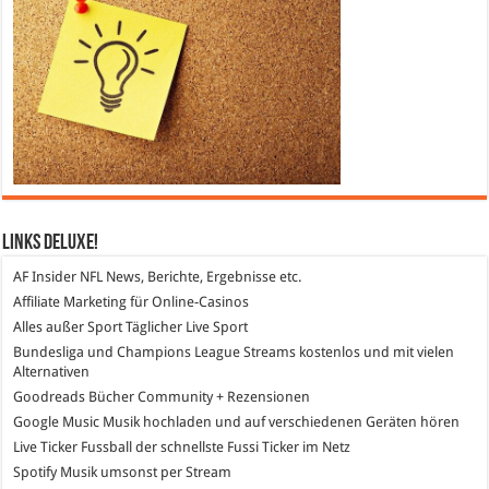
Links DeLuXe!
AF Insider
NFL News, Berichte, Ergebnisse etc.
Affiliate Marketing
für Online-Casinos
Alles außer Sport
Täglicher Live Sport
Bundesliga und Champions League Streams
kostenlos und mit vielen
Alternativen
Goodreads
Bücher Community + Rezensionen
Google Music
Musik hochladen und auf verschiedenen Geräten hören
Live Ticker Fussball
der schnellste Fussi Ticker im Netz
Spotify
Musik umsonst per Stream