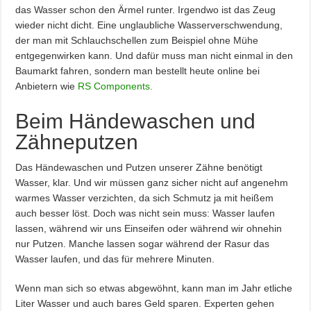
das Wasser schon den Ärmel runter. Irgendwo ist das Zeug
wieder nicht dicht. Eine unglaubliche Wasserverschwendung,
der man mit Schlauchschellen zum Beispiel ohne Mühe
entgegenwirken kann. Und dafür muss man nicht einmal in den
Baumarkt fahren, sondern man bestellt heute online bei
Anbietern wie
RS Components.
Beim Händewaschen und
Zähneputzen
Das Händewaschen und Putzen unserer Zähne benötigt
Wasser, klar. Und wir müssen ganz sicher nicht auf angenehm
warmes Wasser verzichten, da sich Schmutz ja mit heißem
auch besser löst. Doch was nicht sein muss: Wasser laufen
lassen, während wir uns Einseifen oder während wir ohnehin
nur Putzen. Manche lassen sogar während der Rasur das
Wasser laufen, und das für mehrere Minuten.
Wenn man sich so etwas abgewöhnt, kann man im Jahr etliche
Liter Wasser und auch bares Geld sparen. Experten gehen