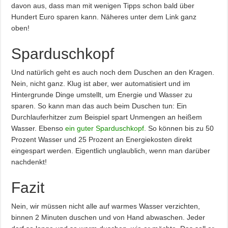
davon aus, dass man mit wenigen Tipps schon bald über
Hundert Euro sparen kann. Näheres unter dem Link ganz
oben!
Sparduschkopf
Und natürlich geht es auch noch dem Duschen an den Kragen.
Nein, nicht ganz. Klug ist aber, wer automatisiert und im
Hintergrunde Dinge umstellt, um Energie und Wasser zu
sparen. So kann man das auch beim Duschen tun: Ein
Durchlauferhitzer zum Beispiel spart Unmengen an heißem
Wasser. Ebenso
ein guter Sparduschkopf
. So können bis zu 50
Prozent Wasser und 25 Prozent an Energiekosten direkt
eingespart werden. Eigentlich unglaublich, wenn man darüber
nachdenkt!
Fazit
Nein, wir müssen nicht alle auf warmes Wasser verzichten,
binnen 2 Minuten duschen und von Hand abwaschen. Jeder