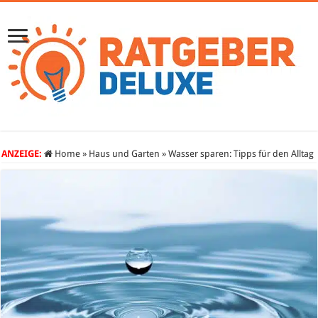
ANZEIGE:
Home
»
Haus und Garten
»
Wasser sparen: Tipps für den Alltag