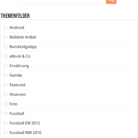
Themenfelder
Android
Beliebte Artikel
Bundesligatipp
eBook & Co
Ernährung
Familie
Featured
Finanzen
Foto
Fussball
Fussball EM 2012
Fussball WM 2010