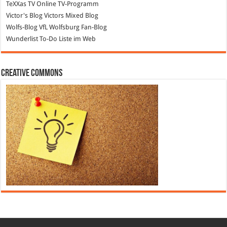
TeXXas TV
Online TV-Programm
Victor's Blog
Victors Mixed Blog
Wolfs-Blog
VfL Wolfsburg Fan-Blog
Wunderlist
To-Do Liste im Web
Creative Commons