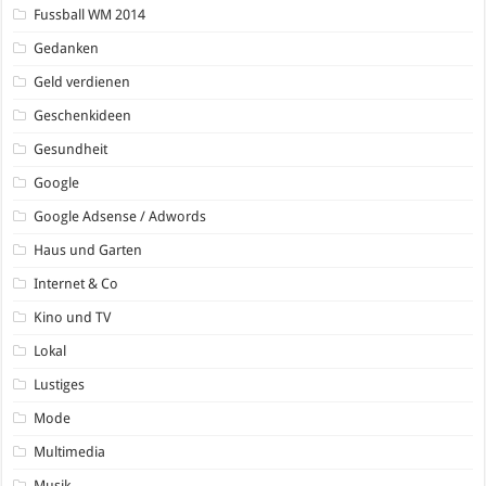
Fussball WM 2014
Gedanken
Geld verdienen
Geschenkideen
Gesundheit
Google
Google Adsense / Adwords
Haus und Garten
Internet & Co
Kino und TV
Lokal
Lustiges
Mode
Multimedia
Musik