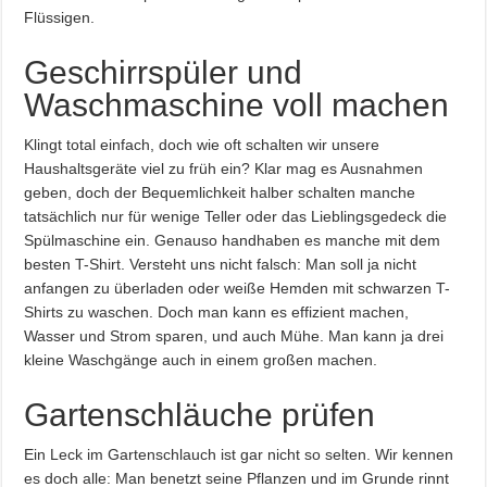
Flüssigen.
Geschirrspüler und
Waschmaschine voll machen
Klingt total einfach, doch wie oft schalten wir unsere
Haushaltsgeräte viel zu früh ein? Klar mag es Ausnahmen
geben, doch der Bequemlichkeit halber schalten manche
tatsächlich nur für wenige Teller oder das Lieblingsgedeck die
Spülmaschine ein. Genauso handhaben es manche mit dem
besten T-Shirt. Versteht uns nicht falsch: Man soll ja nicht
anfangen zu überladen oder weiße Hemden mit schwarzen T-
Shirts zu waschen. Doch man kann es effizient machen,
Wasser und Strom sparen, und auch Mühe. Man kann ja drei
kleine Waschgänge auch in einem großen machen.
Gartenschläuche prüfen
Ein Leck im Gartenschlauch ist gar nicht so selten. Wir kennen
es doch alle: Man benetzt seine Pflanzen und im Grunde rinnt