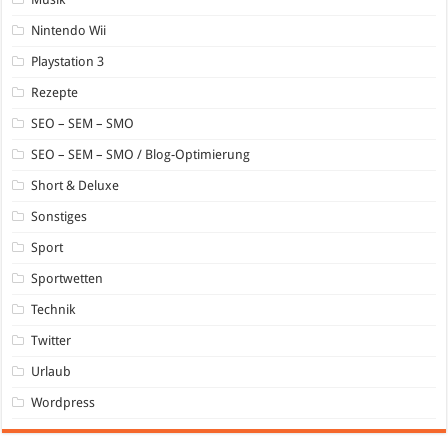
Nintendo Wii
Playstation 3
Rezepte
SEO – SEM – SMO
SEO – SEM – SMO / Blog-Optimierung
Short & Deluxe
Sonstiges
Sport
Sportwetten
Technik
Twitter
Urlaub
Wordpress