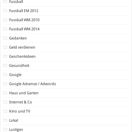
Fussball
Fussball EM 2012
Fussball WM 2010
Fussball WM 2014
Gedanken
Geld verdienen
Geschenkideen
Gesundheit
Google
Google Adsense / Adwords
Haus und Garten
Internet & Co
Kino und TV
Lokal
Lustiges