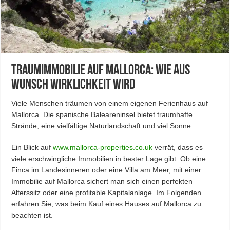
Traumimmobilie auf Mallorca: Wie aus
Wunsch Wirklichkeit wird
Viele Menschen träumen von einem eigenen Ferienhaus auf
Mallorca. Die spanische Baleareninsel bietet traumhafte
Strände, eine vielfältige Naturlandschaft und viel Sonne.
Ein Blick auf
www.mallorca-properties.co.uk
verrät, dass es
viele erschwingliche Immobilien in bester Lage gibt. Ob eine
Finca im Landesinneren oder eine Villa am Meer, mit einer
Immobilie auf Mallorca sichert man sich einen perfekten
Alterssitz oder eine profitable Kapitalanlage. Im Folgenden
erfahren Sie, was beim Kauf eines Hauses auf Mallorca zu
beachten ist.