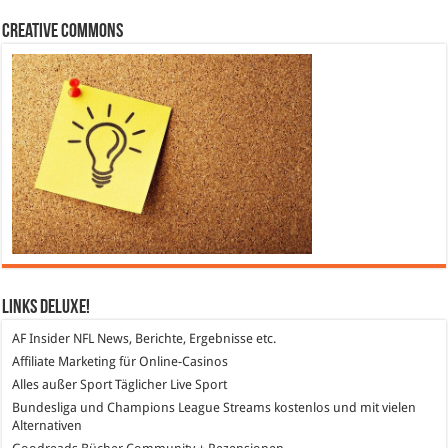
Creative Commons
Links DeLuXe!
AF Insider
NFL News, Berichte, Ergebnisse etc.
Affiliate Marketing
für Online-Casinos
Alles außer Sport
Täglicher Live Sport
Bundesliga und Champions League Streams
kostenlos und mit vielen
Alternativen