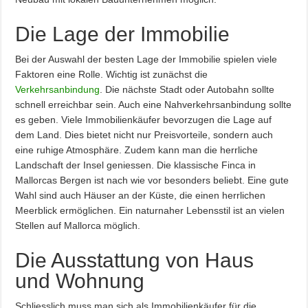
Die Lage der Immobilie
Bei der Auswahl der besten Lage der Immobilie spielen viele
Faktoren eine Rolle. Wichtig ist zunächst die
Verkehrsanbindung
. Die nächste Stadt oder Autobahn sollte
schnell erreichbar sein. Auch eine Nahverkehrsanbindung sollte
es geben. Viele Immobilienkäufer bevorzugen die Lage auf
dem Land. Dies bietet nicht nur Preisvorteile, sondern auch
eine ruhige Atmosphäre. Zudem kann man die herrliche
Landschaft der Insel geniessen. Die klassische Finca in
Mallorcas Bergen ist nach wie vor besonders beliebt. Eine gute
Wahl sind auch Häuser an der Küste, die einen herrlichen
Meerblick ermöglichen. Ein naturnaher Lebensstil ist an vielen
Stellen auf Mallorca möglich.
Die Ausstattung von Haus
und Wohnung
Schliesslich muss man sich als Immobilienkäufer für die