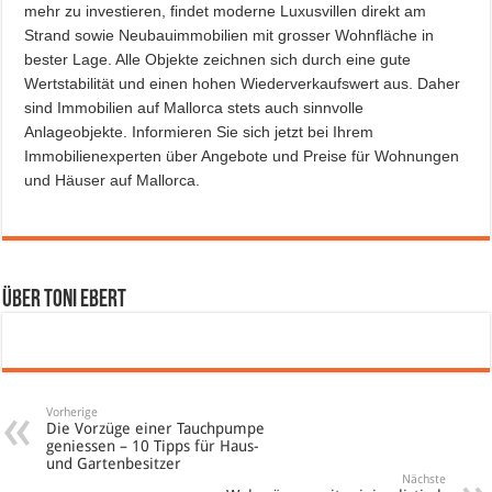
mehr zu investieren, findet moderne Luxusvillen direkt am
Strand sowie Neubauimmobilien mit grosser Wohnfläche in
bester Lage. Alle Objekte zeichnen sich durch eine gute
Wertstabilität und einen hohen Wiederverkaufswert aus. Daher
sind Immobilien auf Mallorca stets auch sinnvolle
Anlageobjekte. Informieren Sie sich jetzt bei Ihrem
Immobilienexperten über Angebote und Preise für Wohnungen
und Häuser auf Mallorca.
Über Toni Ebert
Vorherige
Die Vorzüge einer Tauchpumpe
geniessen – 10 Tipps für Haus-
und Gartenbesitzer
Nächste