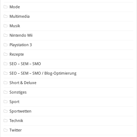
Mode
Multimedia
Musik
Nintendo Wii
Playstation 3
Rezepte
SEO – SEM – SMO
SEO – SEM – SMO / Blog-Optimierung
Short & Deluxe
Sonstiges
Sport
Sportwetten
Technik
Twitter