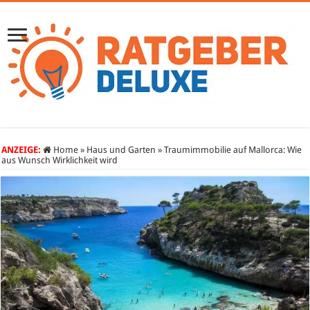
ANZEIGE:
Home
»
Haus und Garten
»
Traumimmobilie auf Mallorca: Wie
aus Wunsch Wirklichkeit wird