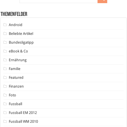
Themenfelder
Android
Beliebte Artikel
Bundesligatipp
eBook & Co
Ernährung
Familie
Featured
Finanzen
Foto
Fussball
Fussball EM 2012
Fussball WM 2010