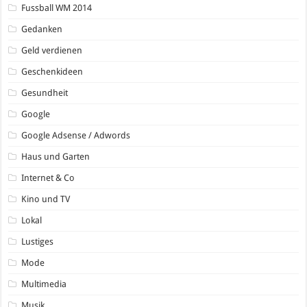
Fussball WM 2014
Gedanken
Geld verdienen
Geschenkideen
Gesundheit
Google
Google Adsense / Adwords
Haus und Garten
Internet & Co
Kino und TV
Lokal
Lustiges
Mode
Multimedia
Musik