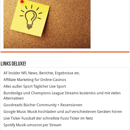
Links DeLuXe!
AF Insider
NFL News, Berichte, Ergebnisse etc.
Affiliate Marketing
für Online-Casinos
Alles außer Sport
Täglicher Live Sport
Bundesliga und Champions League Streams
kostenlos und mit vielen
Alternativen
Goodreads
Bücher Community + Rezensionen
Google Music
Musik hochladen und auf verschiedenen Geräten hören
Live Ticker Fussball
der schnellste Fussi Ticker im Netz
Spotify
Musik umsonst per Stream