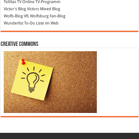
TeXXas TV
Online TV-Programm
Victor's Blog
Victors Mixed Blog
Wolfs-Blog
VfL Wolfsburg Fan-Blog
Wunderlist
To-Do Liste im Web
Creative Commons