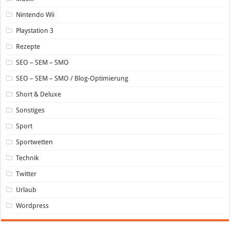
Nintendo Wii
Playstation 3
Rezepte
SEO – SEM – SMO
SEO – SEM – SMO / Blog-Optimierung
Short & Deluxe
Sonstiges
Sport
Sportwetten
Technik
Twitter
Urlaub
Wordpress