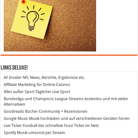
Links DeLuXe!
AF Insider
NFL News, Berichte, Ergebnisse etc.
Affiliate Marketing
für Online-Casinos
Alles außer Sport
Täglicher Live Sport
Bundesliga und Champions League Streams
kostenlos und mit vielen
Alternativen
Goodreads
Bücher Community + Rezensionen
Google Music
Musik hochladen und auf verschiedenen Geräten hören
Live Ticker Fussball
der schnellste Fussi Ticker im Netz
Spotify
Musik umsonst per Stream