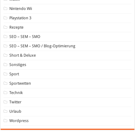
Nintendo Wii
Playstation 3
Rezepte
SEO – SEM – SMO
SEO – SEM – SMO / Blog-Optimierung
Short & Deluxe
Sonstiges
Sport
Sportwetten
Technik
Twitter
Urlaub
Wordpress