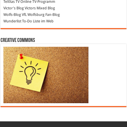
TeXXas TV
Online TV-Programm
Victor's Blog
Victors Mixed Blog
Wolfs-Blog
VfL Wolfsburg Fan-Blog
Wunderlist
To-Do Liste im Web
Creative Commons