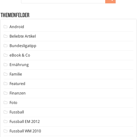
Themenfelder
Android
Beliebte Artikel
Bundesligatipp
eBook & Co
Ernährung
Familie
Featured
Finanzen
Foto
Fussball
Fussball EM 2012
Fussball WM 2010