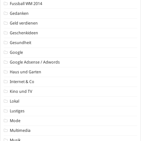
Fussball WM 2014
Gedanken
Geld verdienen
Geschenkideen
Gesundheit
Google
Google Adsense / Adwords
Haus und Garten
Internet & Co
Kino und TV
Lokal
Lustiges
Mode
Multimedia
Musik