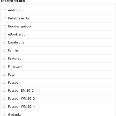
Themenfelder
Android
Beliebte Artikel
Bundesligatipp
eBook & Co
Ernährung
Familie
Featured
Finanzen
Foto
Fussball
Fussball EM 2012
Fussball WM 2010
Fussball WM 2014
Gedanken