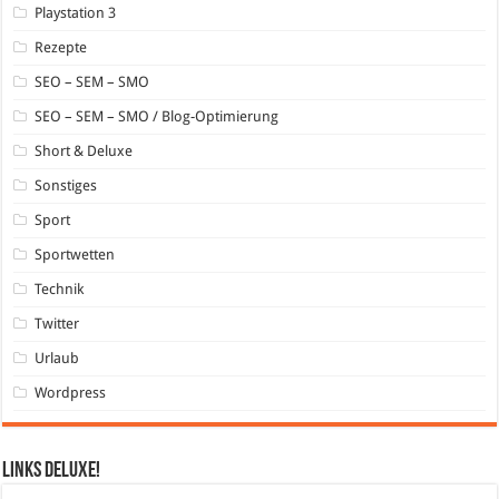
Playstation 3
Rezepte
SEO – SEM – SMO
SEO – SEM – SMO / Blog-Optimierung
Short & Deluxe
Sonstiges
Sport
Sportwetten
Technik
Twitter
Urlaub
Wordpress
Links DeLuXe!