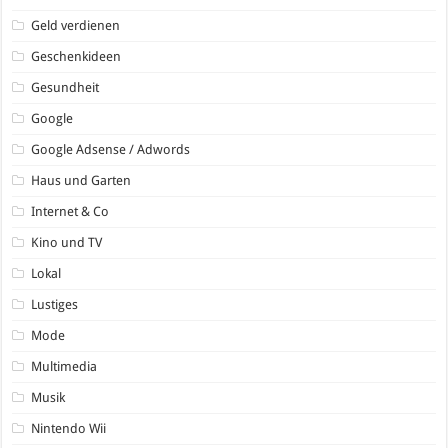
Geld verdienen
Geschenkideen
Gesundheit
Google
Google Adsense / Adwords
Haus und Garten
Internet & Co
Kino und TV
Lokal
Lustiges
Mode
Multimedia
Musik
Nintendo Wii