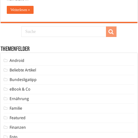
Weiterlesen »
Themenfelder
Android
Beliebte Artikel
Bundesligatipp
eBook & Co
Ernährung
Familie
Featured
Finanzen
Foto