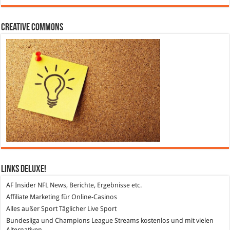
Creative Commons
Links DeLuXe!
AF Insider
NFL News, Berichte, Ergebnisse etc.
Affiliate Marketing
für Online-Casinos
Alles außer Sport
Täglicher Live Sport
Bundesliga und Champions League Streams
kostenlos und mit vielen
Alternativen