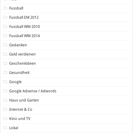
Fussball
Fussball EM 2012
Fussball WM 2010
Fussball WM 2014
Gedanken
Geld verdienen
Geschenkideen
Gesundheit
Google
Google Adsense / Adwords
Haus und Garten
Internet & Co
Kino und TV
Lokal