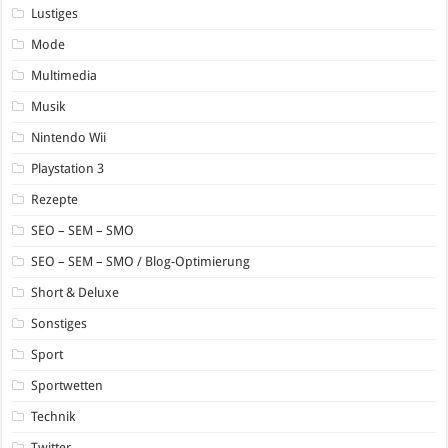
Lustiges
Mode
Multimedia
Musik
Nintendo Wii
Playstation 3
Rezepte
SEO – SEM – SMO
SEO – SEM – SMO / Blog-Optimierung
Short & Deluxe
Sonstiges
Sport
Sportwetten
Technik
Twitter