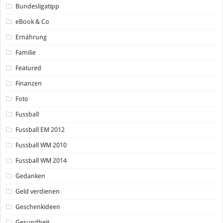
Bundesligatipp
eBook & Co
Ernährung
Familie
Featured
Finanzen
Foto
Fussball
Fussball EM 2012
Fussball WM 2010
Fussball WM 2014
Gedanken
Geld verdienen
Geschenkideen
Gesundheit