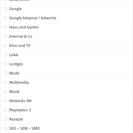
Google
Google Adsense / Adwords
Haus und Garten
Internet & Co
Kino und TV
Lokal
Lustiges
Mode
Multimedia
Musik
Nintendo Wii
Playstation 3
Rezepte
SEO – SEM – SMO