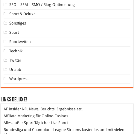
SEO – SEM – SMO / Blog-Optimierung
Short & Deluxe
Sonstiges
Sport
Sportwetten
Technik
Twitter
Urlaub
Wordpress
Links DeLuXe!
AF Insider
NFL News, Berichte, Ergebnisse etc.
Affiliate Marketing
für Online-Casinos
Alles außer Sport
Täglicher Live Sport
Bundesliga und Champions League Streams
kostenlos und mit vielen