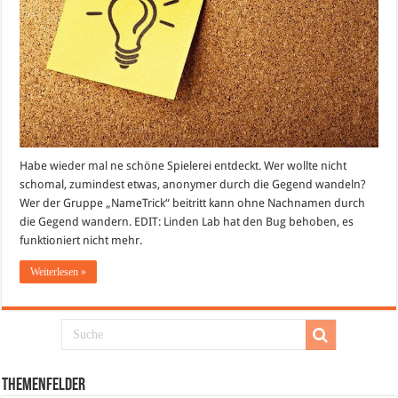
Habe wieder mal ne schöne Spielerei entdeckt. Wer wollte nicht
schomal, zumindest etwas, anonymer durch die Gegend wandeln?
Wer der Gruppe „NameTrick“ beitritt kann ohne Nachnamen durch
die Gegend wandern. EDIT: Linden Lab hat den Bug behoben, es
funktioniert nicht mehr.
Weiterlesen »
Themenfelder