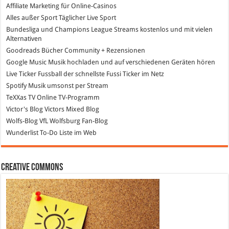
Affiliate Marketing
für Online-Casinos
Alles außer Sport
Täglicher Live Sport
Bundesliga und Champions League Streams
kostenlos und mit vielen
Alternativen
Goodreads
Bücher Community + Rezensionen
Google Music
Musik hochladen und auf verschiedenen Geräten hören
Live Ticker Fussball
der schnellste Fussi Ticker im Netz
Spotify
Musik umsonst per Stream
TeXXas TV
Online TV-Programm
Victor's Blog
Victors Mixed Blog
Wolfs-Blog
VfL Wolfsburg Fan-Blog
Wunderlist
To-Do Liste im Web
Creative Commons