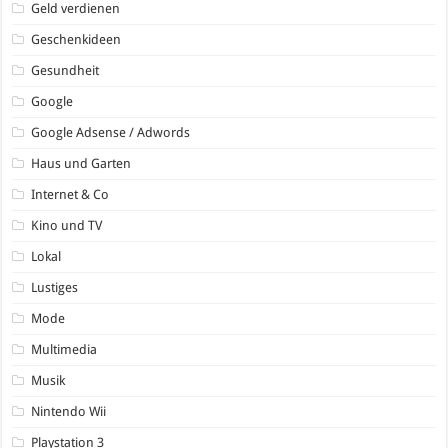
Geld verdienen
Geschenkideen
Gesundheit
Google
Google Adsense / Adwords
Haus und Garten
Internet & Co
Kino und TV
Lokal
Lustiges
Mode
Multimedia
Musik
Nintendo Wii
Playstation 3