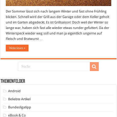
Der Sommer lässt sich nach langem Winter und fast ohne Frühling
blicken. Schnell wird der Grill aus der Garage oder dem Keller geholt
und im Garten abgedeckt. Es ist Grillsaison! Doch weil der Winter so
lange war, haben sich fast alle wieder etwas runder gefuttert. Da der
Winterspeck wieder weg soll und man ja eigentlich ungerne auf
Fleisch und Bratwurst …
Weiterlesen »
Themenfelder
Android
Beliebte Artikel
Bundesligatipp
eBook & Co