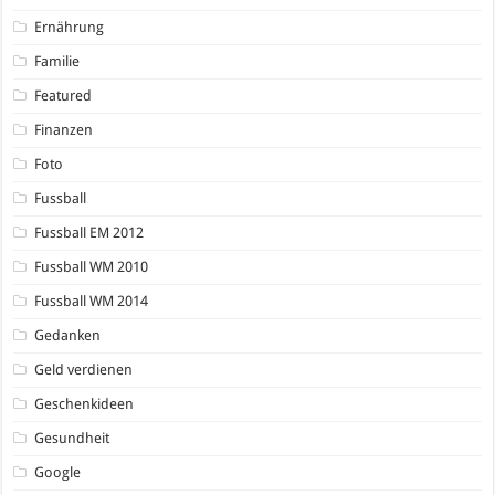
Ernährung
Familie
Featured
Finanzen
Foto
Fussball
Fussball EM 2012
Fussball WM 2010
Fussball WM 2014
Gedanken
Geld verdienen
Geschenkideen
Gesundheit
Google