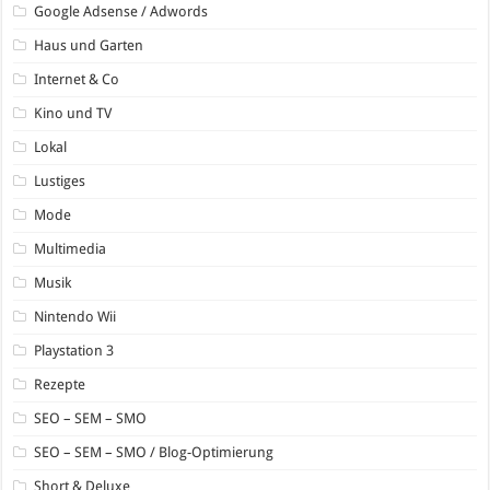
Google Adsense / Adwords
Haus und Garten
Internet & Co
Kino und TV
Lokal
Lustiges
Mode
Multimedia
Musik
Nintendo Wii
Playstation 3
Rezepte
SEO – SEM – SMO
SEO – SEM – SMO / Blog-Optimierung
Short & Deluxe