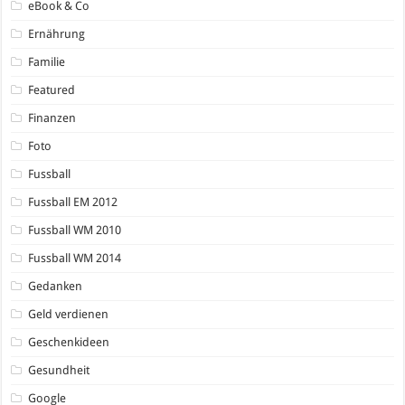
eBook & Co
Ernährung
Familie
Featured
Finanzen
Foto
Fussball
Fussball EM 2012
Fussball WM 2010
Fussball WM 2014
Gedanken
Geld verdienen
Geschenkideen
Gesundheit
Google