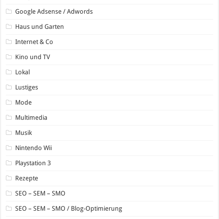
Google Adsense / Adwords
Haus und Garten
Internet & Co
Kino und TV
Lokal
Lustiges
Mode
Multimedia
Musik
Nintendo Wii
Playstation 3
Rezepte
SEO – SEM – SMO
SEO – SEM – SMO / Blog-Optimierung