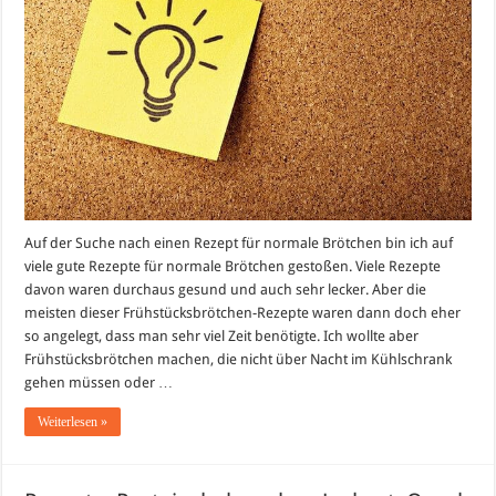
Auf der Suche nach einen Rezept für normale Brötchen bin ich auf
viele gute Rezepte für normale Brötchen gestoßen. Viele Rezepte
davon waren durchaus gesund und auch sehr lecker. Aber die
meisten dieser Frühstücksbrötchen-Rezepte waren dann doch eher
so angelegt, dass man sehr viel Zeit benötigte. Ich wollte aber
Frühstücksbrötchen machen, die nicht über Nacht im Kühlschrank
gehen müssen oder …
Weiterlesen »