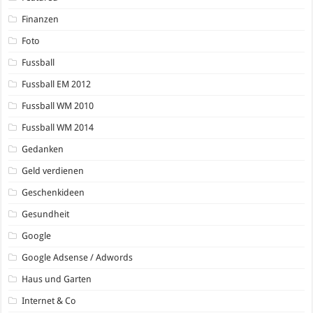
Finanzen
Foto
Fussball
Fussball EM 2012
Fussball WM 2010
Fussball WM 2014
Gedanken
Geld verdienen
Geschenkideen
Gesundheit
Google
Google Adsense / Adwords
Haus und Garten
Internet & Co