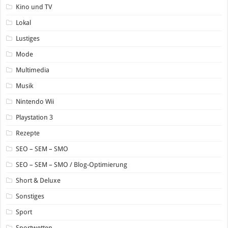
Kino und TV
Lokal
Lustiges
Mode
Multimedia
Musik
Nintendo Wii
Playstation 3
Rezepte
SEO – SEM – SMO
SEO – SEM – SMO / Blog-Optimierung
Short & Deluxe
Sonstiges
Sport
Sportwetten