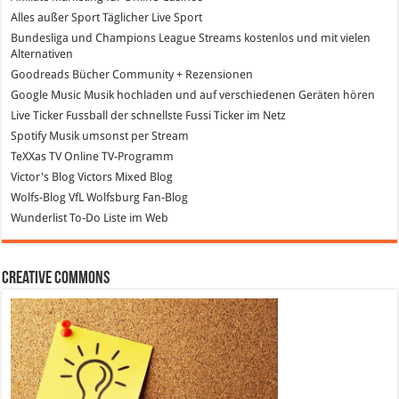
Alles außer Sport
Täglicher Live Sport
Bundesliga und Champions League Streams
kostenlos und mit vielen
Alternativen
Goodreads
Bücher Community + Rezensionen
Google Music
Musik hochladen und auf verschiedenen Geräten hören
Live Ticker Fussball
der schnellste Fussi Ticker im Netz
Spotify
Musik umsonst per Stream
TeXXas TV
Online TV-Programm
Victor's Blog
Victors Mixed Blog
Wolfs-Blog
VfL Wolfsburg Fan-Blog
Wunderlist
To-Do Liste im Web
Creative Commons