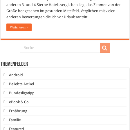
anderen 3- und 4-Sterne Hotels verglichen liegt das Zimmer von der
Größe her gesehen im gesunden Mittelfeld. Verglichen mit vielen
anderen Bewertungen die ich vor Urlaubsantritt …
Weiterlesen »
Themenfelder
Android
Beliebte Artikel
Bundesligatipp
eBook & Co
Ernährung
Familie
Featured