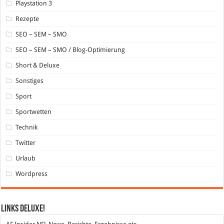
Playstation 3
Rezepte
SEO – SEM – SMO
SEO – SEM – SMO / Blog-Optimierung
Short & Deluxe
Sonstiges
Sport
Sportwetten
Technik
Twitter
Urlaub
Wordpress
Links DeLuXe!