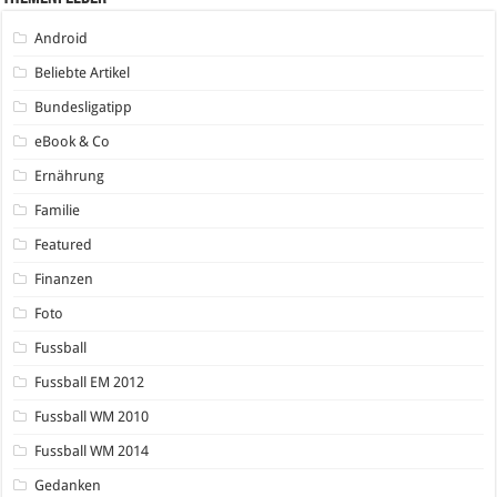
Android
Beliebte Artikel
Bundesligatipp
eBook & Co
Ernährung
Familie
Featured
Finanzen
Foto
Fussball
Fussball EM 2012
Fussball WM 2010
Fussball WM 2014
Gedanken