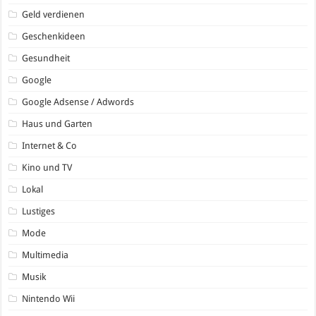
Geld verdienen
Geschenkideen
Gesundheit
Google
Google Adsense / Adwords
Haus und Garten
Internet & Co
Kino und TV
Lokal
Lustiges
Mode
Multimedia
Musik
Nintendo Wii