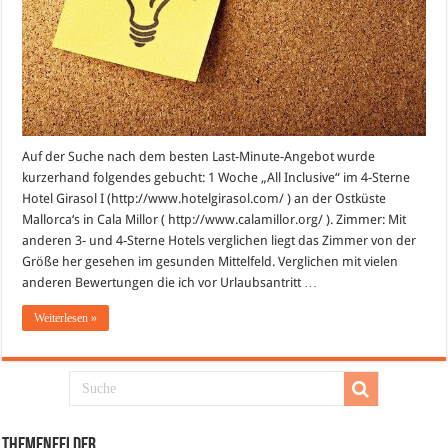
Auf der Suche nach dem besten Last-Minute-Angebot wurde
kurzerhand folgendes gebucht: 1 Woche „All Inclusive“ im 4-Sterne
Hotel Girasol I (http://www.hotelgirasol.com/ ) an der Ostküste
Mallorca‘s in Cala Millor ( http://www.calamillor.org/ ). Zimmer: Mit
anderen 3- und 4-Sterne Hotels verglichen liegt das Zimmer von der
Größe her gesehen im gesunden Mittelfeld. Verglichen mit vielen
anderen Bewertungen die ich vor Urlaubsantritt …
Weiterlesen »
Themenfelder